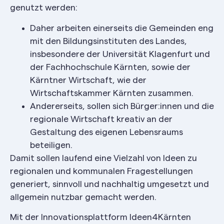
genutzt werden:
Daher arbeiten einerseits die Gemeinden eng
mit den Bildungsinstituten des Landes,
insbesondere der Universität Klagenfurt und
der Fachhochschule Kärnten, sowie der
Kärntner Wirtschaft, wie der
Wirtschaftskammer Kärnten zusammen.
Andererseits, sollen sich Bürger:innen und die
regionale Wirtschaft kreativ an der
Gestaltung des eigenen Lebensraums
beteiligen.
Damit sollen laufend eine Vielzahl von Ideen zu
regionalen und kommunalen Fragestellungen
generiert, sinnvoll und nachhaltig umgesetzt und
allgemein nutzbar gemacht werden.
Mit der Innovationsplattform Ideen4Kärnten