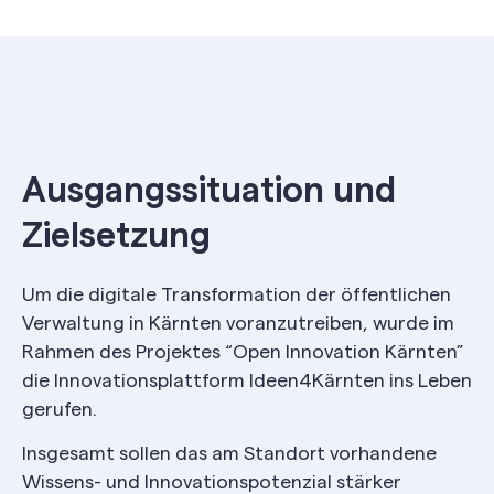
Ausgangssituation und
Zielsetzung
Um die digitale Transformation der öffentlichen
Verwaltung in Kärnten voranzutreiben, wurde im
Rahmen des Projektes “Open Innovation Kärnten”
die Innovationsplattform Ideen4Kärnten ins Leben
gerufen.
Insgesamt sollen das am Standort vorhandene
Wissens- und Innovationspotenzial stärker