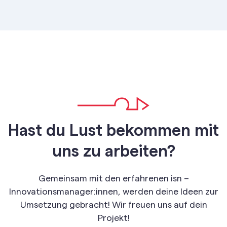
Hast du Lust bekommen mit
uns zu arbeiten?
Gemeinsam mit den erfahrenen isn –
Innovationsmanager:innen, werden deine Ideen zur
Umsetzung gebracht! Wir freuen uns auf dein
Projekt!