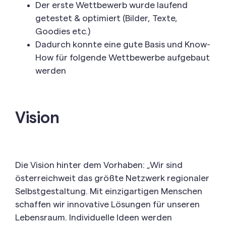
Der erste Wettbewerb wurde laufend
getestet & optimiert (Bilder, Texte,
Goodies etc.)
Dadurch konnte eine gute Basis und Know-
How für folgende Wettbewerbe aufgebaut
werden
Vision
Die Vision hinter dem Vorhaben: „Wir sind
österreichweit das größte Netzwerk regionaler
Selbstgestaltung. Mit einzigartigen Menschen
schaffen wir innovative Lösungen für unseren
Lebensraum. Individuelle Ideen werden