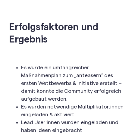
Erfolgsfaktoren und
Ergebnis
Es wurde ein umfangreicher
Maßnahmenplan zum „anteasern“ des
ersten Wettbewerbs & Initiative erstellt –
damit konnte die Community erfolgreich
aufgebaut werden.
Es wurden notwendige Multiplikator:innen
eingeladen & aktiviert
Lead User:innen wurden eingeladen und
haben Ideen eingebracht