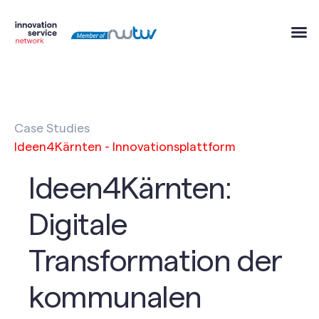
Case Studies
Ideen4Kärnten - Innovationsplattform
Ideen4Kärnten:
Digitale
Transformation der
kommunalen