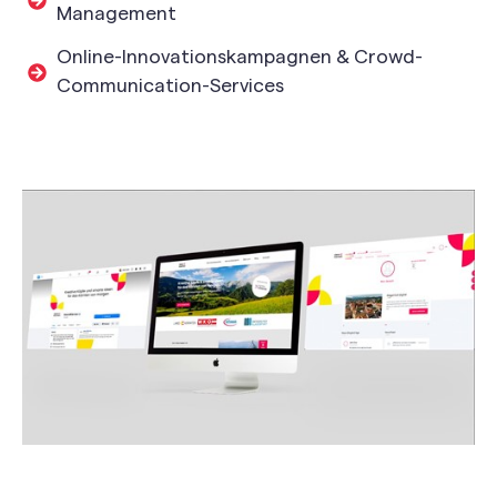
Management
Online-Innovationskampagnen & Crowd-
Communication-Services