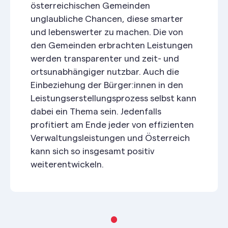
österreichischen Gemeinden
unglaubliche Chancen, diese smarter
und lebenswerter zu machen. Die von
den Gemeinden erbrachten Leistungen
werden transparenter und zeit- und
ortsunabhängiger nutzbar. Auch die
Einbeziehung der Bürger:innen in den
Leistungserstellungsprozess selbst kann
dabei ein Thema sein. Jedenfalls
profitiert am Ende jeder von effizienten
Verwaltungsleistungen und Österreich
kann sich so insgesamt positiv
weiterentwickeln.