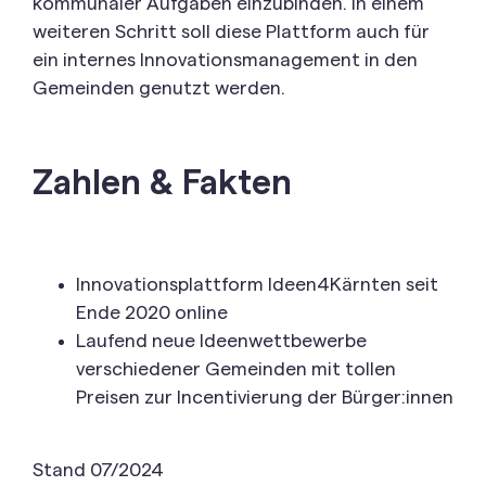
kommunaler Aufgaben einzubinden. In einem
weiteren Schritt soll diese Plattform auch für
ein internes Innovationsmanagement in den
Gemeinden genutzt werden.
Zahlen & Fakten
Innovationsplattform Ideen4Kärnten seit
Ende 2020 online
Laufend neue Ideenwettbewerbe
verschiedener Gemeinden mit tollen
Preisen zur Incentivierung der Bürger:innen
Stand 07/2024