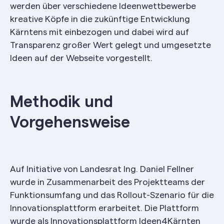
werden über verschiedene Ideenwettbewerbe
kreative Köpfe in die zukünftige Entwicklung
Kärntens mit einbezogen und dabei wird auf
Transparenz großer Wert gelegt und umgesetzte
Ideen auf der Webseite vorgestellt.
Methodik und
Vorgehensweise
Auf Initiative von Landesrat Ing. Daniel Fellner
wurde in Zusammenarbeit des Projektteams der
Funktionsumfang und das Rollout-Szenario für die
Innovationsplattform erarbeitet. Die Plattform
wurde als Innovationsplattform Ideen4Kärnten