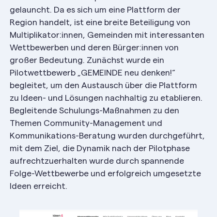
gelauncht. Da es sich um eine Plattform der
Region handelt, ist eine breite Beteiligung von
Multiplikator:innen, Gemeinden mit interessanten
Wettbewerben und deren Bürger:innen von
großer Bedeutung. Zunächst wurde ein
Pilotwettbewerb „GEMEINDE neu denken!“
begleitet, um den Austausch über die Plattform
zu Ideen- und Lösungen nachhaltig zu etablieren.
Begleitende Schulungs-Maßnahmen zu den
Themen Community-Management und
Kommunikations-Beratung wurden durchgeführt,
mit dem Ziel, die Dynamik nach der Pilotphase
aufrechtzuerhalten wurde durch spannende
Folge-Wettbewerbe und erfolgreich umgesetzte
Ideen erreicht.