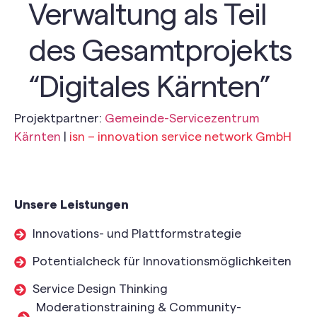
Verwaltung als Teil
des Gesamtprojekts
“Digitales Kärnten”
Projektpartner:
Gemeinde-Servicezentrum
Kärnten
|
isn – innovation service network GmbH
Unsere Leistungen
Innovations- und Plattformstrategie
Potentialcheck für Innovationsmöglichkeiten
Service Design Thinking
Moderationstraining & Community-