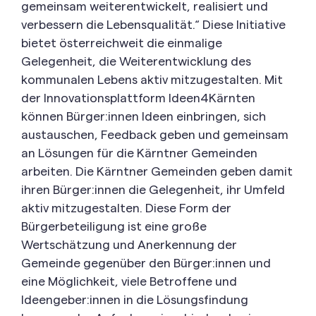
gemeinsam weiterentwickelt, realisiert und
verbessern die Lebensqualität.“ Diese Initiative
bietet österreichweit die einmalige
Gelegenheit, die Weiterentwicklung des
kommunalen Lebens aktiv mitzugestalten. Mit
der Innovationsplattform Ideen4Kärnten
können Bürger:innen Ideen einbringen, sich
austauschen, Feedback geben und gemeinsam
an Lösungen für die Kärntner Gemeinden
arbeiten. Die Kärntner Gemeinden geben damit
ihren Bürger:innen die Gelegenheit, ihr Umfeld
aktiv mitzugestalten. Diese Form der
Bürgerbeteiligung ist eine große
Wertschätzung und Anerkennung der
Gemeinde gegenüber den Bürger:innen und
eine Möglichkeit, viele Betroffene und
Ideengeber:innen in die Lösungsfindung