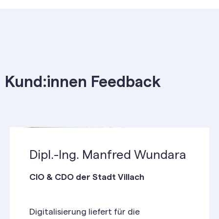
Kund:innen Feedback
Dipl.-Ing. Manfred Wundara
CIO & CDO der Stadt Villach
Digitalisierung liefert für die