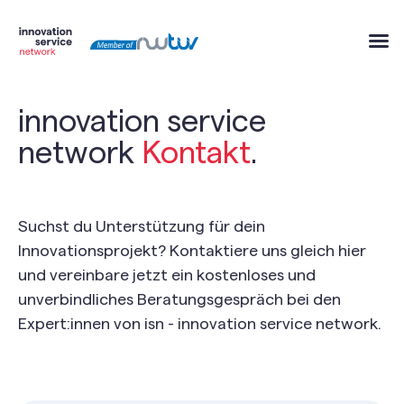
innovation service
network
Kontakt
.
Suchst du Unterstützung für dein
Innovationsprojekt? Kontaktiere uns gleich hier
und vereinbare jetzt ein kostenloses und
unverbindliches Beratungsgespräch bei den
Expert:innen von isn - innovation service network.