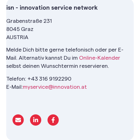
isn - innovation service network
Grabenstraße 231
8045 Graz
AUSTRIA
Melde Dich bitte gerne telefonisch oder per E-
Mail. Alternativ kannst Du im
Online-Kalender
selbst deinen Wunschtermin reservieren.
Telefon: +43 316 9192290
E-Mail:
myservice@innovation.at