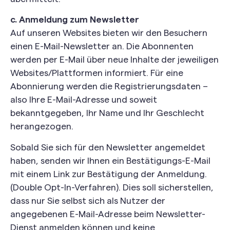
c. Anmeldung zum Newsletter
Auf unseren Websites bieten wir den Besuchern
einen E-Mail-Newsletter an. Die Abonnenten
werden per E-Mail über neue Inhalte der jeweiligen
Websites/Plattformen informiert. Für eine
Abonnierung werden die Registrierungsdaten –
also Ihre E-Mail-Adresse und soweit
bekanntgegeben, Ihr Name und Ihr Geschlecht
herangezogen.
Sobald Sie sich für den Newsletter angemeldet
haben, senden wir Ihnen ein Bestätigungs-E-Mail
mit einem Link zur Bestätigung der Anmeldung.
(Double Opt-In-Verfahren). Dies soll sicherstellen,
dass nur Sie selbst sich als Nutzer der
angegebenen E-Mail-Adresse beim Newsletter-
Dienst anmelden können und keine