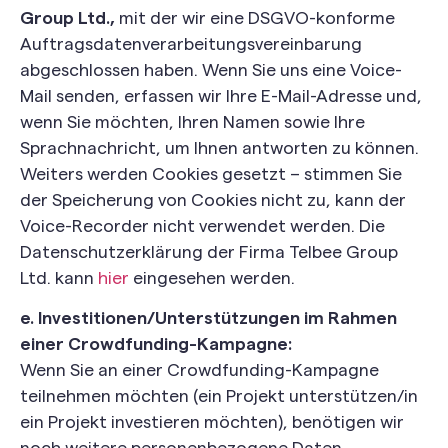
Group Ltd.,
mit der wir eine DSGVO-konforme
Auftragsdatenverarbeitungsvereinbarung
abgeschlossen haben. Wenn Sie uns eine Voice-
Mail senden, erfassen wir Ihre E-Mail-Adresse und,
wenn Sie möchten, Ihren Namen sowie Ihre
Sprachnachricht, um Ihnen antworten zu können.
Weiters werden Cookies gesetzt – stimmen Sie
der Speicherung von Cookies nicht zu, kann der
Voice-Recorder nicht verwendet werden. Die
Datenschutzerklärung der Firma Telbee Group
Ltd. kann
hier
eingesehen werden.
e. Investitionen/Unterstützungen im Rahmen
einer Crowdfunding-Kampagne:
Wenn Sie an einer Crowdfunding-Kampagne
teilnehmen möchten (ein Projekt unterstützen/in
ein Projekt investieren möchten), benötigen wir