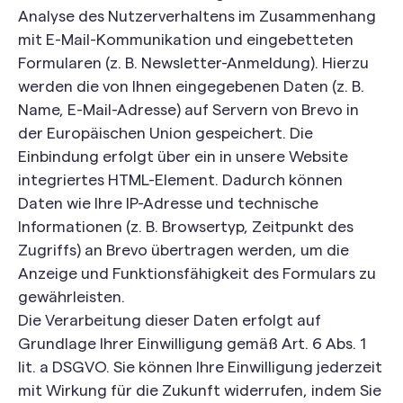
Analyse des Nutzerverhaltens im Zusammenhang
mit E-Mail-Kommunikation und eingebetteten
Formularen (z. B. Newsletter-Anmeldung). Hierzu
werden die von Ihnen eingegebenen Daten (z. B.
Name, E-Mail-Adresse) auf Servern von Brevo in
der Europäischen Union gespeichert. Die
Einbindung erfolgt über ein in unsere Website
integriertes HTML-Element. Dadurch können
Daten wie Ihre IP-Adresse und technische
Informationen (z. B. Browsertyp, Zeitpunkt des
Zugriffs) an Brevo übertragen werden, um die
Anzeige und Funktionsfähigkeit des Formulars zu
gewährleisten.
Die Verarbeitung dieser Daten erfolgt auf
Grundlage Ihrer Einwilligung gemäß Art. 6 Abs. 1
lit. a DSGVO. Sie können Ihre Einwilligung jederzeit
mit Wirkung für die Zukunft widerrufen, indem Sie