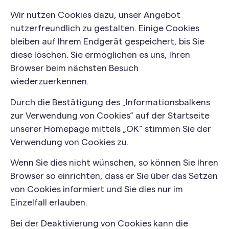
Wir nutzen Cookies dazu, unser Angebot
nutzerfreundlich zu gestalten. Einige Cookies
bleiben auf Ihrem Endgerät gespeichert, bis Sie
diese löschen. Sie ermöglichen es uns, Ihren
Browser beim nächsten Besuch
wiederzuerkennen.
Durch die Bestätigung des „Informationsbalkens
zur Verwendung von Cookies“ auf der Startseite
unserer Homepage mittels „OK“ stimmen Sie der
Verwendung von Cookies zu.
Wenn Sie dies nicht wünschen, so können Sie Ihren
Browser so einrichten, dass er Sie über das Setzen
von Cookies informiert und Sie dies nur im
Einzelfall erlauben.
Bei der Deaktivierung von Cookies kann die