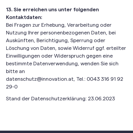
13. Sie erreichen uns unter folgenden
Kontaktdaten:
Bei Fragen zur Erhebung, Verarbeitung oder
Nutzung Ihrer personenbezogenen Daten, bei
Auskünften, Berichtigung, Sperrung oder
Löschung von Daten, sowie Widerruf ggf. erteilter
Einwilligungen oder Widerspruch gegen eine
bestimmte Datenverwendung, wenden Sie sich
bitte an
datenschutz@innovation.at, Tel.: 0043 316 91 92
29-0
Stand der Datenschutzerklärung: 23.06.2023