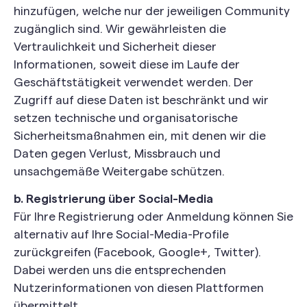
hinzufügen, welche nur der jeweiligen Community
zugänglich sind. Wir gewährleisten die
Vertraulichkeit und Sicherheit dieser
Informationen, soweit diese im Laufe der
Geschäftstätigkeit verwendet werden. Der
Zugriff auf diese Daten ist beschränkt und wir
setzen technische und organisatorische
Sicherheitsmaßnahmen ein, mit denen wir die
Daten gegen Verlust, Missbrauch und
unsachgemäße Weitergabe schützen.
b. Registrierung über Social-Media
Für Ihre Registrierung oder Anmeldung können Sie
alternativ auf Ihre Social-Media-Profile
zurückgreifen (Facebook, Google+, Twitter).
Dabei werden uns die entsprechenden
Nutzerinformationen von diesen Plattformen
übermittelt.