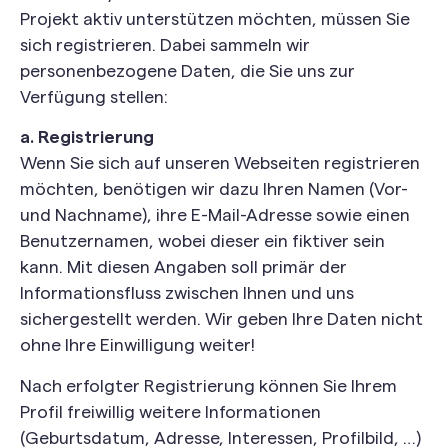
Projekt aktiv unterstützen möchten, müssen Sie
sich registrieren. Dabei sammeln wir
personenbezogene Daten, die Sie uns zur
Verfügung stellen:
a. Registrierung
Wenn Sie sich auf unseren Webseiten registrieren
möchten, benötigen wir dazu Ihren Namen (Vor-
und Nachname), ihre E-Mail-Adresse sowie einen
Benutzernamen, wobei dieser ein fiktiver sein
kann. Mit diesen Angaben soll primär der
Informationsfluss zwischen Ihnen und uns
sichergestellt werden. Wir geben Ihre Daten nicht
ohne Ihre Einwilligung weiter!
Nach erfolgter Registrierung können Sie Ihrem
Profil freiwillig weitere Informationen
(Geburtsdatum, Adresse, Interessen, Profilbild, …)