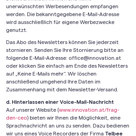
unerwünschten Werbesendungen empfangen
werden. Die bekanntgegebene E-Mail-Adresse
wird ausschließlich für eigene Werbezwecke
genutzt.
Das Abo des Newsletters können Sie jederzeit
stornieren. Senden Sie Ihre Stornierung bitte an
folgende E-Mail-Adresse: office@innovation.at
oder klicken Sie einfach am Ende des Newsletters
auf „Keine E-Mails mehr“. Wir löschen
anschließend umgehend Ihre Daten im
Zusammenhang mit dem Newsletter-Versand.
d. Hinterlassen einer Voice-Mail-Nachricht
Auf unserer Website (
www.innovation.at/frag-
den-ceo
) bieten wir Ihnen die Möglichkeit, eine
Sprachnachricht an uns zu senden. Dazu bedienen
wir uns eines Voice Recorders der Firma
Telbee