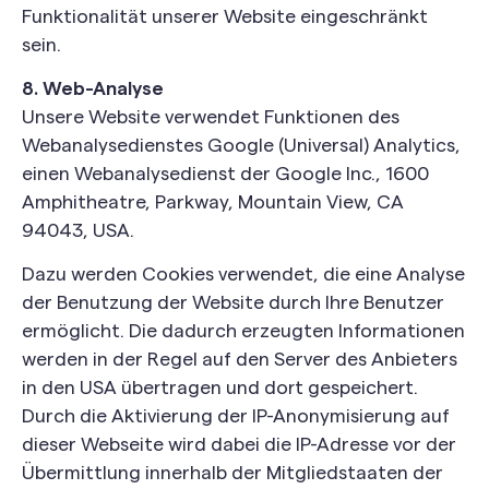
Funktionalität unserer Website eingeschränkt
sein.
8. Web-Analyse
Unsere Website verwendet Funktionen des
Webanalysedienstes Google (Universal) Analytics,
einen Webanalysedienst der Google Inc., 1600
Amphitheatre, Parkway, Mountain View, CA
94043, USA.
Dazu werden Cookies verwendet, die eine Analyse
der Benutzung der Website durch Ihre Benutzer
ermöglicht. Die dadurch erzeugten Informationen
werden in der Regel auf den Server des Anbieters
in den USA übertragen und dort gespeichert.
Durch die Aktivierung der IP-Anonymisierung auf
dieser Webseite wird dabei die IP-Adresse vor der
Übermittlung innerhalb der Mitgliedstaaten der