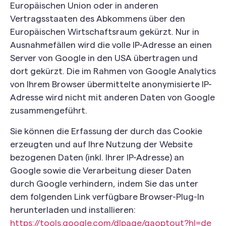
Europäischen Union oder in anderen
Vertragsstaaten des Abkommens über den
Europäischen Wirtschaftsraum gekürzt. Nur in
Ausnahmefällen wird die volle IP-Adresse an einen
Server von Google in den USA übertragen und
dort gekürzt. Die im Rahmen von Google Analytics
von Ihrem Browser übermittelte anonymisierte IP-
Adresse wird nicht mit anderen Daten von Google
zusammengeführt.
Sie können die Erfassung der durch das Cookie
erzeugten und auf Ihre Nutzung der Website
bezogenen Daten (inkl. Ihrer IP-Adresse) an
Google sowie die Verarbeitung dieser Daten
durch Google verhindern, indem Sie das unter
dem folgenden Link verfügbare Browser-Plug-In
herunterladen und installieren:
https://tools.google.com/dlpage/gaoptout?hl=de