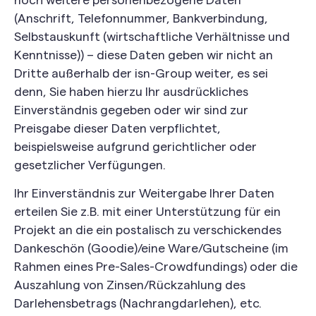
noch weitere personenbezogene Daten
(Anschrift, Telefonnummer, Bankverbindung,
Selbstauskunft (wirtschaftliche Verhältnisse und
Kenntnisse)) – diese Daten geben wir nicht an
Dritte außerhalb der isn-Group weiter, es sei
denn, Sie haben hierzu Ihr ausdrückliches
Einverständnis gegeben oder wir sind zur
Preisgabe dieser Daten verpflichtet,
beispielsweise aufgrund gerichtlicher oder
gesetzlicher Verfügungen.
Ihr Einverständnis zur Weitergabe Ihrer Daten
erteilen Sie z.B. mit einer Unterstützung für ein
Projekt an die ein postalisch zu verschickendes
Dankeschön (Goodie)/eine Ware/Gutscheine (im
Rahmen eines Pre-Sales-Crowdfundings) oder die
Auszahlung von Zinsen/Rückzahlung des
Darlehensbetrags (Nachrangdarlehen), etc.