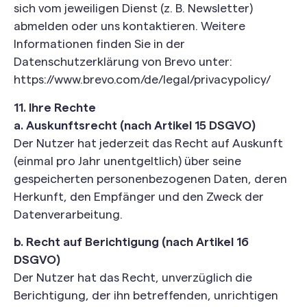
sich vom jeweiligen Dienst (z. B. Newsletter)
abmelden oder uns kontaktieren. Weitere
Informationen finden Sie in der
Datenschutzerklärung von Brevo unter:
https://www.brevo.com/de/legal/privacypolicy/
11. Ihre Rechte
a. Auskunftsrecht (nach Artikel 15 DSGVO)
Der Nutzer hat jederzeit das Recht auf Auskunft
(einmal pro Jahr unentgeltlich) über seine
gespeicherten personenbezogenen Daten, deren
Herkunft, den Empfänger und den Zweck der
Datenverarbeitung.
b. Recht auf Berichtigung (nach Artikel 16
DSGVO)
Der Nutzer hat das Recht, unverzüglich die
Berichtigung, der ihn betreffenden, unrichtigen