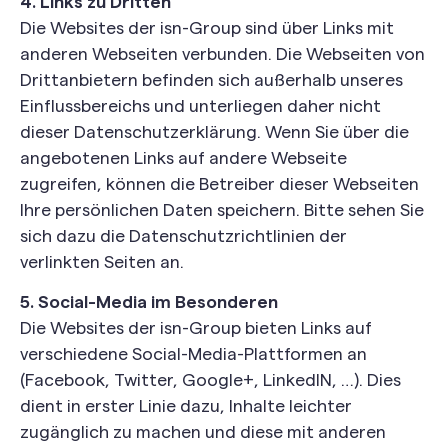
4. Links zu Dritten
Die Websites der isn-Group sind über Links mit
anderen Webseiten verbunden. Die Webseiten von
Drittanbietern befinden sich außerhalb unseres
Einflussbereichs und unterliegen daher nicht
dieser Datenschutzerklärung. Wenn Sie über die
angebotenen Links auf andere Webseite
zugreifen, können die Betreiber dieser Webseiten
Ihre persönlichen Daten speichern. Bitte sehen Sie
sich dazu die Datenschutzrichtlinien der
verlinkten Seiten an.
5. Social-Media im Besonderen
Die Websites der isn-Group bieten Links auf
verschiedene Social-Media-Plattformen an
(Facebook, Twitter, Google+, LinkedIN, …). Dies
dient in erster Linie dazu, Inhalte leichter
zugänglich zu machen und diese mit anderen