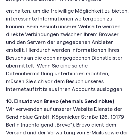
enthalten, um die freiwillige Möglichkeit zu bieten,
interessante Informationen weitergeben zu
können. Beim Besuch unserer Webseite werden
direkte Verbindungen zwischen Ihrem Browser
und den Servern der angegebenen Anbieter
erstellt. Hierdurch werden Informationen Ihres
Besuchs an die oben angegebenen Dienstleister
übermittelt. Wenn Sie eine solche
Datenübermittlung unterbinden möchten,
müssen Sie sich vor dem Besuch unseres
Internetauftritts aus Ihren Accounts ausloggen.
10. Einsatz von Brevo (ehemals Sendinblue)
Wir verwenden auf unserer Website Dienste der
Sendinblue GmbH, Köpenicker Straße 126, 10179
Berlin (nachfolgend „Brevo“). Brevo dient dem
Versand und der Verwaltung von E-Mails sowie der