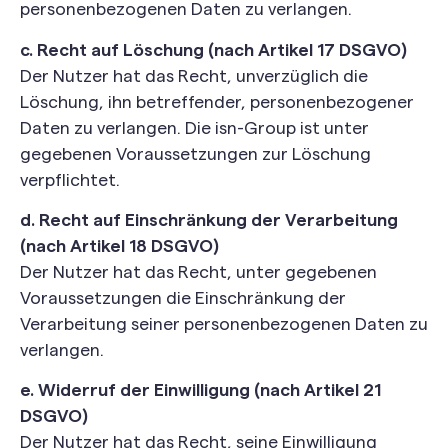
personenbezogenen Daten zu verlangen.
c. Recht auf Löschung (nach Artikel 17 DSGVO)
Der Nutzer hat das Recht, unverzüglich die
Löschung, ihn betreffender, personenbezogener
Daten zu verlangen. Die isn-Group ist unter
gegebenen Voraussetzungen zur Löschung
verpflichtet.
d. Recht auf Einschränkung der Verarbeitung
(nach Artikel 18 DSGVO)
Der Nutzer hat das Recht, unter gegebenen
Voraussetzungen die Einschränkung der
Verarbeitung seiner personenbezogenen Daten zu
verlangen.
e. Widerruf der Einwilligung (nach Artikel 21
DSGVO)
Der Nutzer hat das Recht, seine Einwilligung