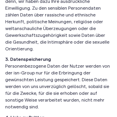
denn, wir haben dazu Ihre ausdrückliche
Einwilligung. Zu den sensiblen Personendaten
zählen Daten über rassische und ethnische
Herkunft, politische Meinungen, religiöse oder
weltanschauliche Überzeugungen oder die
Gewerkschaftszugehörigkeit sowie Daten über
die Gesundheit, die Intimsphäre oder die sexuelle
Orientierung.
3. Datenspeicherung
Personenbezogene Daten der Nutzer werden von
der isn-Group nur für die Erbringung der
gewünschten Leistung gespeichert. Diese Daten
werden von uns unverzüglich gelöscht, sobald sie
für die Zwecke, für die sie erhoben oder auf
sonstige Weise verarbeitet wurden, nicht mehr
notwendig sind.