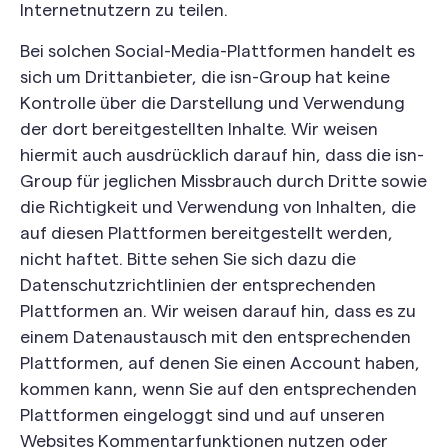
Internetnutzern zu teilen.
Bei solchen Social-Media-Plattformen handelt es
sich um Drittanbieter, die isn-Group hat keine
Kontrolle über die Darstellung und Verwendung
der dort bereitgestellten Inhalte. Wir weisen
hiermit auch ausdrücklich darauf hin, dass die isn-
Group für jeglichen Missbrauch durch Dritte sowie
die Richtigkeit und Verwendung von Inhalten, die
auf diesen Plattformen bereitgestellt werden,
nicht haftet. Bitte sehen Sie sich dazu die
Datenschutzrichtlinien der entsprechenden
Plattformen an. Wir weisen darauf hin, dass es zu
einem Datenaustausch mit den entsprechenden
Plattformen, auf denen Sie einen Account haben,
kommen kann, wenn Sie auf den entsprechenden
Plattformen eingeloggt sind und auf unseren
Websites Kommentarfunktionen nutzen oder