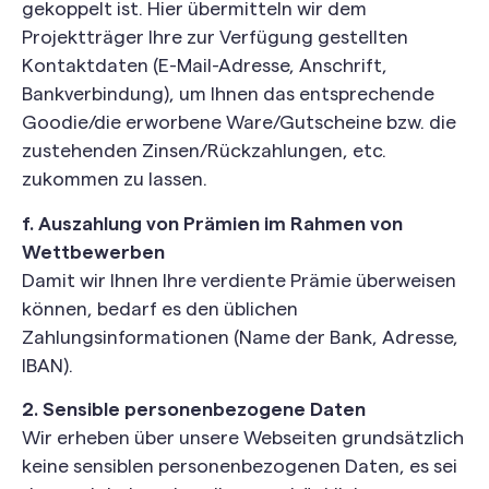
gekoppelt ist. Hier übermitteln wir dem
Projektträger Ihre zur Verfügung gestellten
Kontaktdaten (E-Mail-Adresse, Anschrift,
Bankverbindung), um Ihnen das entsprechende
Goodie/die erworbene Ware/Gutscheine bzw. die
zustehenden Zinsen/Rückzahlungen, etc.
zukommen zu lassen.
f. Auszahlung von Prämien im Rahmen von
Wettbewerben
Damit wir Ihnen Ihre verdiente Prämie überweisen
können, bedarf es den üblichen
Zahlungsinformationen (Name der Bank, Adresse,
IBAN).
2. Sensible personenbezogene Daten
Wir erheben über unsere Webseiten grundsätzlich
keine sensiblen personenbezogenen Daten, es sei