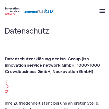
Datenschutz
Datenschutzerklärung der isn-Group (isn –
innovation service network GmbH, 1000×1000
Crowdbusiness GmbH, Neurovation GmbH)
Ihre Zufriedenheit steht bei uns an erster Stelle.