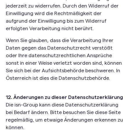
jederzeit zu widerrufen. Durch den Widerruf der
Einwilligung wird die Rechtmäßigkeit der
aufgrund der Einwilligung bis zum Widerruf
erfolgten Verarbeitung nicht berührt.
Wenn Sie glauben, dass die Verarbeitung Ihrer
Daten gegen das Datenschutzrecht verstößt
oder Ihre datenschutzrechtlichen Ansprüche
sonst in einer Weise verletzt worden sind, können
Sie sich bei der Aufsichtsbehörde beschweren. In
Österreich ist dies die Datenschutzbehörde.
12. Änderungen zu dieser Datenschutzerklärung
Die isn-Group kann diese Datenschutzerklärung
bei Bedarf ändern. Bitte besuchen Sie diese Seite
regelmäßig, um etwaige Änderungen erkennen zu
können.