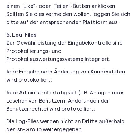
einen „Like“- oder „Teilen“-Butten anklicken.
Sollten Sie dies vermeiden wollen, loggen Sie sich
bitte auf der entsprechenden Plattform aus.
6. Log-Files
Zur Gewährleistung der Eingabekontrolle sind
Protokollierungs- und
Protokollauswertungssysteme integriert.
Jede Eingabe oder Änderung von Kundendaten
wird protokolliert.
Jede Administratortätigkeit (z.B. Anlegen oder
Löschen von Benutzern, Änderungen der
Benutzerrechte) wird protokolliert.
Die Log-Files werden nicht an Dritte außerhalb
der isn-Group weitergegeben.