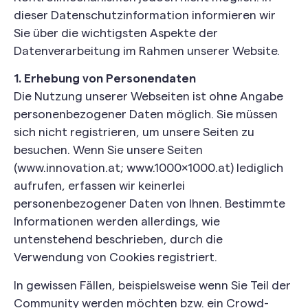
dieser Datenschutzinformation informieren wir
Sie über die wichtigsten Aspekte der
Datenverarbeitung im Rahmen unserer Website.
1. Erhebung von Personendaten
Die Nutzung unserer Webseiten ist ohne Angabe
personenbezogener Daten möglich. Sie müssen
sich nicht registrieren, um unsere Seiten zu
besuchen. Wenn Sie unsere Seiten
(www.innovation.at; www.1000×1000.at) lediglich
aufrufen, erfassen wir keinerlei
personenbezogener Daten von Ihnen. Bestimmte
Informationen werden allerdings, wie
untenstehend beschrieben, durch die
Verwendung von Cookies registriert.
In gewissen Fällen, beispielsweise wenn Sie Teil der
Community werden möchten bzw. ein Crowd-