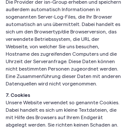
Die Provider der isn-Group erheben und speichern
außerdem automatisch Informationen in
sogenannten Server-Log-Files, die Ihr Browser
automatisch an uns übermittelt. Dabei handelt es
sich um den Browsertyp/die Browserversion, das
verwendete Betriebssystem, die URL der
Webseite, von welcher Sie uns besuchen,
Hostname des zugreifenden Computers und die
Uhrzeit der Serveranfrage. Diese Daten können
nicht bestimmten Personen zugeordnet werden.
Eine Zusammenführung dieser Daten mit anderen
Datenquellen wird nicht vorgenommen.
7. Cookies
Unsere Website verwendet so genannte Cookies.
Dabei handelt es sich um kleine Textdateien, die
mit Hilfe des Browsers auf Ihrem Endgerät
abgelegt werden. Sie richten keinen Schaden an.