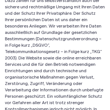
Dazu zählen für uns selbstverständlich auch der
sichere und rechtmäßige Umgang mit Ihren Daten
und der Schutz Ihrer Privatsphäre. Der Schutz
Ihrer persönlichen Daten ist uns daher ein
besonderes Anliegen. Wir verarbeiten Ihre Daten
ausschließlich auf Grundlage der gesetzlichen
Bestimmungen (Datenschutzgrundverordnung –
in Folge kurz „DSGVO“,
Telekommunikationsgesetz – in Folge kurz „TKG“
2003). Die Website sowie die online erreichbaren
Services und die für den Betrieb notwendigen
Einrichtungen sind durch technische und
organisatorische Maßnahmen gegen Verlust,
Zerstörung, Zugriff, Veränderung oder
Verarbeitung der Informationen durch unbefugte
Personen geschützt. Ein vollumfänglicher Schutz
vor Gefahren aller Art ist trotz strenger
Kontrollmechanismen jedoch nicht möglich. In