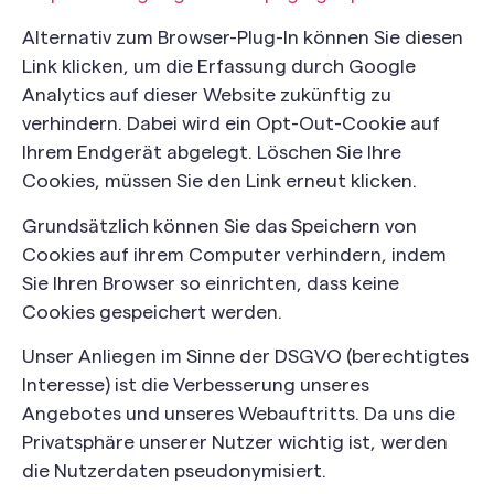
Alternativ zum Browser-Plug-In können Sie diesen
Link klicken, um die Erfassung durch Google
Analytics auf dieser Website zukünftig zu
verhindern. Dabei wird ein Opt-Out-Cookie auf
Ihrem Endgerät abgelegt. Löschen Sie Ihre
Cookies, müssen Sie den Link erneut klicken.
Grundsätzlich können Sie das Speichern von
Cookies auf ihrem Computer verhindern, indem
Sie Ihren Browser so einrichten, dass keine
Cookies gespeichert werden.
Unser Anliegen im Sinne der DSGVO (berechtigtes
Interesse) ist die Verbesserung unseres
Angebotes und unseres Webauftritts. Da uns die
Privatsphäre unserer Nutzer wichtig ist, werden
die Nutzerdaten pseudonymisiert.