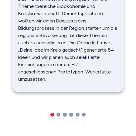
Themenbereiche Bioökonomie und
Kreislaufwirtschaft. Dementsprechend
wollten wir einen Bewusstseins-
Bildungsprozess in der Region starten um die
regionale Bevölkerung für diese Themen
auch zu sensibilisieren. Die Online Initiative
„Deine Idee im Kreis gedacht“ generierte 84
Ideen und wir planen auch selektierte
Einreichungen in der am HIZ
angeschlossenen Prototypen-Werkstätte
umzusetzen.