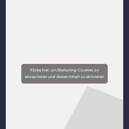
Klicke hier, um Marketing-Cookies zu
akzeptieren und diesen Inhalt zu aktivieren