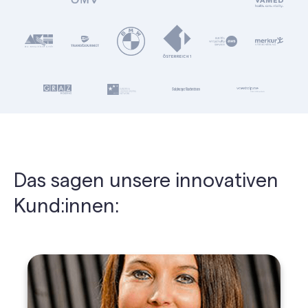
Das sagen unsere innovativen
Kund:innen: