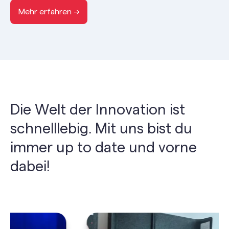
Mehr erfahren →
Die Welt der Innovation ist
schnelllebig. Mit uns bist du
immer up to date und vorne
dabei!