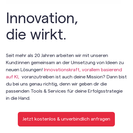
Innovation,
die wirkt
.
Seit mehr als 20 Jahren arbeiten wir mit unseren
Kund:innen gemeinsam an der Umsetzung von Ideen zu
neuen Lösungen!
Innovationskraft, vorallem basierend
auf KI,
voranzutreiben ist auch deine Mission? Dann bist
du bei uns genau richtig, denn wir geben dir die
passenden Tools & Services für deine Erfolgsstrategie
in die Hand.
Jetzt kostenlos & unverbindlich anfragen