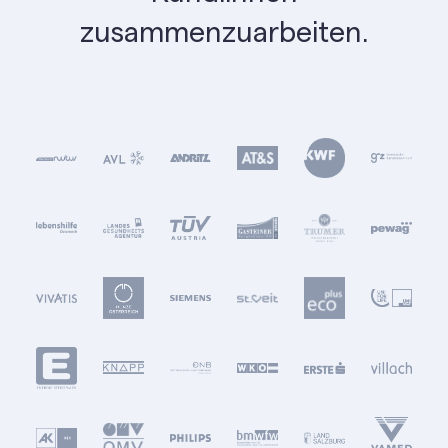
zusammenzuarbeiten.