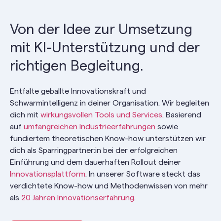
Von der Idee zur Umsetzung
mit KI-Unterstützung und der
richtigen Begleitung.
Entfalte geballte Innovationskraft und
Schwarmintelligenz in deiner Organisation. Wir begleiten
dich mit
wirkungsvollen Tools und Services
.
Basierend
auf
umfangreichen Industrieerfahrungen
sowie
fundiertem theoretischen Know-how unterstützen wir
dich als Sparringpartner:in bei der erfolgreichen
Einführung und dem dauerhaften Rollout deiner
Innovationsplattform
. In unserer Software steckt das
verdichtete Know-how und Methodenwissen von mehr
als
20 Jahren Innovationserfahrung
.