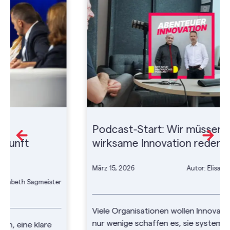
Podcast-Start: Wir müssen über
wirksame Innovation reden
März 15, 2026
Autor: Elisabeth Sagmeister
Viele Organisationen wollen Innovation. Doch
nur wenige schaffen es, sie systematisch in die