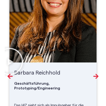
Barbara Reichhold
Geschäftsführung,
Prototyping/Engineering
Das HIZ sieht sich als Impulsgeber für die