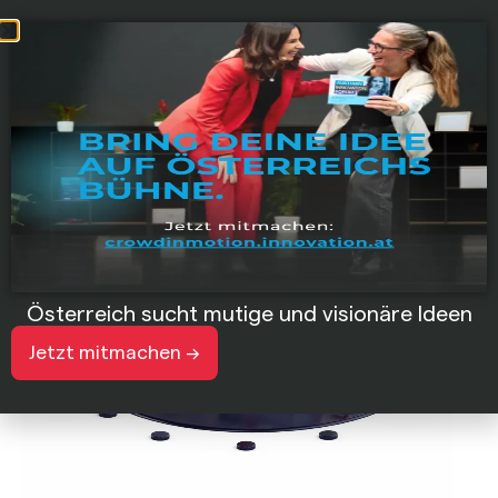
Österreich sucht mutige und visionäre Ideen
Jetzt mitmachen ->