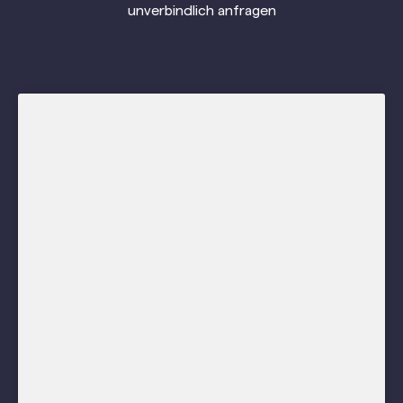
unverbindlich anfragen