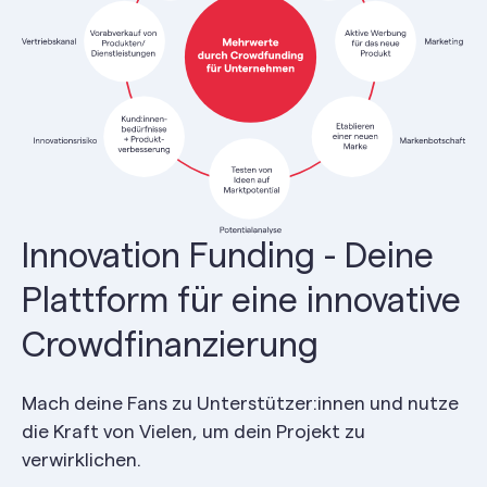
Innovation Funding - Deine
Plattform für eine innovative
Crowdfinanzierung
Mach deine Fans zu Unterstützer:innen und nutze
die Kraft von Vielen, um dein Projekt zu
verwirklichen.