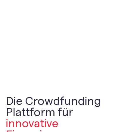
Die Crowdfunding
Plattform für
innovative