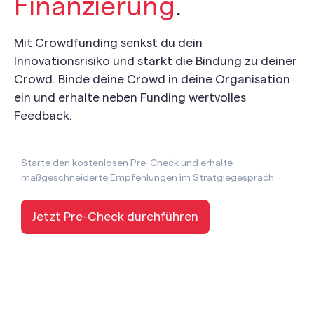
Finanzierung
.
Mit Crowdfunding senkst du dein
Innovationsrisiko und stärkt die Bindung zu deiner
Crowd. Binde deine Crowd in deine Organisation
ein und erhalte neben Funding wertvolles
Feedback.
Starte den kostenlosen Pre-Check und erhalte
maßgeschneiderte Empfehlungen im Stratgiegespräch
Jetzt Pre-Check durchführen