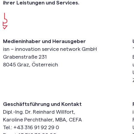
ihrer Leistungen und Services.
Medieninhaber und Herausgeber
isn – innovation service network GmbH
Grabenstraße 231
8045 Graz, Österreich
Geschäftsführung und Kontakt
Dipl.-Ing. Dr. Reinhard Willfort,
Karoline Perchthaler, MBA, CEFA
Tel.: +43 316 91 92 29 0