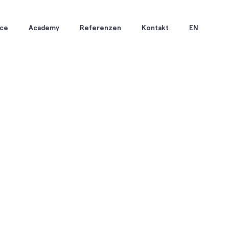
ice
Academy
Referenzen
Kontakt
EN