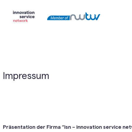
Impressum
Präsentation der Firma “isn – innovation service 