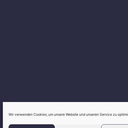
Wir verwenden Cookies, um unsere Website und unseren Service zu optimi