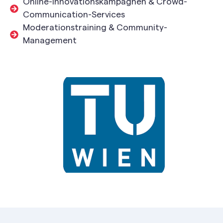
Online-Innovationskampagnen & Crowd-
Communication-Services
Moderationstraining & Community-
Management​