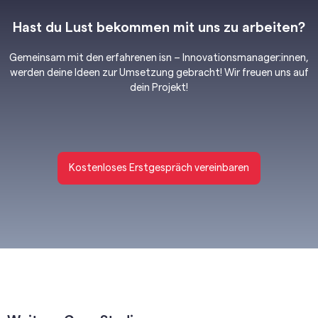
Hast du Lust bekommen mit uns zu arbeiten?
Gemeinsam mit den erfahrenen isn – Innovationsmanager:innen,
werden deine Ideen zur Umsetzung gebracht! Wir freuen uns auf
dein Projekt!
Kostenloses Erstgespräch vereinbaren