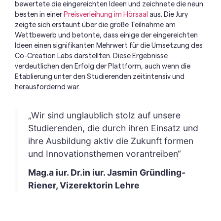
bewertete die eingereichten Ideen und zeichnete die neun
besten in einer
Preisverleihung im Hörsaal
aus. Die Jury
zeigte sich erstaunt über die große Teilnahme am
Wettbewerb und betonte, dass einige der eingereichten
Ideen einen signifikanten Mehrwert für die Umsetzung des
Co-Creation Labs darstellten. Diese Ergebnisse
verdeutlichen den Erfolg der Plattform, auch wenn die
Etablierung unter den Studierenden zeitintensiv und
herausfordernd war.
„Wir sind unglaublich stolz auf unsere
Studierenden, die durch ihren Einsatz und
ihre Ausbildung aktiv die Zukunft formen
und Innovationsthemen vorantreiben“
Mag.a iur. Dr.in iur. Jasmin Gründling-
Riener, Vizerektorin Lehre