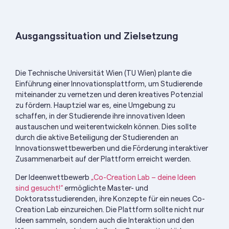
Ausgangssituation und Zielsetzung
Die Technische Universität Wien (TU Wien) plante die
Einführung einer Innovationsplattform, um Studierende
miteinander zu vernetzen und deren kreatives Potenzial
zu fördern. Hauptziel war es, eine Umgebung zu
schaffen, in der Studierende ihre innovativen Ideen
austauschen und weiterentwickeln können. Dies sollte
durch die aktive Beteiligung der Studierenden an
Innovationswettbewerben und die Förderung interaktiver
Zusammenarbeit auf der Plattform erreicht werden.
Der Ideenwettbewerb
„Co-Creation Lab – deine Ideen
sind gesucht!“
ermöglichte Master- und
Doktoratsstudierenden
, ihre Konzepte für ein neues Co-
Creation
Lab einzureichen. Die Plattform sollte nicht nur
Ideen sammeln, sondern auch die Interaktion und den