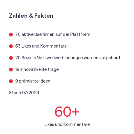
Zahlen & Fakten
70 aktive User:innen auf der Plattform
63 Likes und Kommentare
20 Soziale Netzwerkverbindungen wurden aufgebaut
19 innovative Beiträge
9 prämierte Ideen
Stand 07/2024
60
+
Likes und Kommentare