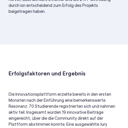
durch
isn
entscheidend zum Erfolg des Projekts
beigetragen haben
.
Erfolgsfaktoren und Ergebnis
Die Innovationsplattform erzielte bereits in den ersten
Monaten nach der Einführung eine bemerkenswerte
Resonanz: 70 Studierende registrierten sich und nahmen
aktiv teil. Insgesamt wurden 19 innovative Beiträge
eingereicht, über die die Community direkt auf der
Plattform abstimmen konnte. Eine ausgewählte Jury