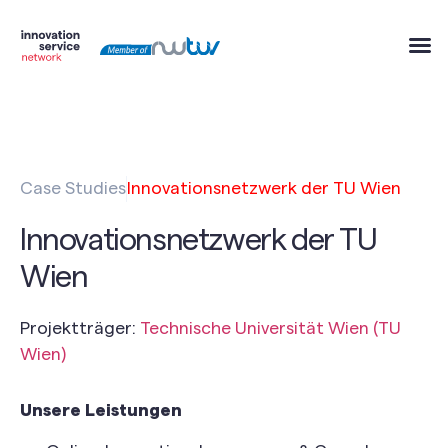
Case Studies
Innovationsnetzwerk der TU Wien
Innovationsnetzwerk der TU
Wien
Projektträger:
Technische Universität Wien (TU
Wien)
Unsere Leistungen