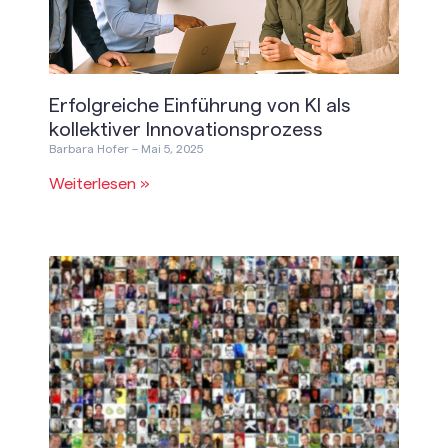
Erfolgreiche Einführung von KI als
kollektiver Innovationsprozess
Barbara Hofer
Mai 5, 2025
Weiterlesen »