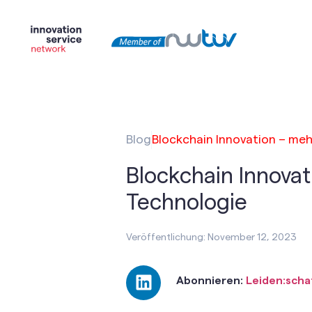
Blog
Blockchain Innovation – meh
Blockchain Innovat
Technologie
Veröffentlichung: November 12, 2023
Abonnieren:
Leiden:scha