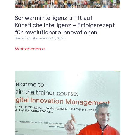
Schwarmintelligenz trifft auf
Künstliche Intelligenz – Erfolgsrezept
für revolutionäre Innovationen
Barbara Hofer
März 18, 2025
Weiterlesen »