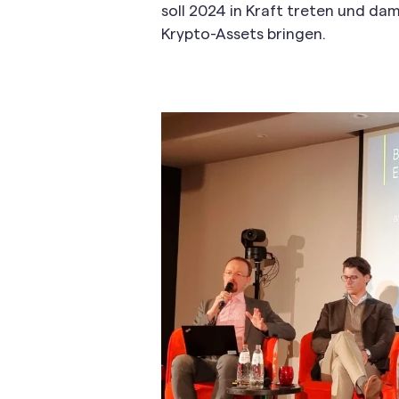
soll 2024 in Kraft treten und d
Krypto-Assets bringen.