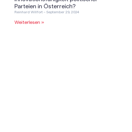
Parteien in Österreich?
Reinhard Willfort
September 29, 2024
Weiterlesen »