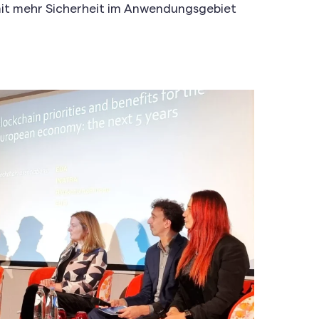
amit mehr Sicherheit im Anwendungsgebiet