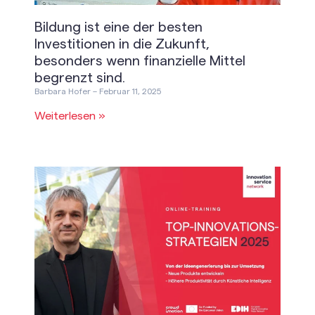
Bildung ist eine der besten
Investitionen in die Zukunft,
besonders wenn finanzielle Mittel
begrenzt sind.
Barbara Hofer
Februar 11, 2025
Weiterlesen »