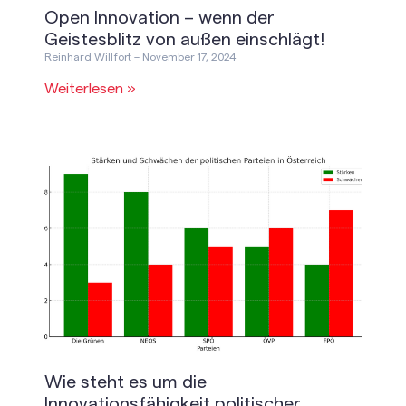
Open Innovation – wenn der
Geistesblitz von außen einschlägt!
Reinhard Willfort
November 17, 2024
Weiterlesen »
Wie steht es um die
Innovationsfähigkeit politischer