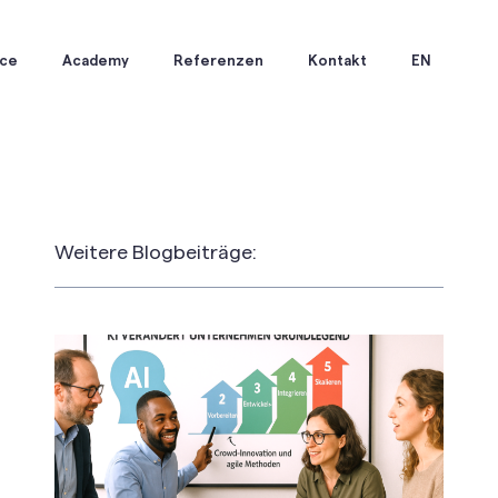
ice
Academy
Referenzen
Kontakt
EN
Weitere Blogbeiträge: