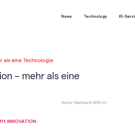
News
Technology
KI-Serv
r als eine Technologie
ion – mehr als eine
Autor: Reinhard Willfort
fft INNOVATION