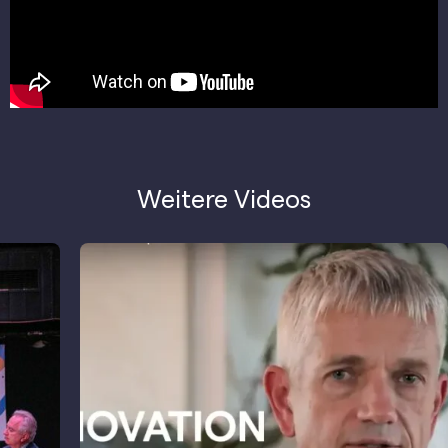
Weitere Videos