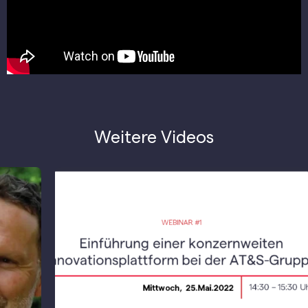
Weitere Videos