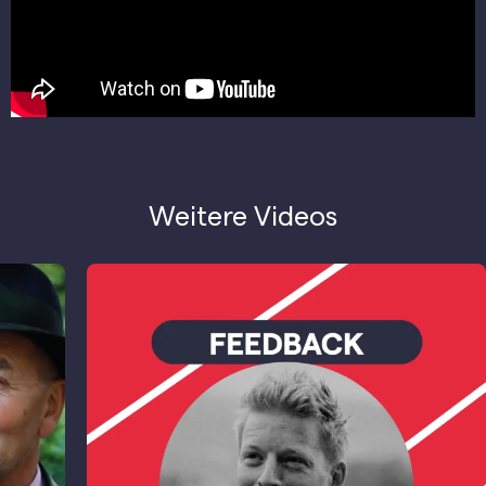
Weitere Videos