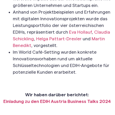
größeren Unternehmen und Startups ein.
Anhand von Projektbeispielen und Erfahrungen
mit digitalen Innovationsprojekten wurde das
Leistungsportfolio der vier österreichischen
EDIHs, repräsentiert durch
Eva Hollauf
,
Claudia
Schickling
,
Helga Pattart-Drexler
und
Martin
Benedikt
, vorgestellt.
Im World Café-Setting wurden konkrete
Innovationsvorhaben rund um aktuelle
Schlüsseltechnologien und EDIH-Angebote für
potenzielle Kunden erarbeitet.
Wir haben darüber berichtet:
Einladung zu den EDIH Austria Business Talks 2024