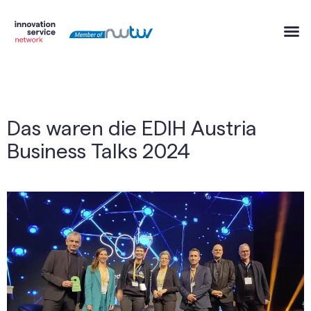
Das waren die EDIH Austria
Business Talks 2024