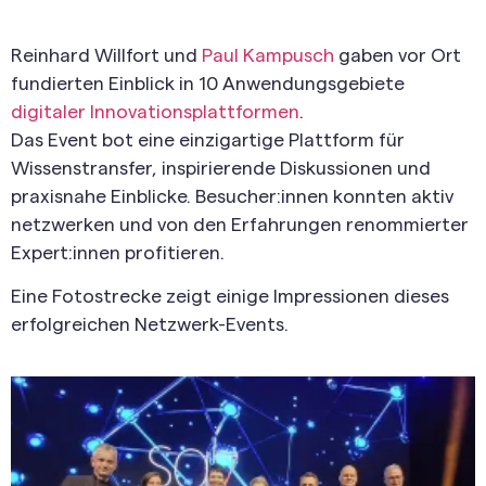
Reinhard Willfort und
Paul Kampusch
gaben vor Ort
fundierten Einblick in 10 Anwendungsgebiete
digitaler Innovationsplattformen
.
Das Event bot eine einzigartige Plattform für
Wissenstransfer, inspirierende Diskussionen und
praxisnahe Einblicke. Besucher:innen konnten aktiv
netzwerken und von den Erfahrungen renommierter
Expert:innen profitieren.
Eine Fotostrecke zeigt einige Impressionen dieses
erfolgreichen Netzwerk-Events.