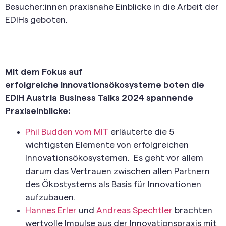
Besucher:innen praxisnahe Einblicke in die Arbeit der
EDIHs geboten.
Mit dem Fokus auf
erfolgreiche
Innovationsökosysteme
boten die
EDIH Austria Business Talks 2024 spannende
Praxiseinblicke:
Phil Budden vom MIT
erläuterte die 5
wichtigsten Elemente von erfolgreichen
Innovationsökosystemen. Es geht vor allem
darum das Vertrauen zwischen allen Partnern
des Ökostystems als Basis für Innovationen
aufzubauen.
Hannes Erler
und
Andreas Spechtler
brachten
wertvolle Impulse aus der Innovationspraxis mit