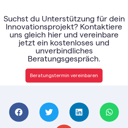
Suchst du Unterstützung für dein
Innovationsprojekt? Kontaktiere
uns gleich hier und vereinbare
jetzt ein kostenloses und
unverbindliches
Beratungsgespräch.
Beratungstermin vereinbaren