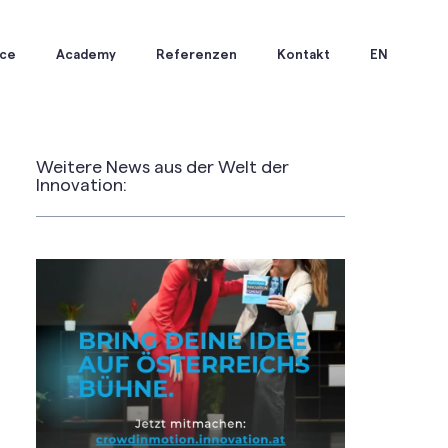
ice
Academy
Referenzen
Kontakt
EN
Weitere News aus der Welt der
Innovation: