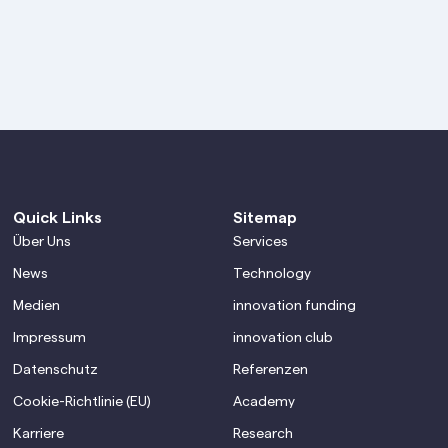
Quick Links
Sitemap
Über Uns
Services
News
Technology
Medien
innovation funding
Impressum
innovation club
Datenschutz
Referenzen
Cookie-Richtlinie (EU)
Academy
Karriere
Research