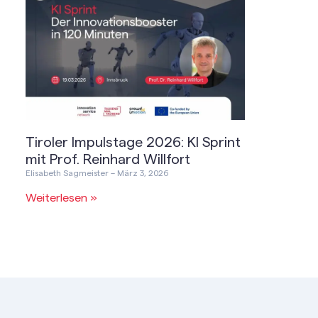
Tiroler Impulstage 2026: KI Sprint
mit Prof. Reinhard Willfort
Elisabeth Sagmeister
März 3, 2026
Weiterlesen »