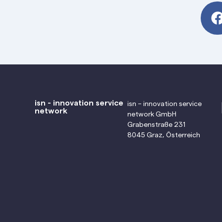
isn - innovation service
isn – innovation service
network
network GmbH
Grabenstraße 231
8045 Graz, Österreich