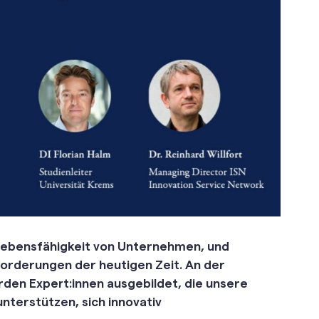
erlebensfähigkeit von Unternehmen, und
forderungen der heutigen Zeit. An der
rden Expert:innen ausgebildet, die unsere
nterstützen, sich innovativ