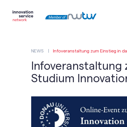
NEWS
|
Infoveranstaltung zum Einstieg in 
Infoveranstaltung 
Studium Innovati