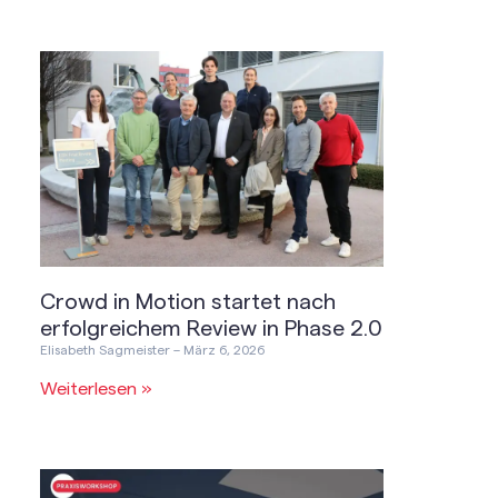
Crowd in Motion startet nach
erfolgreichem Review in Phase 2.0
Elisabeth Sagmeister
März 6, 2026
Weiterlesen »