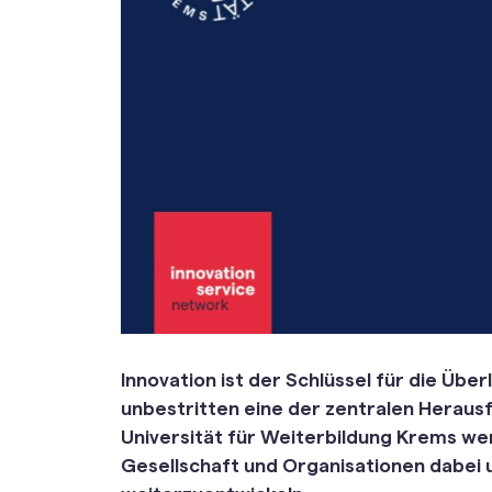
Innovation ist der Schlüssel für die Üb
unbestritten eine der zentralen Heraus
Universität für Weiterbildung Krems we
Gesellschaft und Organisationen dabei u