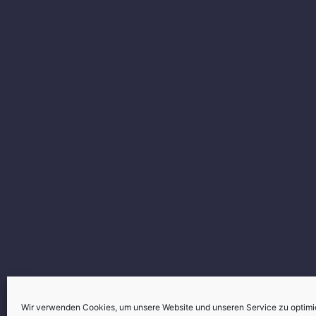
Wir verwenden Cookies, um unsere Website und unseren Service zu optimi