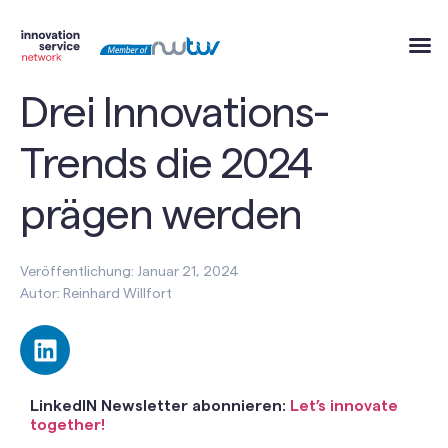
Drei Innovations-
Trends die 2024
prägen werden
Veröffentlichung: Januar 21, 2024
Autor: Reinhard Willfort
LinkedIN Newsletter abonnieren:
Let’s innovate
together!