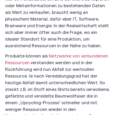
oder Metainformationen zu bestehenden Daten
als Wert zu verkaufen, braucht wenig an
physischem Material, dafür aber IT, Software,
Brainware und Energie. In der Realwirtschaft stellt
sich aber immer öfter auch die Frage, wo ein
idealer Standort für eine Produktion, um
ausreichend Ressourcen in der Nähe zu haben.
Produkte können als
Netzwerke von verbundenen
Ressourcen
verstanden werden und in der
Rückführung wird nun Abfall zur wertvollen
Ressource. Je nach Veredelungsgrad hat der
heutige Abfall damit unterschiedlichen Wert. So
steckt z.B. im Stoff eines Shirts bereits verwobene,
gefärbte und veredelte Baumwollfaser die in
einem „Upcycling-Prozess“ schneller und mit
weniger Ressourcen wieder in den