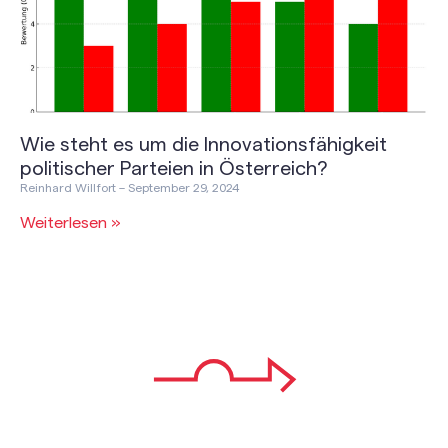
Wie steht es um die Innovationsfähigkeit
politischer Parteien in Österreich?
Reinhard Willfort
September 29, 2024
Weiterlesen »