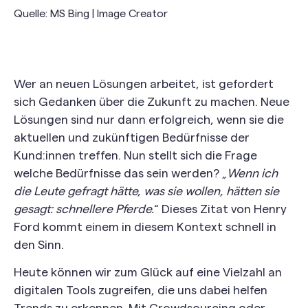
Quelle: MS Bing | Image Creator
Wer an neuen Lösungen arbeitet, ist gefordert
sich Gedanken über die Zukunft zu machen. Neue
Lösungen sind nur dann erfolgreich, wenn sie die
aktuellen und zukünftigen Bedürfnisse der
Kund:innen treffen. Nun stellt sich die Frage
welche Bedürfnisse das sein werden? „
Wenn ich
die Leute gefragt hätte, was sie wollen, hätten sie
gesagt: schnellere Pferde.
“ Dieses Zitat von Henry
Ford kommt einem in diesem Kontext schnell in
den Sinn.
Heute können wir zum Glück auf eine Vielzahl an
digitalen Tools zugreifen, die uns dabei helfen