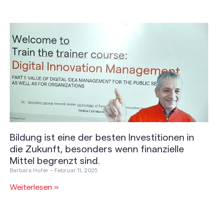
Bildung ist eine der besten Investitionen in
die Zukunft, besonders wenn finanzielle
Mittel begrenzt sind.
Barbara Hofer
Februar 11, 2025
Weiterlesen »