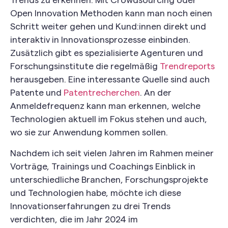
Trends zu erkennen. Mit Crowdsourcing oder
Open Innovation Methoden kann man noch einen
Schritt weiter gehen und Kund:innen direkt und
interaktiv in Innovationsprozesse einbinden.
Zusätzlich gibt es spezialisierte Agenturen und
Forschungsinstitute die regelmäßig
Trendreports
herausgeben. Eine interessante Quelle sind auch
Patente und
Patentrecherchen
. An der
Anmeldefrequenz kann man erkennen, welche
Technologien aktuell im Fokus stehen und auch,
wo sie zur Anwendung kommen sollen.
Nachdem ich seit vielen Jahren im Rahmen meiner
Vorträge, Trainings und Coachings Einblick in
unterschiedliche Branchen, Forschungsprojekte
und Technologien habe, möchte ich diese
Innovationserfahrungen zu drei Trends
verdichten, die im Jahr 2024 im