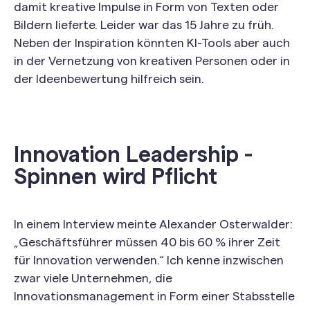
damit kreative Impulse in Form von Texten oder
Bildern lieferte. Leider war das 15 Jahre zu früh.
Neben der Inspiration könnten KI-Tools aber auch
in der Vernetzung von kreativen Personen oder in
der Ideenbewertung hilfreich sein.
Innovation Leadership -
Spinnen wird Pflicht
In einem Interview meinte Alexander Osterwalder:
„Geschäftsführer müssen 40 bis 60 % ihrer Zeit
für Innovation verwenden.“ Ich kenne inzwischen
zwar viele Unternehmen, die
Innovationsmanagement in Form einer Stabsstelle