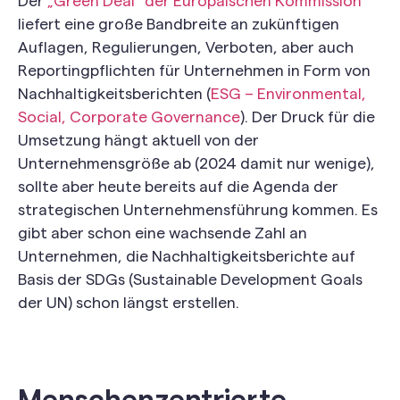
Der
„Green Deal“ der Europäischen Kommission
liefert eine große Bandbreite an zukünftigen
Auflagen, Regulierungen, Verboten, aber auch
Reportingpflichten für Unternehmen in Form von
Nachhaltigkeitsberichten (
ESG – Environmental,
Social, Corporate Governance
). Der Druck für die
Umsetzung hängt aktuell von der
Unternehmensgröße ab (2024 damit nur wenige),
sollte aber heute bereits auf die Agenda der
strategischen Unternehmensführung kommen. Es
gibt aber schon eine wachsende Zahl an
Unternehmen, die Nachhaltigkeitsberichte auf
Basis der SDGs (Sustainable Development Goals
der UN) schon längst erstellen.