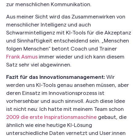
zur menschlichen Kommunikation.
Aus meiner Sicht wird das Zusammenwirken von
menschlicher Intelligenz und auch
Schwarmintelligenz mit KI-Tools für die Akzeptanz
und Sinnhaftigkeit entscheidend sein. „Menschen
folgen Menschen“ betont Coach und Trainer
Frank Asmus
immer wieder und ich kann diesem
Satz sehr viel abgewinnen.
Fazit für das Innovationsmanagement:
Wir
werden uns KI-Tools genau ansehen müssen, aber
deren Einsatz im Innovationsprozess ist
vorhersehbar und auch sinnvoll. Auch diese Idee
ist nicht neu: Ich hatte mit meinem Team schon
2009 die erste Inspirationsmaschine
gebaut, die
ähnlich wie eine heutige KI-Lösung
unterschiedliche Daten vernetzt und User:innen