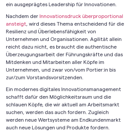
ein ausgeprägtes Leadership für Innovationen.
Nachdem der
Innovationsdruck überproportional
ansteigt
, wird dieses Thema entscheidend für die
Resilienz und Überlebensfähigkeit von
Unternehmen und Organisationen. Agilität allein
reicht dazu nicht, es braucht die authentische
Überzeugungsarbeit der Führungskräfte und das
Mitdenken und Mitarbeiten aller Köpfe im
Unternehmen, und zwar von/vom Portier:in bis
zur/zum Vorstandsvorsitzenden.
Ein modernes digitales Innovationsmanagement
schafft dafür den Möglichkeitsraum und die
schlauen Köpfe, die wir aktuell am Arbeitsmarkt
suchen, werden das auch fordern. Zugleich
werden neue Wertsysteme am Endkundenmarkt
auch neue Lösungen und Produkte fordern.