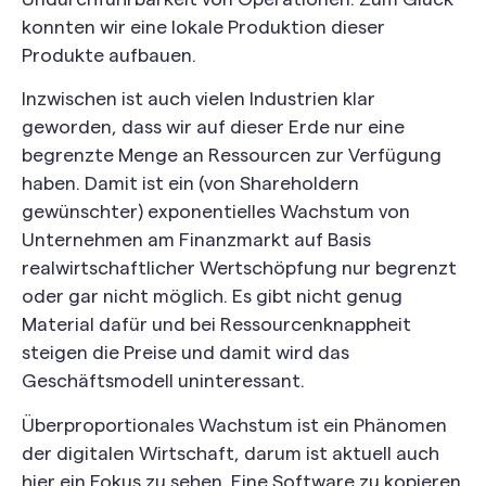
konnten wir eine lokale Produktion dieser
Produkte aufbauen.
Inzwischen ist auch vielen Industrien klar
geworden, dass wir auf dieser Erde nur eine
begrenzte Menge an Ressourcen zur Verfügung
haben. Damit ist ein (von Shareholdern
gewünschter) exponentielles Wachstum von
Unternehmen am Finanzmarkt auf Basis
realwirtschaftlicher Wertschöpfung nur begrenzt
oder gar nicht möglich. Es gibt nicht genug
Material dafür und bei Ressourcenknappheit
steigen die Preise und damit wird das
Geschäftsmodell uninteressant.
Überproportionales Wachstum ist ein Phänomen
der digitalen Wirtschaft, darum ist aktuell auch
hier ein Fokus zu sehen. Eine Software zu kopieren