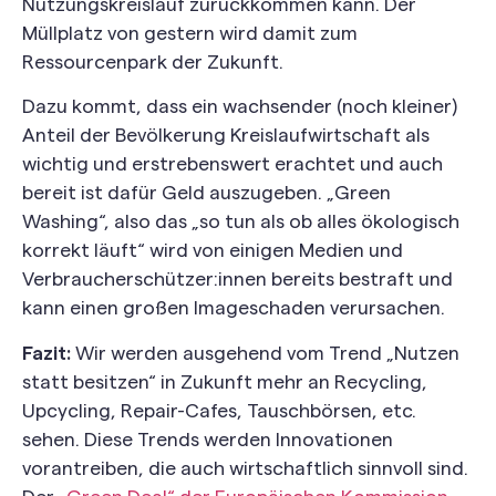
Nutzungskreislauf zurückkommen kann. Der
Müllplatz von gestern wird damit zum
Ressourcenpark der Zukunft.
Dazu kommt, dass ein wachsender (noch kleiner)
Anteil der Bevölkerung Kreislaufwirtschaft als
wichtig und erstrebenswert erachtet und auch
bereit ist dafür Geld auszugeben. „Green
Washing“, also das „so tun als ob alles ökologisch
korrekt läuft“ wird von einigen Medien und
Verbraucherschützer:innen bereits bestraft und
kann einen großen Imageschaden verursachen.
Fazit:
Wir werden ausgehend vom Trend „Nutzen
statt besitzen“ in Zukunft mehr an Recycling,
Upcycling, Repair-Cafes, Tauschbörsen, etc.
sehen. Diese Trends werden Innovationen
vorantreiben, die auch wirtschaftlich sinnvoll sind.