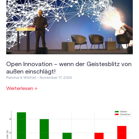
Open Innovation – wenn der Geistesblitz von
außen einschlägt!
Reinhard Willfort
November 17, 2024
Weiterlesen »