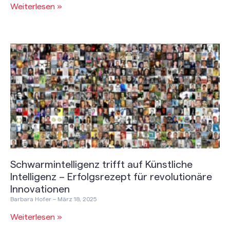
Weiterlesen »
Schwarmintelligenz trifft auf Künstliche
Intelligenz – Erfolgsrezept für revolutionäre
Innovationen
Barbara Hofer
März 18, 2025
Weiterlesen »