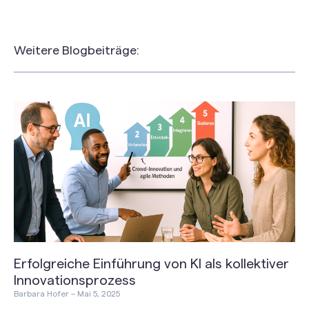
Weitere Blogbeiträge:
Erfolgreiche Einführung von KI als kollektiver
Innovationsprozess
Barbara Hofer
Mai 5, 2025