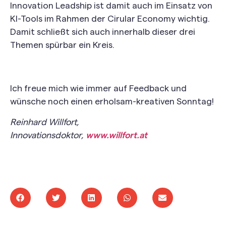
Innovation Leadship ist damit auch im Einsatz von
KI-Tools im Rahmen der Cirular Economy wichtig.
Damit schließt sich auch innerhalb dieser drei
Themen spürbar ein Kreis.
Ich freue mich wie immer auf Feedback und
wünsche noch einen erholsam-kreativen Sonntag!
Reinhard Willfort,
Innovationsdoktor,
www.willfort.at