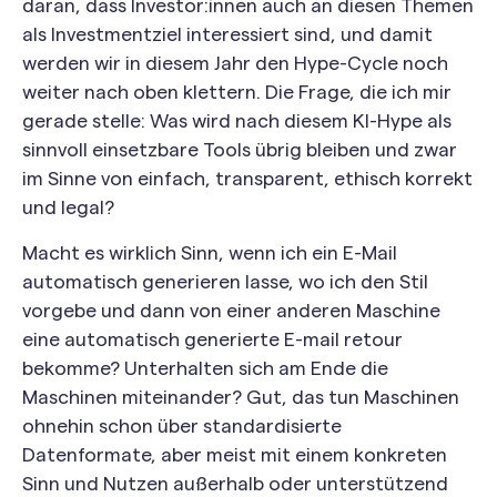
daran, dass Investor:innen auch an diesen Themen
als Investmentziel interessiert sind, und damit
werden wir in diesem Jahr den Hype-Cycle noch
weiter nach oben klettern. Die Frage, die ich mir
gerade stelle: Was wird nach diesem KI-Hype als
sinnvoll einsetzbare Tools übrig bleiben und zwar
im Sinne von einfach, transparent, ethisch korrekt
und legal?
Macht es wirklich Sinn, wenn ich ein E-Mail
automatisch generieren lasse, wo ich den Stil
vorgebe und dann von einer anderen Maschine
eine automatisch generierte E-mail retour
bekomme? Unterhalten sich am Ende die
Maschinen miteinander? Gut, das tun Maschinen
ohnehin schon über standardisierte
Datenformate, aber meist mit einem konkreten
Sinn und Nutzen außerhalb oder unterstützend