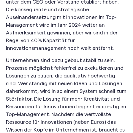
unter dem CEO oder Vorstand etabliert haben.
Die konsequente und strategische
Auseinandersetzung mit Innovationen im Top-
Management wird im Jahr 2024 weiter an
Aufmerksamkeit gewinnen, aber wir sind in der
Regel von 40% Kapazität für
Innovationsmanagement noch weit entfernt.
Unternehmen sind dazu gebaut stabil zu sein,
Prozesse möglichst fehlerfrei zu exekutieren und
Lösungen zu bauen, die qualitativ hochwertig
sind. Wer ständig mit neuen Ideen und Lösungen
daherkommt, wird in so einem System schnell zum
Störfaktor. Die Lösung für mehr Kreativität und
Ressourcen für Innovationen beginnt eindeutig im
Top-Management. Nachdem die wertvollste
Ressource für Innovationen (neben Euros) das
Wissen der Köpfe im Unternehmen ist, braucht es