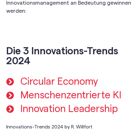
Innovationsmanagement an Bedeutung gewinnen
werden:
Die 3 Innovations-Trends
2024
Circular Economy
Menschenzentrierte KI
Innovation Leadership
Innovations-Trends 2024 by R. Willfort