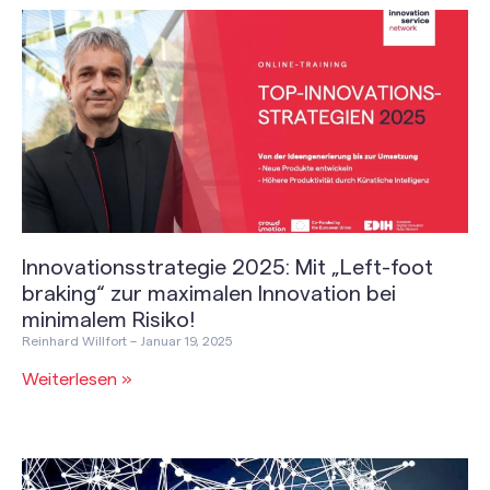
Innovationsstrategie 2025: Mit „Left-foot
braking“ zur maximalen Innovation bei
minimalem Risiko!
Reinhard Willfort
Januar 19, 2025
Weiterlesen »