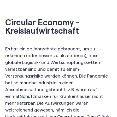
Circular Economy -
Kreislaufwirtschaft
Es hat einige Jahrzehnte gebraucht, um zu
erkennen (oder besser zu akzeptieren), dass
globale Logistik- und Wertschöpfungsketten
verletzbar sind und damit zu einem
Versorgungsrisiko werden können. Die Pandemie
hat so manche Industrie in einen
Ausnahmezustand gebracht, z.B. waren auf
einmal Schutzmasken für Krankenhäuser nicht
mehr lieferbar. Die Auswirkungen wären
weitreichend gewesen, nämlich die
Undurchführbarkeit von Operationen. Zum Glück