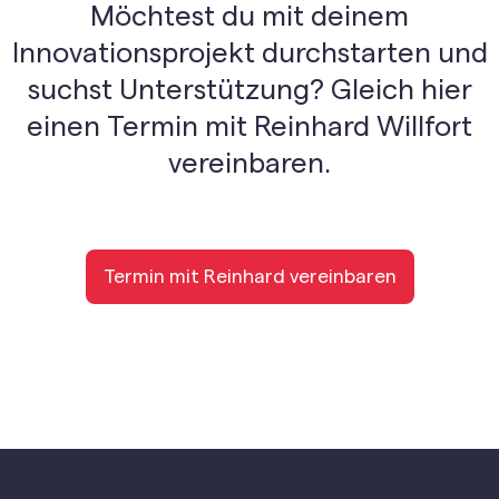
Möchtest du mit deinem
Innovationsprojekt durchstarten und
suchst Unterstützung? Gleich hier
einen Termin mit Reinhard Willfort
vereinbaren.
Termin mit Reinhard vereinbaren