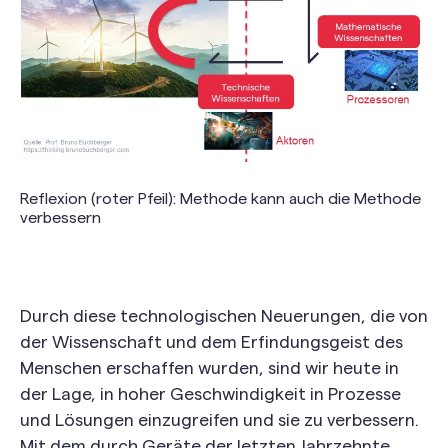
Reflexion (roter Pfeil): Methode kann auch die Methode
verbessern
Durch diese technologischen Neuerungen, die von
der Wissenschaft und dem Erfindungsgeist des
Menschen erschaffen wurden, sind wir heute in
der Lage, in hoher Geschwindigkeit in Prozesse
und Lösungen einzugreifen und sie zu verbessern.
Mit dem durch Geräte der letzten Jahrzehnte