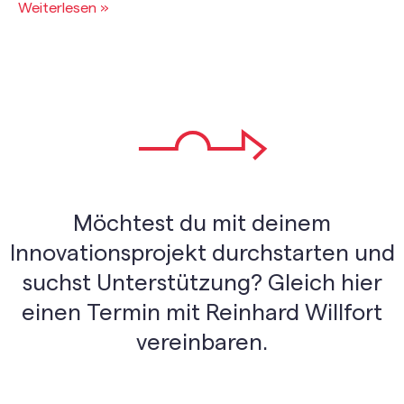
Weiterlesen »
Möchtest du mit deinem
Innovationsprojekt durchstarten und
suchst Unterstützung? Gleich hier
einen Termin mit Reinhard Willfort
vereinbaren.