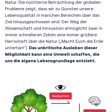
Natur. Die nüchterne Betrachtung der globalen
Probleme zeigt, dass wir zu Gunsten unsere
Lebensqualität in manchen Bereichen über das
Ziel hinausgeschossen sind. Der Weg der
Wissenschaft und Innovation ermöglicht zwar in
immer schnelleren Zyklen eine immer größere
Herrschaft über die Natur („Macht Euch die Erde
untertan!“).
Das unkritische Ausleben dieser
Möglichkeit kann eine Umwelt schaffen, die
uns die eigene Lebensgrundlage entzieht.