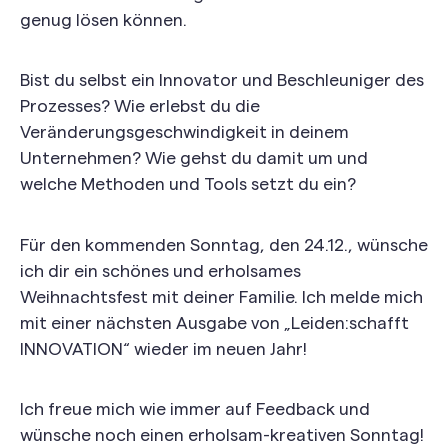
genug lösen können.
Bist du selbst ein Innovator und Beschleuniger des
Prozesses? Wie erlebst du die
Veränderungsgeschwindigkeit in deinem
Unternehmen? Wie gehst du damit um und
welche Methoden und Tools setzt du ein?
Für den kommenden Sonntag, den 24.12., wünsche
ich dir ein schönes und erholsames
Weihnachtsfest mit deiner Familie. Ich melde mich
mit einer nächsten Ausgabe von „Leiden:schafft
INNOVATION“ wieder im neuen Jahr!
Ich freue mich wie immer auf Feedback und
wünsche noch einen erholsam-kreativen Sonntag!