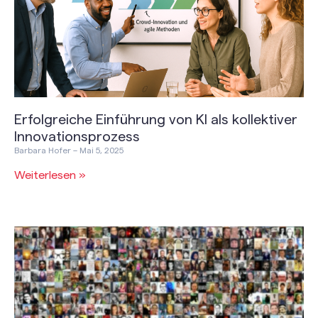
Erfolgreiche Einführung von KI als kollektiver
Innovationsprozess
Barbara Hofer
Mai 5, 2025
Weiterlesen »