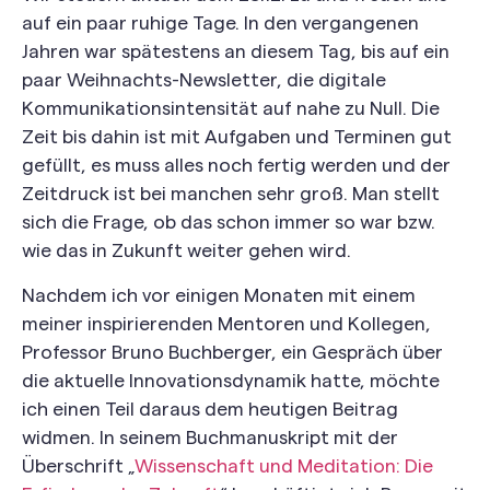
auf ein paar ruhige Tage. In den vergangenen
Jahren war spätestens an diesem Tag, bis auf ein
paar Weihnachts-Newsletter, die digitale
Kommunikationsintensität auf nahe zu Null. Die
Zeit bis dahin ist mit Aufgaben und Terminen gut
gefüllt, es muss alles noch fertig werden und der
Zeitdruck ist bei manchen sehr groß. Man stellt
sich die Frage, ob das schon immer so war bzw.
wie das in Zukunft weiter gehen wird.
Nachdem ich vor einigen Monaten mit einem
meiner inspirierenden Mentoren und Kollegen,
Professor Bruno Buchberger, ein Gespräch über
die aktuelle Innovationsdynamik hatte, möchte
ich einen Teil daraus dem heutigen Beitrag
widmen. In seinem Buchmanuskript mit der
Überschrift „
Wissenschaft und Meditation: Die