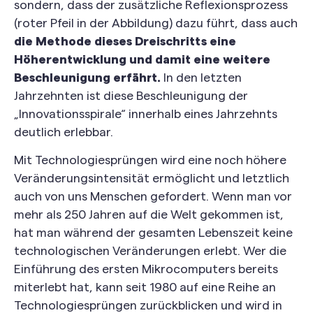
sondern, dass der zusätzliche Reflexionsprozess
(roter Pfeil in der Abbildung) dazu führt, dass auch
die Methode dieses Dreischritts eine
Höherentwicklung und damit eine weitere
Beschleunigung erfährt.
In den letzten
Jahrzehnten ist diese Beschleunigung der
„Innovationsspirale“ innerhalb eines Jahrzehnts
deutlich erlebbar.
Mit Technologiesprüngen wird eine noch höhere
Veränderungsintensität ermöglicht und letztlich
auch von uns Menschen gefordert. Wenn man vor
mehr als 250 Jahren auf die Welt gekommen ist,
hat man während der gesamten Lebenszeit keine
technologischen Veränderungen erlebt. Wer die
Einführung des ersten Mikrocomputers bereits
miterlebt hat, kann seit 1980 auf eine Reihe an
Technologiesprüngen zurückblicken und wird in