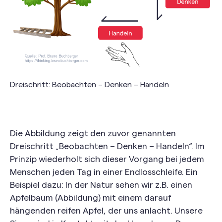
Dreischritt: Beobachten – Denken – Handeln
Die Abbildung zeigt den zuvor genannten
Dreischritt „Beobachten – Denken – Handeln“. Im
Prinzip wiederholt sich dieser Vorgang bei jedem
Menschen jeden Tag in einer Endlosschleife. Ein
Beispiel dazu: In der Natur sehen wir z.B. einen
Apfelbaum (Abbildung) mit einem darauf
hängenden reifen Apfel, der uns anlacht. Unsere