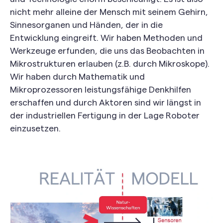
nicht mehr alleine der Mensch mit seinem Gehirn,
Sinnesorganen und Händen, der in die
Entwicklung eingreift. Wir haben Methoden und
Werkzeuge erfunden, die uns das Beobachten in
Mikrostrukturen erlauben (z.B. durch Mikroskope).
Wir haben durch Mathematik und
Mikroprozessoren leistungsfähige Denkhilfen
erschaffen und durch Aktoren sind wir längst in
der industriellen Fertigung in der Lage Roboter
einzusetzen.