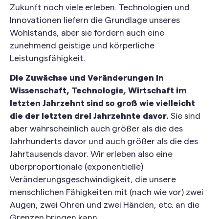
Zukunft noch viele erleben. Technologien und
Innovationen liefern die Grundlage unseres
Wohlstands, aber sie fordern auch eine
zunehmend geistige und körperliche
Leistungsfähigkeit.
Die Zuwächse und Veränderungen in
Wissenschaft, Technologie, Wirtschaft im
letzten Jahrzehnt sind so groß wie vielleicht
die der letzten drei Jahrzehnte davor.
Sie sind
aber wahrscheinlich auch größer als die des
Jahrhunderts davor und auch größer als die des
Jahrtausends davor. Wir erleben also eine
überproportionale (exponentielle)
Veränderungsgeschwindigkeit, die unsere
menschlichen Fähigkeiten mit (nach wie vor) zwei
Augen, zwei Ohren und zwei Händen, etc. an die
Grenzen bringen kann.