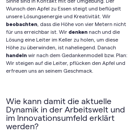
Sinne sind in Kontakt mit der Umgebung. Der
Wunsch den Apfel zu Essen steigt und beflügelt
unsere Lösungsenergie und Kreativität. Wir
beobachten
, dass die Höhe von vier Metern nicht
für uns erreichbar ist. Wir
denken
nach und die
Lösung eine Leiter im Keller zu holen, um diese
Höhe zu überwinden, ist naheliegend. Danach
handeln
wir nach dem Gedankenmodell bzw. Plan:
Wir steigen auf die Leiter, pflücken den Apfel und
erfreuen uns an seinem Geschmack.
Wie kann damit die aktuelle
Dynamik in der Arbeitswelt und
im Innovationsumfeld erklärt
werden?