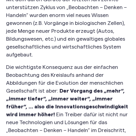
unterstützen Zyklus von „Beobachten – Denken –
Handeln“ wurden enorm viel neues Wissen
gewonnen (z.B. Vorgänge in biologischen Zellen),
jede Menge neuer Produkte erzeugt (Autos,
Bildungswesen, etc.) und ein gewaltiges globales
gesellschaftliches und wirtschaftliches System
aufgebaut.
Die wichtigste Konsequenz aus der einfachen
Beobachtung des Kreislaufs anhand der
Abbildungen für die Evolution der menschlichen
Gesellschaft ist aber:
Der Vorgang des „mehr“,
„immer tiefer“, „immer weiter“, „immer
früher“, … also die Innovationsgeschwindigkeit
wird immer höher!
Ein Treiber dafür ist nicht nur
neue Technologien und Lösungen für das
„Beobachten – Denken – Handeln“ im Dreischritt,