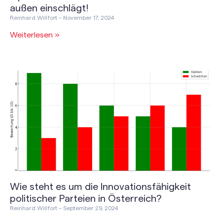
außen einschlägt!
Reinhard Willfort
November 17, 2024
Weiterlesen »
Wie steht es um die Innovationsfähigkeit
politischer Parteien in Österreich?
Reinhard Willfort
September 29, 2024