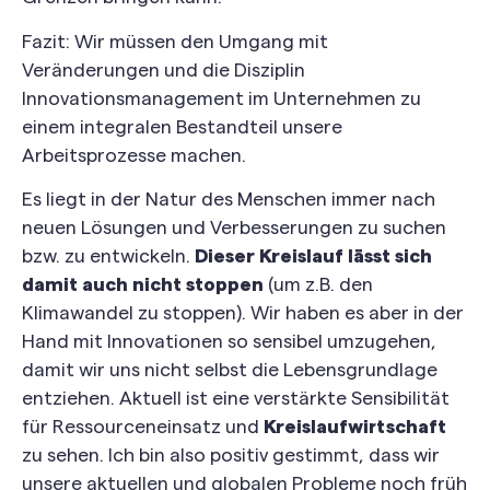
Fazit: Wir müssen den Umgang mit
Veränderungen und die Disziplin
Innovationsmanagement im Unternehmen zu
einem integralen Bestandteil unsere
Arbeitsprozesse machen.
Es liegt in der Natur des Menschen immer nach
neuen Lösungen und Verbesserungen zu suchen
bzw. zu entwickeln.
Dieser Kreislauf lässt sich
damit auch nicht stoppen
(um z.B. den
Klimawandel zu stoppen). Wir haben es aber in der
Hand mit Innovationen so sensibel umzugehen,
damit wir uns nicht selbst die Lebensgrundlage
entziehen. Aktuell ist eine verstärkte Sensibilität
für Ressourceneinsatz und
Kreislaufwirtschaft
zu sehen. Ich bin also positiv gestimmt, dass wir
unsere aktuellen und globalen Probleme noch früh