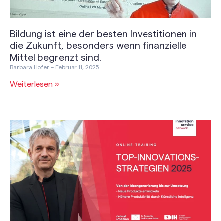
Bildung ist eine der besten Investitionen in
die Zukunft, besonders wenn finanzielle
Mittel begrenzt sind.
Barbara Hofer
Februar 11, 2025
Weiterlesen »