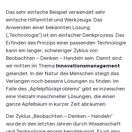
Das sehr einfache Beispiel verwendet sehr
einfache Hilfsmittel und Werkzeuge. Das
Anwenden einer bekannten Lösung
(„Technologie“) ist ein einfacher Denkprozess. Das
Erfinden des Prinzips einer passenden Technologie
kann ein langer, schwieriger Zyklus von
Beobachten – Denken – Handeln sein. Damit sind
wir mitten im Thema
Innovationsmanagement
gelandet. In der Natur des Menschen steigt das
Verlangen noch bessere Lösungen zu finden. Im
Falle des „Apfelpflückproblems“ gibt es inzwischen
eine Vielzahl maschineller Lösungen, die einen
ganze Apfelbaum in kurzer Zeit abräumen.
Der Zyklus „Beobachten – Denken – Handeln“
wurde in den letzten Jahren durch Wissenschaft
und Technologie enorm beschleunigt. Es ist also