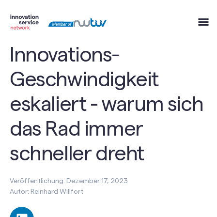
Innovations-
Geschwindigkeit
eskaliert - warum sich
das Rad immer
schneller dreht
Veröffentlichung: Dezember 17, 2023
Autor: Reinhard Willfort