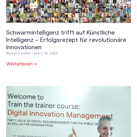
Schwarmintelligenz trifft auf Künstliche
Intelligenz – Erfolgsrezept für revolutionäre
Innovationen
Barbara Hofer
März 18, 2025
Weiterlesen »