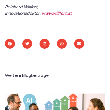
Reinhard Willfort,
Innovationsdoktor,
www.willfort.at
Weitere Blogbeiträge: