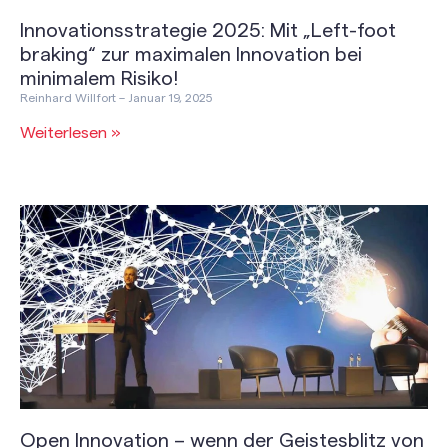
Innovationsstrategie 2025: Mit „Left-foot
braking“ zur maximalen Innovation bei
minimalem Risiko!
Reinhard Willfort
Januar 19, 2025
Weiterlesen »
Open Innovation – wenn der Geistesblitz von