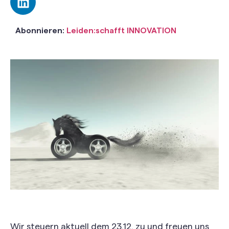
Abonnieren:
Leiden:schafft INNOVATION
Wir steuern aktuell dem 23.12. zu und freuen uns