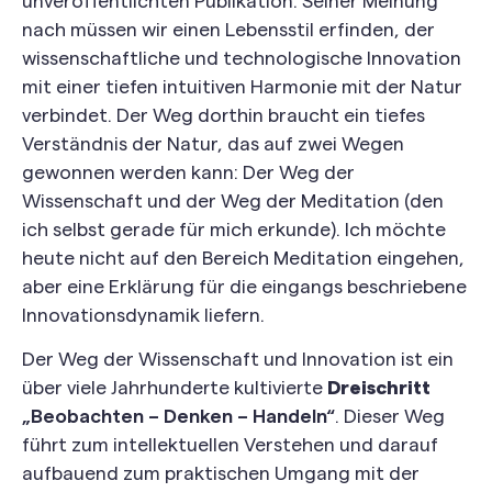
unveröffentlichten Publikation. Seiner Meinung
nach müssen wir einen Lebensstil erfinden, der
wissenschaftliche und technologische Innovation
mit einer tiefen intuitiven Harmonie mit der Natur
verbindet. Der Weg dorthin braucht ein tiefes
Verständnis der Natur, das auf zwei Wegen
gewonnen werden kann: Der Weg der
Wissenschaft und der Weg der Meditation (den
ich selbst gerade für mich erkunde). Ich möchte
heute nicht auf den Bereich Meditation eingehen,
aber eine Erklärung für die eingangs beschriebene
Innovationsdynamik liefern.
Der Weg der Wissenschaft und Innovation ist ein
über viele Jahrhunderte kultivierte
Dreischritt
„Beobachten – Denken – Handeln“
. Dieser Weg
führt zum intellektuellen Verstehen und darauf
aufbauend zum praktischen Umgang mit der