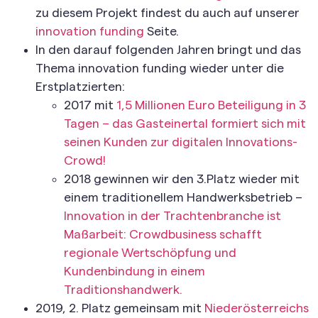
zu diesem Projekt findest du auch auf unserer
innovation funding
Seite.
In den darauf folgenden Jahren bringt und das
Thema innovation funding wieder unter die
Erstplatzierten:
2017 mit
1,5 Millionen Euro Beteiligung in 3
Tagen – das Gasteinertal formiert sich mit
seinen Kunden zur digitalen Innovations-
Crowd!
2018 gewinnen wir den 3.Platz wieder mit
einem traditionellem Handwerksbetrieb –
Innovation in der Trachtenbranche ist
Maßarbeit: Crowdbusiness schafft
regionale Wertschöpfung und
Kundenbindung in einem
Traditionshandwerk.
2019, 2. Platz gemeinsam mit
Niederösterreichs