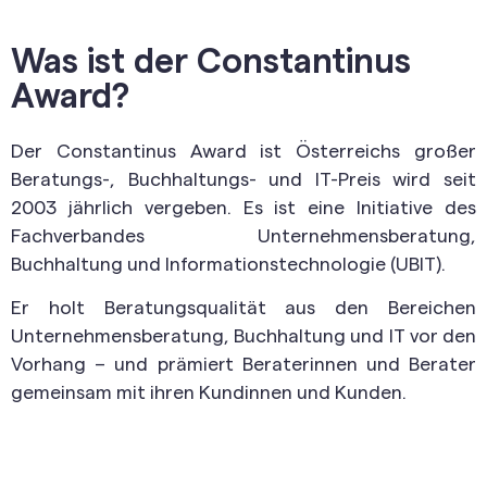
Was ist der Constantinus
Award?
Der Constantinus Award ist Österreichs großer
Beratungs-, Buchhaltungs- und IT-Preis wird seit
2003 jährlich vergeben. Es ist eine Initiative des
Fachverbandes Unternehmensberatung,
Buchhaltung und Informationstechnologie (UBIT).
Er holt Beratungsqualität aus den Bereichen
Unternehmensberatung, Buchhaltung und IT vor den
Vorhang – und prämiert Beraterinnen und Berater
gemeinsam mit ihren Kundinnen und Kunden.