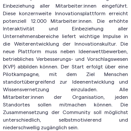
Einbeziehung aller Mitarbeiter:innen eingeführt.
Diese konzernweite Innovationsplattform erreicht
potenziell 12.000 Mitarbeiter:innen. Die erhöhte
Interaktivität und Einbeziehung aller
Unternehmensbereiche liefert wichtige Impulse in
die Weiterentwicklung der Innovationskultur. Die
neue Plattform muss neben Ideenwettbewerben,
betriebliches Verbesserungs- und Vorschlagswesen
(KVP) abbilden können. Der Start erfolgt über eine
Pilotkampagne, mit dem Ziel Menschen
standortübergreifend zur Ideenentwicklung und
Wissensvernetzung einzuladen. Alle
Mitarbeiter:innen der Organisation, jeden
Standortes sollen mitmachen können. Die
Zusammensetzung der Community soll möglichst
unterschiedlich, selbstmotivierend und
niederschwellig zugänglich sein.