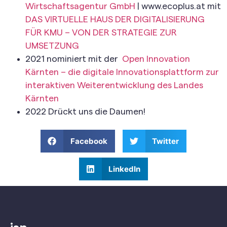
Wirtschaftsagentur GmbH
| www.ecoplus.at mit
DAS VIRTUELLE HAUS DER DIGITALISIERUNG
FÜR KMU – VON DER STRATEGIE ZUR
UMSETZUNG
2021 nominiert mit der
Open Innovation
Kärnten – die digitale Innovationsplattform zur
interaktiven Weiterentwicklung des Landes
Kärnten
2022 Drückt uns die Daumen!
Facebook
Twitter
LinkedIn