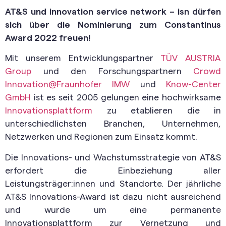
AT&S und innovation service network – isn dürfen
sich über die Nominierung zum Constantinus
Award 2022 freuen!
Mit unserem Entwicklungspartner
TÜV AUSTRIA
Group
und den Forschungspartnern
Crowd
Innovation@Fraunhofer IMW
und
Know-Center
GmbH
ist es seit 2005 gelungen eine hochwirksame
Innovationsplattform
zu etablieren die in
unterschiedlichsten Branchen, Unternehmen,
Netzwerken und Regionen zum Einsatz kommt.
Die Innovations- und Wachstumsstrategie von AT&S
erfordert die Einbeziehung aller
Leistungsträger:innen und Standorte. Der jährliche
AT&S Innovations-Award ist dazu nicht ausreichend
und wurde um eine permanente
Innovationsplattform zur Vernetzung und