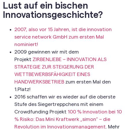
Lust auf ein bischen
Innovationsgeschichte?
2007, also vor 15 Jahren, ist die innovation
service network GmbH zum ersten Mal
nominiert!
2009 gewinnen wir mit dem
Projekt
ZIRBENLIEBE – INNOVATION ALS
STRATEGIE ZUR STEIGERUNG DER
WETTBEWERBSFÄHIGKEIT EINES
HANDWERKSBETRIEB
zum ersten Mal den
1.Platz!
2016 schaffen wir es wieder auf die oberste
Stufe des Siegertreppchens mit einem
Crowdfunding Projekt
100 % Innovation bei 10
% Risiko: Das Mini Kraftwerk „simon“ – die
Revolution im Innovationsmanagement
. Mehr