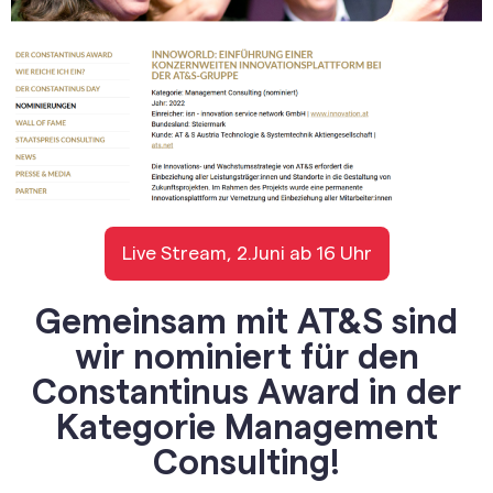
Live Stream, 2.Juni ab 16 Uhr
Gemeinsam mit AT&S sind
wir nominiert für den
Constantinus Award in der
Kategorie Management
Consulting!