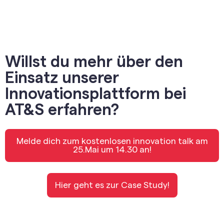
Willst du mehr über den
Einsatz unserer
Innovationsplattform bei
AT&S erfahren?
Melde dich zum kostenlosen innovation talk am
25.Mai um 14.30 an!
Hier geht es zur Case Study!