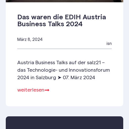
Das waren die EDIH Austria
Business Talks 2024
März 8, 2024
isn
Austria Business Talks auf der salz21 –
das Technologie- und Innovationsforum
2024 in Salzburg ➤ 07. März 2024
weiterlesen