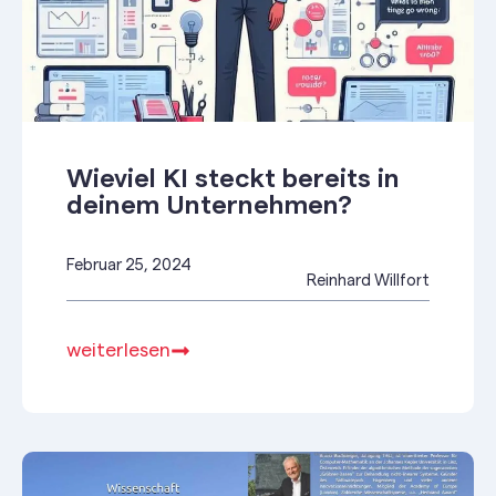
Wieviel KI steckt bereits in
deinem Unternehmen?
Februar 25, 2024
Reinhard Willfort
weiterlesen