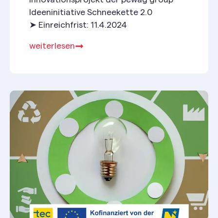
Ideeninitiative Schneekette 2.0
➤ Einreichfrist: 11.4.2024
weiterlesen