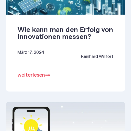
Wie kann man den Erfolg von
Innovationen messen?
März 17, 2024
Reinhard Willfort
weiterlesen