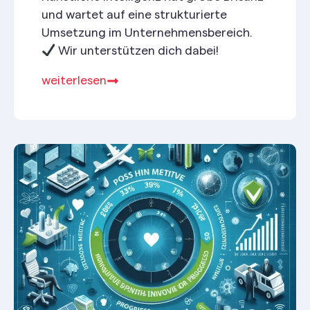
und wartet auf eine strukturierte
Umsetzung im Unternehmensbereich.
Wir unterstützen dich dabei!
weiterlesen