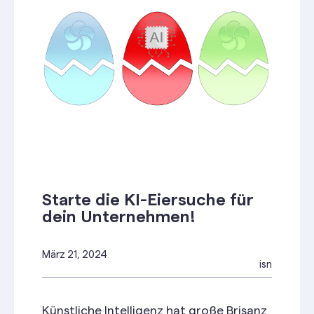
Starte die KI-Eiersuche für
dein Unternehmen!
März 21, 2024
isn
Künstliche Intelligenz hat große Brisanz