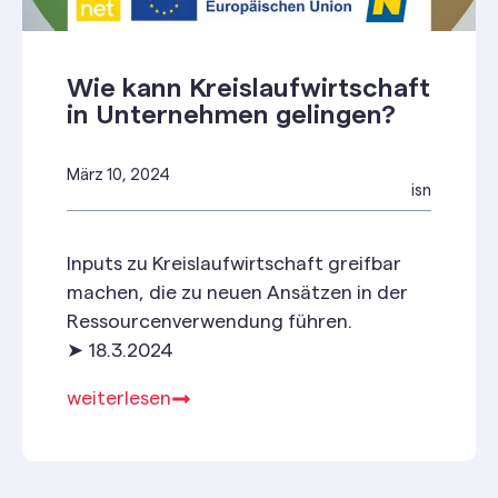
Wie kann Kreislaufwirtschaft
in Unternehmen gelingen?
März 10, 2024
isn
Inputs zu Kreislaufwirtschaft greifbar
machen, die zu neuen Ansätzen in der
Ressourcenverwendung führen.
➤ 18.3.2024
weiterlesen