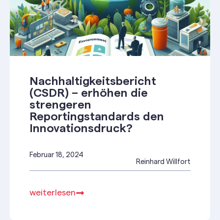
Nachhaltigkeitsbericht
(CSDR) – erhöhen die
strengeren
Reportingstandards den
Innovationsdruck?
Februar 18, 2024
Reinhard Willfort
weiterlesen