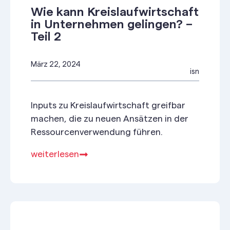
Wie kann Kreislaufwirtschaft
in Unternehmen gelingen? –
Teil 2
März 22, 2024
isn
Inputs zu Kreislaufwirtschaft greifbar
machen, die zu neuen Ansätzen in der
Ressourcenverwendung führen.
weiterlesen