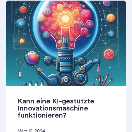
Kann eine KI-gestützte
Innovationsmaschine
funktionieren?
März 10, 2024