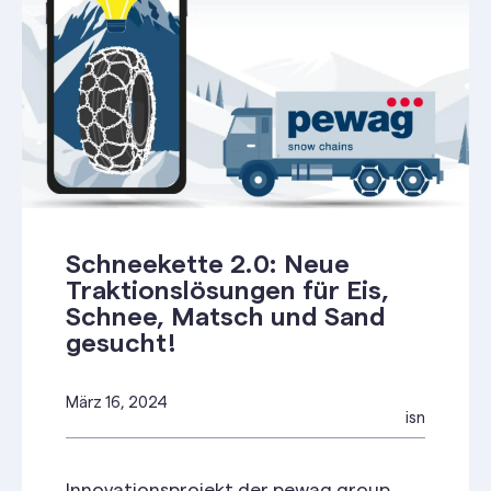
Schneekette 2.0: Neue
Traktionslösungen für Eis,
Schnee, Matsch und Sand
gesucht!
März 16, 2024
isn
Innovationsprojekt der pewag group