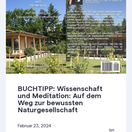
BUCHTIPP: Wissenschaft
und Meditation: Auf dem
Weg zur bewussten
Naturgesellschaft
Februar 23, 2024
isn