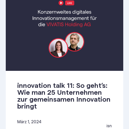
innovation talk 11: So geht’s:
Wie man 25 Unternehmen
zur gemeinsamen Innovation
bringt
März 1, 2024
isn