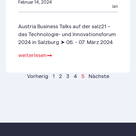
Februar 14, 2024
isn
Austria Business Talks auf der salz21 –
das Technologie- und Innovationsforum
2024 in Salzburg ➤ 06. - 07. März 2024
weiterlesen
Vorherig
1
2
3
4
5
Nächste