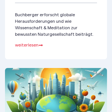
Buchberger erforscht globale
Herausforderungen und wie
Wissenschaft & Meditation zur
bewussten Naturgesellschaft beiträgt.
weiterlesen