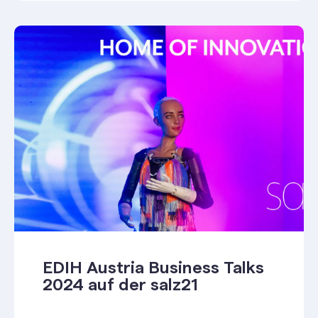
EDIH Austria Business Talks
2024 auf der salz21