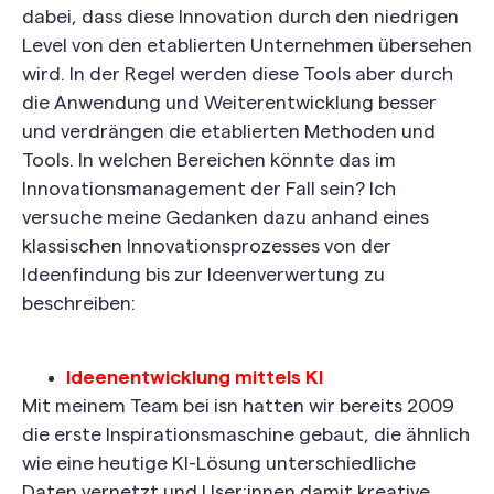
dabei, dass diese Innovation durch den niedrigen
Level von den etablierten Unternehmen übersehen
wird. In der Regel werden diese Tools aber durch
die Anwendung und Weiterentwicklung besser
und verdrängen die etablierten Methoden und
Tools. In welchen Bereichen könnte das im
Innovationsmanagement der Fall sein? Ich
versuche meine Gedanken dazu anhand eines
klassischen Innovationsprozesses von der
Ideenfindung bis zur Ideenverwertung zu
beschreiben:
Ideenentwicklung mittels KI
Mit meinem Team bei isn hatten wir bereits 2009
die erste Inspirationsmaschine gebaut, die ähnlich
wie eine heutige KI-Lösung unterschiedliche
Daten vernetzt und User:innen damit kreative