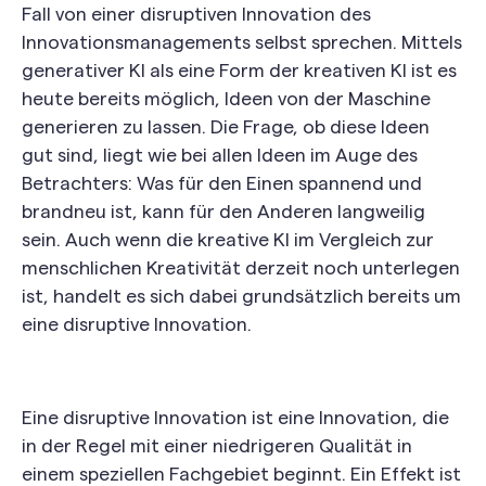
Fall von einer disruptiven Innovation des
Innovationsmanagements selbst sprechen. Mittels
generativer KI als eine Form der kreativen KI ist es
heute bereits möglich, Ideen von der Maschine
generieren zu lassen. Die Frage, ob diese Ideen
gut sind, liegt wie bei allen Ideen im Auge des
Betrachters: Was für den Einen spannend und
brandneu ist, kann für den Anderen langweilig
sein. Auch wenn die kreative KI im Vergleich zur
menschlichen Kreativität derzeit noch unterlegen
ist, handelt es sich dabei grundsätzlich bereits um
eine disruptive Innovation.
Eine disruptive Innovation ist eine Innovation, die
in der Regel mit einer niedrigeren Qualität in
einem speziellen Fachgebiet beginnt. Ein Effekt ist