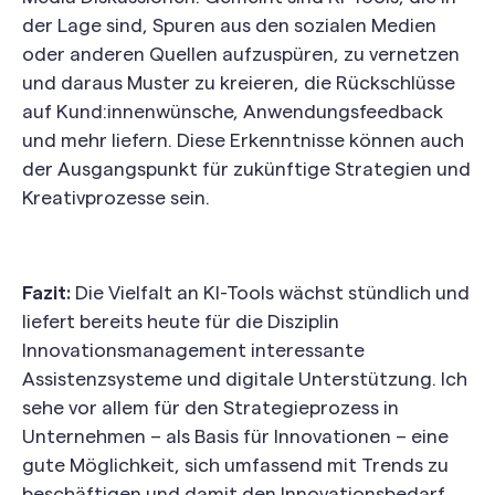
der Lage sind, Spuren aus den sozialen Medien
oder anderen Quellen aufzuspüren, zu vernetzen
und daraus Muster zu kreieren, die Rückschlüsse
auf Kund:innenwünsche, Anwendungsfeedback
und mehr liefern. Diese Erkenntnisse können auch
der Ausgangspunkt für zukünftige Strategien und
Kreativprozesse sein.
Fazit:
Die Vielfalt an KI-Tools wächst stündlich und
liefert bereits heute für die Disziplin
Innovationsmanagement interessante
Assistenzsysteme und digitale Unterstützung. Ich
sehe vor allem für den Strategieprozess in
Unternehmen – als Basis für Innovationen – eine
gute Möglichkeit, sich umfassend mit Trends zu
beschäftigen und damit den Innovationsbedarf