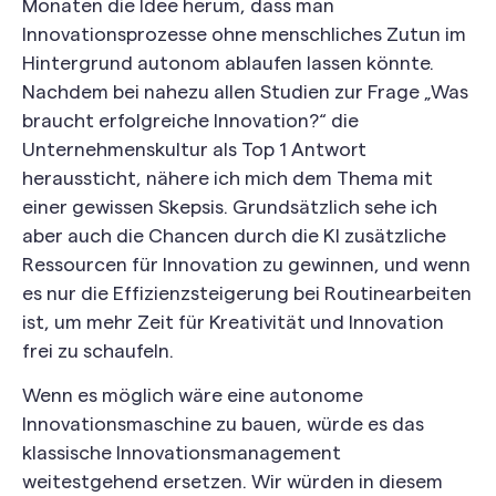
Monaten die Idee herum, dass man
Innovationsprozesse ohne menschliches Zutun im
Hintergrund autonom ablaufen lassen könnte.
Nachdem bei nahezu allen Studien zur Frage „Was
braucht erfolgreiche Innovation?“ die
Unternehmenskultur als Top 1 Antwort
heraussticht, nähere ich mich dem Thema mit
einer gewissen Skepsis. Grundsätzlich sehe ich
aber auch die Chancen durch die KI zusätzliche
Ressourcen für Innovation zu gewinnen, und wenn
es nur die Effizienzsteigerung bei Routinearbeiten
ist, um mehr Zeit für Kreativität und Innovation
frei zu schaufeln.
Wenn es möglich wäre eine autonome
Innovationsmaschine zu bauen, würde es das
klassische Innovationsmanagement
weitestgehend ersetzen. Wir würden in diesem