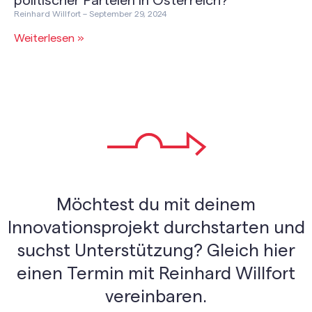
politischer Parteien in Österreich?
Reinhard Willfort
September 29, 2024
Weiterlesen »
Möchtest du mit deinem
Innovationsprojekt durchstarten und
suchst Unterstützung? Gleich hier
einen Termin mit Reinhard Willfort
vereinbaren.