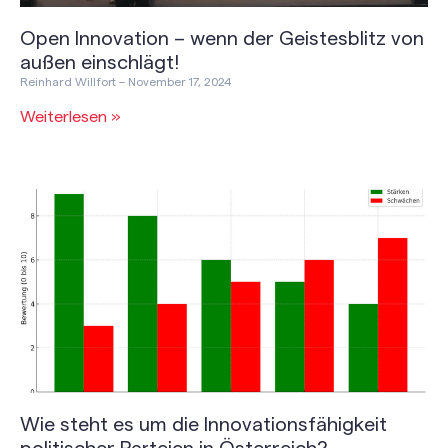
Open Innovation – wenn der Geistesblitz von
außen einschlägt!
Reinhard Willfort
November 17, 2024
Weiterlesen »
Wie steht es um die Innovationsfähigkeit