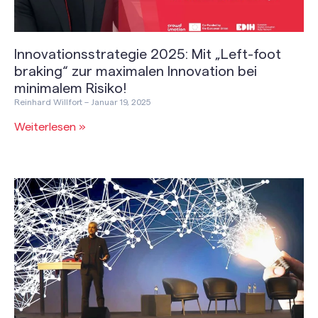
Innovationsstrategie 2025: Mit „Left-foot
braking“ zur maximalen Innovation bei
minimalem Risiko!
Reinhard Willfort
Januar 19, 2025
Weiterlesen »