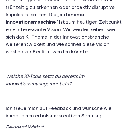
frühzeitig zu erkennen oder proaktiv disruptive
Impulse zu setzen. Die „
autonome
Innovationsmaschine
“ ist zum heutigen Zeitpunkt
eine interessante Vision. Wir werden sehen, wie
sich das KI-Thema in der Innovationsbranche
weiterentwickelt und wie schnell diese Vision
wirklich zur Realität werden könnte.
Welche KI-Tools setzt du bereits im
Innovationsmanagement ein?
Ich freue mich auf Feedback und wünsche wie
immer einen erholsam-kreativen Sonntag!
Reinhard Willfort,