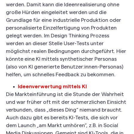
werden. Damit kann die Ideenrealisierung ohne
große Hürden eingeleitet werden und die
Grundlage für eine industrielle Produktion oder
personalisierte Einzelfertigung von Produkten
gelegt werden. Im Design Thinking Prozess
werden an dieser Stelle User-Tests unter
möglichst realen Bedingungen durchgeführt. Hier
könnte eine KI mittels synthetischer Personas
(also von KI generierte Benutzer:innen-Personas)
helfen, um schnelles Feedback zu bekommen.
Ideenverwertung mittels KI
Die Markteinführung ist die Stunde der Wahrheit
und war früher oft mit der schmerzlichen Einsicht
verbunden, dass „dieses Ding“ niemand braucht.
Auch dazu gibt es bereits KI-Tests, die sich vor
dem Launch „am Markt umhören“, z.B. in Social
Media Diskussionen. Gemeint sind KI-Tools, die in