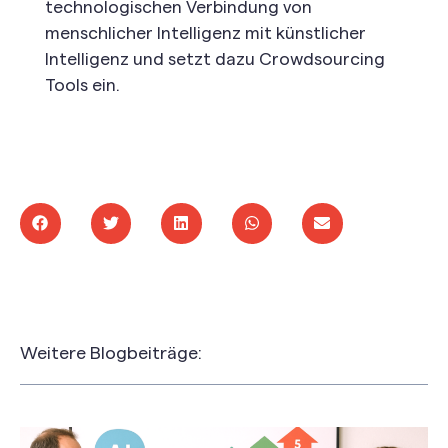
technologischen Verbindung von
menschlicher Intelligenz mit künstlicher
Intelligenz und setzt dazu Crowdsourcing
Tools ein.
Weitere Blogbeiträge: