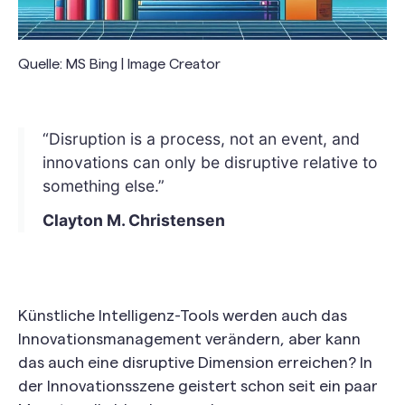
Quelle: MS Bing | Image Creator
“Disruption is a process, not an event, and
innovations can only be disruptive relative to
something else.”
Clayton M. Christensen
Künstliche Intelligenz-Tools werden auch das
Innovationsmanagement verändern, aber kann
das auch eine disruptive Dimension erreichen? In
der Innovationsszene geistert schon seit ein paar