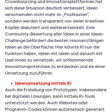
Crowdsourcing und Innovationsplattformen hat
sich diese Situation deutlich verbessert. Ideen
verschwinden nicht mehr im „Postkasten“,
sondern werden transparent von vielen kreativen
Köpfen diskutiert und weiterentwickelt. Eine
Community-Bewertung aller Ideen in einer Ideen-
Challenge befördert die besten resonanzfähigen
Ideen an die Oberfläche. Hier könnte KI nun die
Funktion haben, Ideen mit Ideen und danach mit
User:innen zu vernetzen, um schlummernde
Innovationspotenziale zu entdecken und sie einer
Umsetzung zuzuführen.
Ideenumsetzung mittels KI
Auch die Erstellung von Prototypen, insbesondere
bei digitalen Lösungen, kann mittels KI-Tools
unterstützt werden. Auch Websites oder
Programm-Codes können automatisch generiert