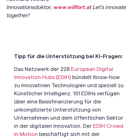
Innovationsdoktor,
www.willfort.at
Let’s innovate
together!
Tipp für die Unterstützung bei KI-Fragen:
Das Netzwerk der 228
European Digital
Innovation Hubs (EDIH)
bündelt Know-how
zu innovativen Technologien und speziell zu
Künstlicher Intelligenz. 151 EDIHs verfügen
über eine Basisfinanzierung für die
unkomplizierte Unterstützung von
Unternehmen und dem öffentlichen Sektor
in der digitalen Innovation. Der
EDIH Crowd
in Motion
beschäftigt sich mit der