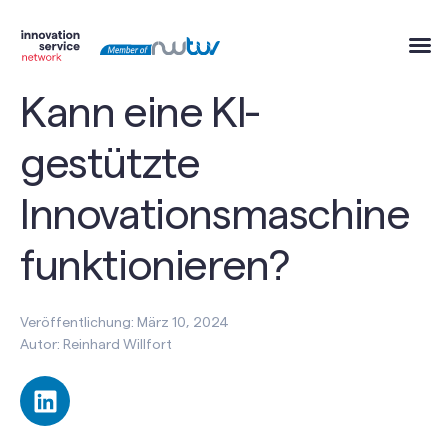
Kann eine KI-
gestützte
Innovationsmaschine
funktionieren?
Veröffentlichung: März 10, 2024
Autor: Reinhard Willfort