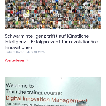
Schwarmintelligenz trifft auf Künstliche
Intelligenz – Erfolgsrezept für revolutionäre
Innovationen
Barbara Hofer
März 18, 2025
Weiterlesen »