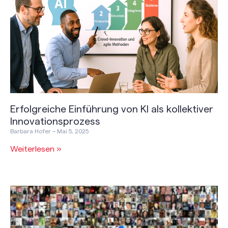
Erfolgreiche Einführung von KI als kollektiver
Innovationsprozess
Barbara Hofer
Mai 5, 2025
Weiterlesen »