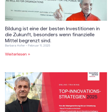
Bildung ist eine der besten Investitionen in
die Zukunft, besonders wenn finanzielle
Mittel begrenzt sind.
Barbara Hofer
Februar 11, 2025
Weiterlesen »