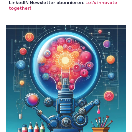
LinkedIN Newsletter abonnieren:
Let’s innovate
together!