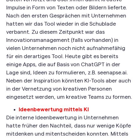
Impulse in Form von Texten oder Bildern lieferte.
Nach den ersten Gesprächen mit Unternehmen
hatten wir das Tool wieder in die Schublade
verbannt. Zu diesem Zeitpunkt war das
Innovationsmanagement (falls vorhanden) in
vielen Unternehmen noch nicht aufnahmefähig
für ein derartiges Tool. Heute gibt es bereits
einige Apps, die auf Basis von ChatGPT in der
Lage sind, Ideen zu formulieren, z.B. seenapse.ai.
Neben der Inspiration könnten KI-Tools aber auch
in der Vernetzung von kreativen Personen
eingesetzt werden, um kreative Teams zu formen.
Ideenbewertung mittels KI
Die interne Ideenbewertung in Unternehmen
hatte früher den Nachteil, dass nur wenige Köpfe
mitdenken und mitentscheiden konnten. Mittels