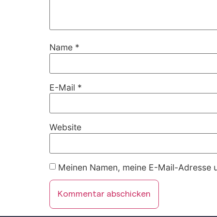
Name
*
E-Mail
*
Website
Meinen Namen, meine E-Mail-Adresse un