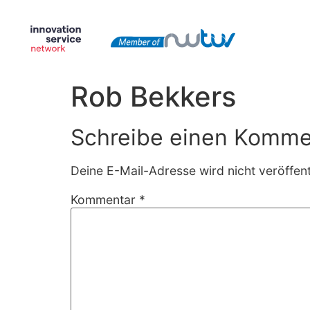
springen
Rob Bekkers
Schreibe einen Komme
Deine E-Mail-Adresse wird nicht veröffentl
Kommentar
*