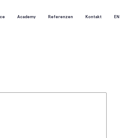
ice
Academy
Referenzen
Kontakt
EN