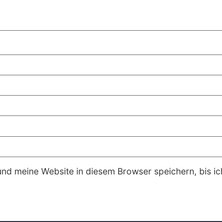
d meine Website in diesem Browser speichern, bis i