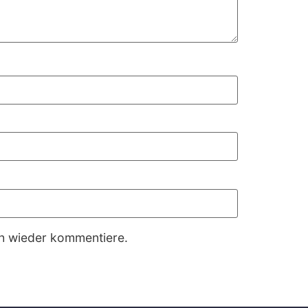
ch wieder kommentiere.