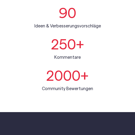
90
Ideen & Verbesserungsvorschläge
250
+
Kommentare
2000
+
Community Bewertungen