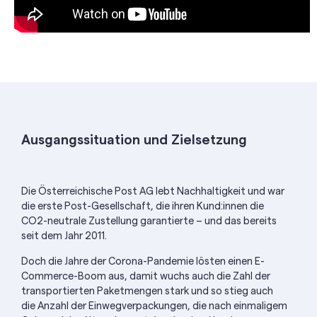
Ausgangssituation und Zielsetzung
Die Österreichische Post AG lebt Nachhaltigkeit und war
die erste Post-Gesellschaft, die ihren Kund:innen die
CO2-neutrale Zustellung garantierte – und das bereits
seit dem Jahr 2011.
Doch die Jahre der Corona-Pandemie lösten einen E-
Commerce-Boom aus, damit wuchs auch die Zahl der
transportierten Paketmengen stark und so stieg auch
die Anzahl der Einwegverpackungen, die nach einmaligem