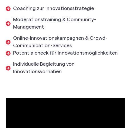
Coaching zur Innovationsstrategie
Moderationstraining & Community-
Management
Online-Innovationskampagnen & Crowd-
Communication-Services
Potentialcheck für Innovationsmöglichkeiten
Individuelle Begleitung von
Innovationsvorhaben