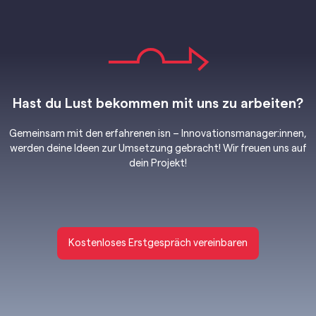
Hast du Lust bekommen mit uns zu arbeiten?
Gemeinsam mit den erfahrenen isn – Innovationsmanager:innen,
werden deine Ideen zur Umsetzung gebracht! Wir freuen uns auf
dein Projekt!
Kostenloses Erstgespräch vereinbaren