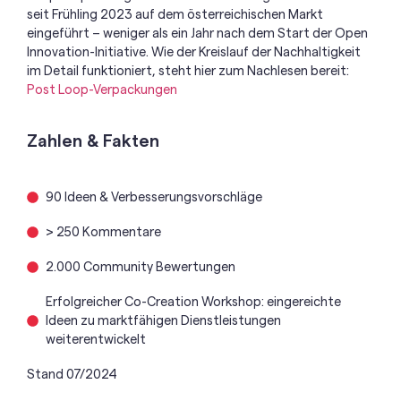
seit Frühling 2023 auf dem österreichischen Markt
eingeführt – weniger als ein Jahr nach dem Start der Open
Innovation-Initiative. Wie der Kreislauf der Nachhaltigkeit
im Detail funktioniert, steht hier zum Nachlesen bereit:
Post Loop-Verpackungen
Zahlen & Fakten
90 Ideen & Verbesserungsvorschläge
> 250 Kommentare
2.000 Community Bewertungen
Erfolgreicher Co-Creation Workshop: eingereichte
Ideen zu marktfähigen Dienstleistungen
weiterentwickelt
Stand 07/2024