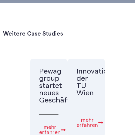
Weitere Case Studies
Pewag
Innovationsnetz
group
der
startet
TU
neues
Wien
Geschäftsfeld
mehr
erfahren
mehr
erfahren