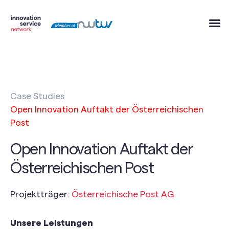
Case Studies
Open Innovation Auftakt der Österreichischen
Post
Open Innovation Auftakt der
Österreichischen Post
Projektträger:
Österreichische Post AG
Unsere Leistungen