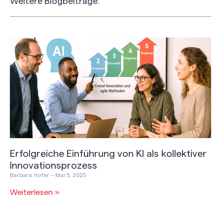
Weitere Blogbeiträge:
Erfolgreiche Einführung von KI als kollektiver
Innovationsprozess
Barbara Hofer
Mai 5, 2025
Weiterlesen »