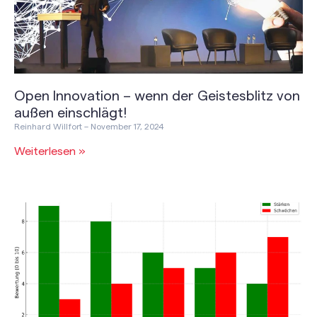
Open Innovation – wenn der Geistesblitz von
außen einschlägt!
Reinhard Willfort
November 17, 2024
Weiterlesen »