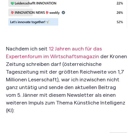
Nachdem ich seit
12 Jahren auch für das
Expertenforum im Wirtschaftsmagazin
der Kronen
Zeitung schreiben darf (österreichische
Tageszeitung mit der größten Reichweite von 1,7
Millionen Leserschaft), war ich inzwischen nicht
ganz untätig und sende den aktuellen Beitrag
vom 5. Jänner mit diesem Newsletter als einen
weiteren Impuls zum Thema Künstliche Intelligenz
(KI):