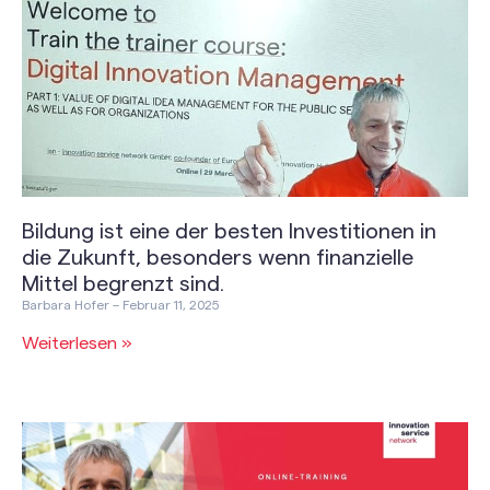
Bildung ist eine der besten Investitionen in
die Zukunft, besonders wenn finanzielle
Mittel begrenzt sind.
Barbara Hofer
Februar 11, 2025
Weiterlesen »