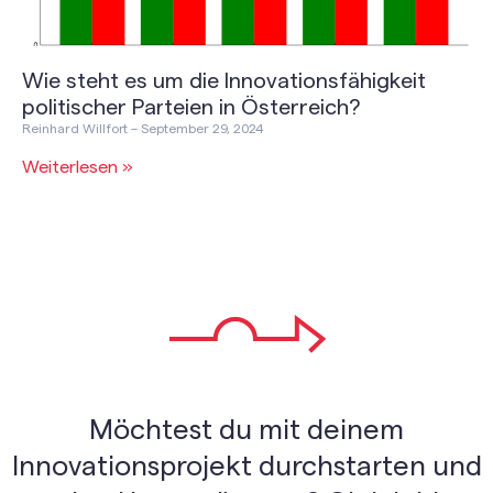
Wie steht es um die Innovationsfähigkeit
politischer Parteien in Österreich?
Reinhard Willfort
September 29, 2024
Weiterlesen »
Möchtest du mit deinem
Innovationsprojekt durchstarten und