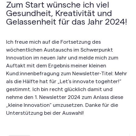
Zum Start wünsche ich viel
Gesundheit, Kreativität und
Gelassenheit für das Jahr 2024!
Ich freue mich auf die Fortsetzung des
wöchentlichen Austauschs im Schwerpunkt
Innovation im neuen Jahr und melde mich zum
Auftakt mit dem Ergebnis meiner kleinen
Kund:innenbefragung zum Newsletter-Titel: Mehr
als die Hälfte hat für „Let’s innovate togehter!“
gestimmt. Ich bin recht glücklich damit und
nehme den 1. Newsletter 2024 zum Anlass diese
„kleine Innovation“ umzusetzen. Danke für die
Unterstützung bei der Auswahl!