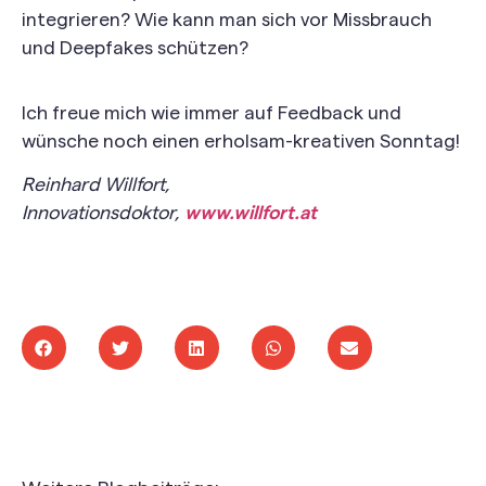
integrieren? Wie kann man sich vor Missbrauch
und Deepfakes schützen?
Ich freue mich wie immer auf Feedback und
wünsche noch einen erholsam-kreativen Sonntag!
Reinhard Willfort,
Innovationsdoktor,
www.willfort.at