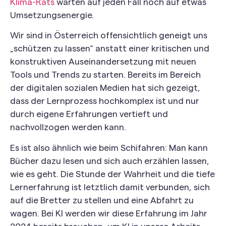
Klima-Rats
warten auf jeden Fall noch auf etwas
Umsetzungsenergie.
Wir sind in Österreich offensichtlich geneigt uns
„schützen zu lassen“ anstatt einer kritischen und
konstruktiven Auseinandersetzung mit neuen
Tools und Trends zu starten. Bereits im Bereich
der digitalen sozialen Medien hat sich gezeigt,
dass der Lernprozess hochkomplex ist und nur
durch eigene Erfahrungen vertieft und
nachvollzogen werden kann.
Es ist also ähnlich wie beim Schifahren: Man kann
Bücher dazu lesen und sich auch erzählen lassen,
wie es geht. Die Stunde der Wahrheit und die tiefe
Lernerfahrung ist letztlich damit verbunden, sich
auf die Bretter zu stellen und eine Abfahrt zu
wagen. Bei KI werden wir diese Erfahrung im Jahr