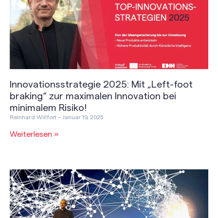
Innovationsstrategie 2025: Mit „Left-foot
braking“ zur maximalen Innovation bei
minimalem Risiko!
Reinhard Willfort
Januar 19, 2025
Weiterlesen »