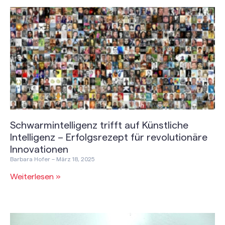
Schwarmintelligenz trifft auf Künstliche
Intelligenz – Erfolgsrezept für revolutionäre
Innovationen
Barbara Hofer
März 18, 2025
Weiterlesen »