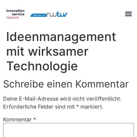
springen
Ideenmanagement
mit wirksamer
Technologie
Schreibe einen Kommentar
Deine E-Mail-Adresse wird nicht veröffentlicht.
Erforderliche Felder sind mit
*
markiert.
Kommentar
*