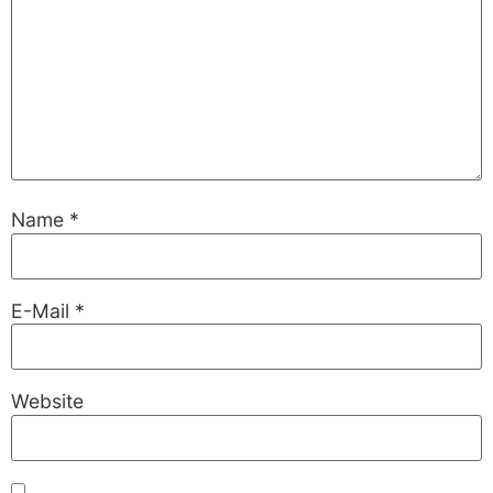
Name
*
E-Mail
*
Website