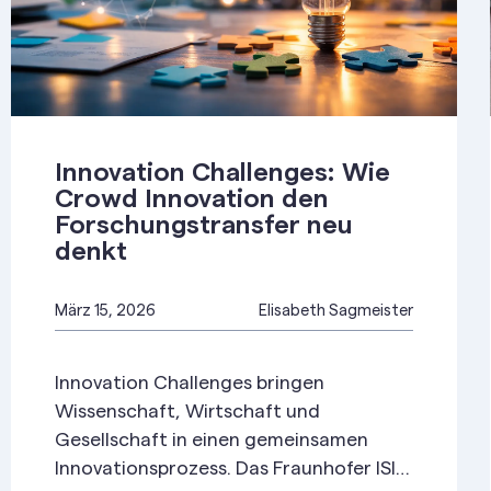
Innovation Challenges: Wie
Crowd Innovation den
Forschungstransfer neu
denkt
März 15, 2026
Elisabeth Sagmeister
Innovation Challenges bringen
Wissenschaft, Wirtschaft und
Gesellschaft in einen gemeinsamen
Innovationsprozess. Das Fraunhofer ISI