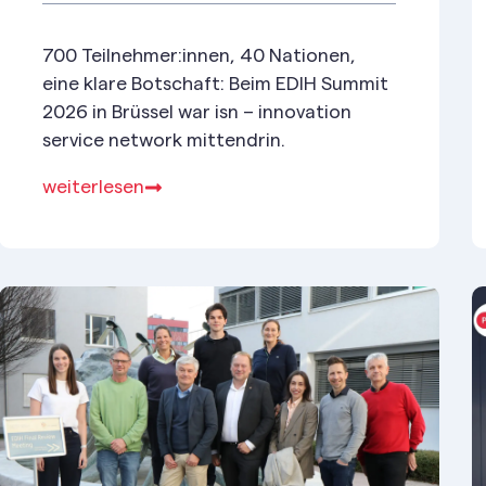
700 Teilnehmer:innen, 40 Nationen,
eine klare Botschaft: Beim EDIH Summit
2026 in Brüssel war isn – innovation
service network mittendrin.
weiterlesen