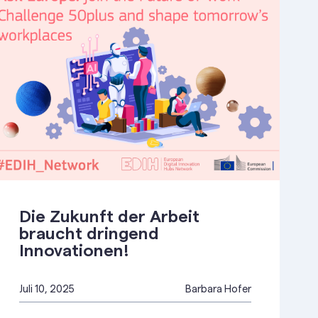
Die Zukunft der Arbeit
braucht dringend
Innovationen!
Juli 10, 2025
Barbara Hofer