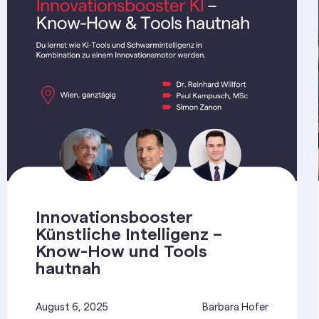
Innovationsbooster
Künstliche Intelligenz –
Know-How und Tools
hautnah
August 6, 2025
Barbara Hofer