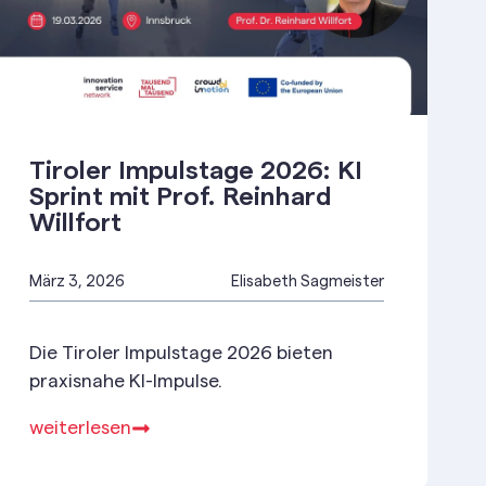
Tiroler Impulstage 2026: KI
Sprint mit Prof. Reinhard
Willfort
März 3, 2026
Elisabeth Sagmeister
Die Tiroler Impulstage 2026 bieten
praxisnahe KI-Impulse.
weiterlesen