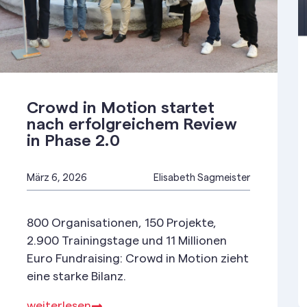
Crowd in Motion startet
nach erfolgreichem Review
in Phase 2.0
März 6, 2026
Elisabeth Sagmeister
800 Organisationen, 150 Projekte,
2.900 Trainingstage und 11 Millionen
Euro Fundraising: Crowd in Motion zieht
eine starke Bilanz.
weiterlesen