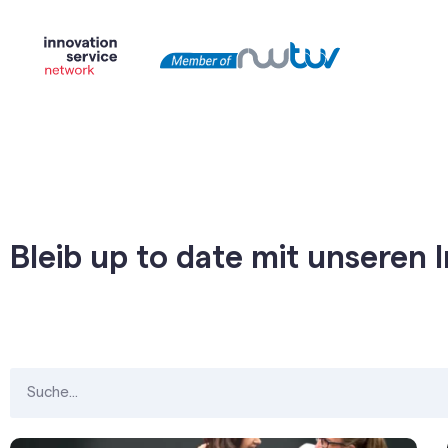
Bleib up to date mit unseren 