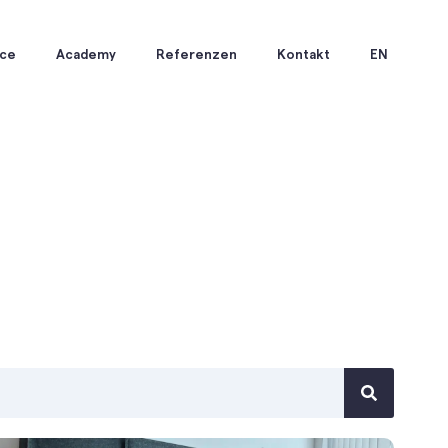
ice
Academy
Referenzen
Kontakt
EN