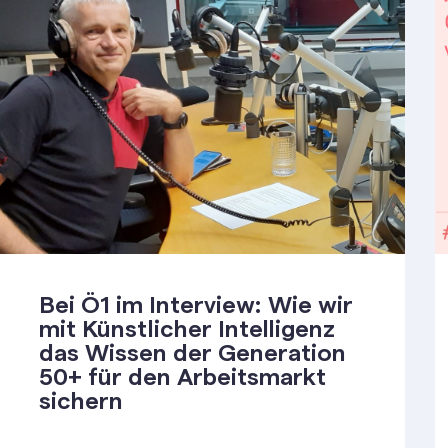
Bei Ö1 im Interview: Wie wir
mit Künstlicher Intelligenz
das Wissen der Generation
50+ für den Arbeitsmarkt
sichern