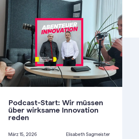
Podcast-Start: Wir müssen
über wirksame Innovation
reden
März 15, 2026
Elisabeth Sagmeister