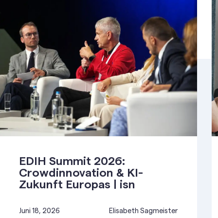
EDIH Summit 2026:
Crowdinnovation & KI-
Zukunft Europas | isn
Juni 18, 2026
Elisabeth Sagmeister