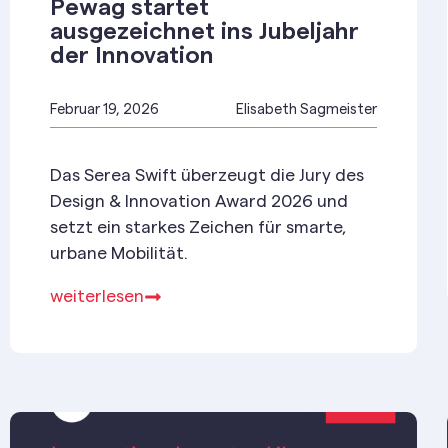
Pewag startet
ausgezeichnet ins Jubeljahr
der Innovation
Februar 19, 2026
Elisabeth Sagmeister
Das Serea Swift überzeugt die Jury des
Design & Innovation Award 2026 und
setzt ein starkes Zeichen für smarte,
urbane Mobilität.
weiterlesen