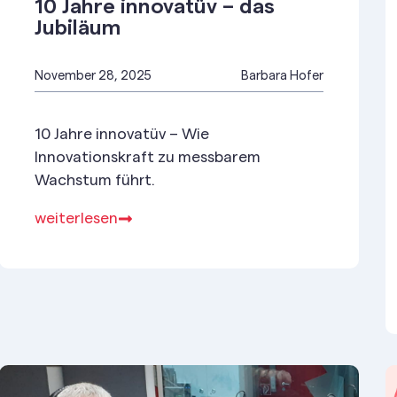
10 Jahre innovatüv – das
Jubiläum
November 28, 2025
Barbara Hofer
10 Jahre innovatüv – Wie
Innovationskraft zu messbarem
Wachstum führt.
weiterlesen