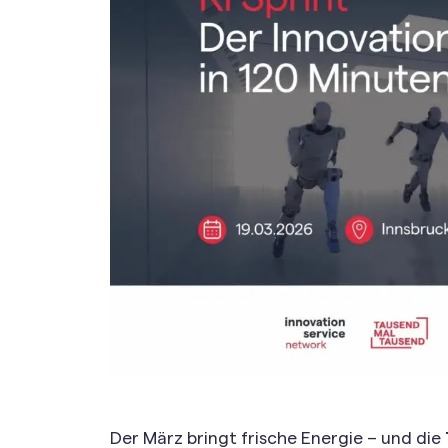
Der März bringt frische Energie – und die