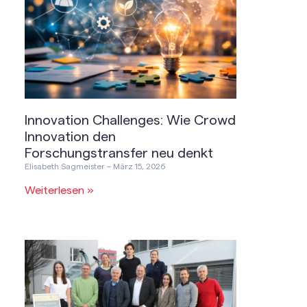
Innovation Challenges: Wie Crowd
Innovation den
Forschungstransfer neu denkt
Elisabeth Sagmeister
März 15, 2026
Weiterlesen »