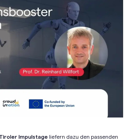
Tiroler Impulstage
liefern dazu den passenden