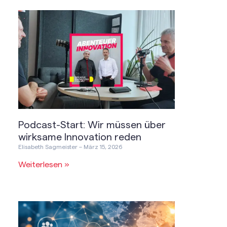
Podcast-Start: Wir müssen über
wirksame Innovation reden
Elisabeth Sagmeister
März 15, 2026
Weiterlesen »