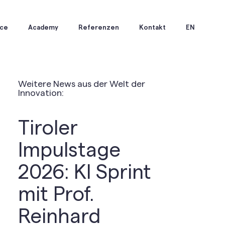
ice
Academy
Referenzen
Kontakt
EN
Weitere News aus der Welt der
Innovation:
Tiroler
Impulstage
2026: KI Sprint
mit Prof.
Reinhard