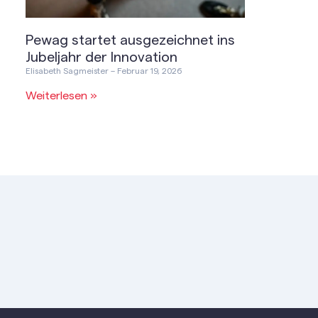
Pewag startet ausgezeichnet ins
Jubeljahr der Innovation
Elisabeth Sagmeister
Februar 19, 2026
Weiterlesen »