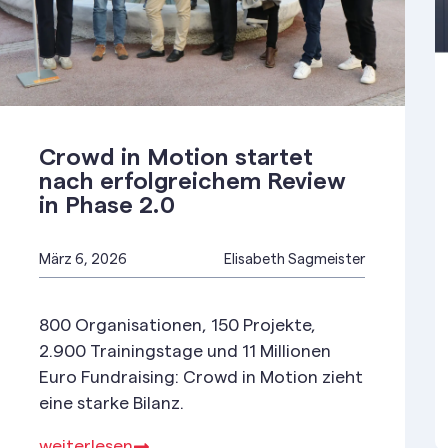
Crowd in Motion startet
nach erfolgreichem Review
in Phase 2.0
März 6, 2026
Elisabeth Sagmeister
800 Organisationen, 150 Projekte,
2.900 Trainingstage und 11 Millionen
Euro Fundraising: Crowd in Motion zieht
eine starke Bilanz.
weiterlesen