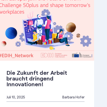
Die Zukunft der Arbeit
braucht dringend
Innovationen!
Juli 10, 2025
Barbara Hofer