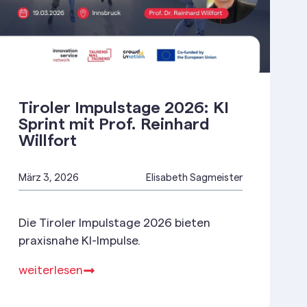
Tiroler Impulstage 2026: KI
Sprint mit Prof. Reinhard
Willfort
März 3, 2026
Elisabeth Sagmeister
Die Tiroler Impulstage 2026 bieten
praxisnahe KI-Impulse.
weiterlesen