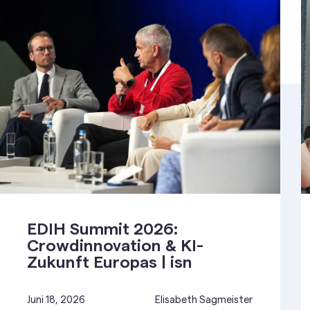
EDIH Summit 2026:
Crowdinnovation & KI-
Zukunft Europas | isn
Juni 18, 2026
Elisabeth Sagmeister