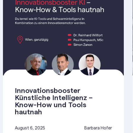
Innovationsbooster
Künstliche Intelligenz –
Know-How und Tools
hautnah
August 6, 2025
Barbara Hofer