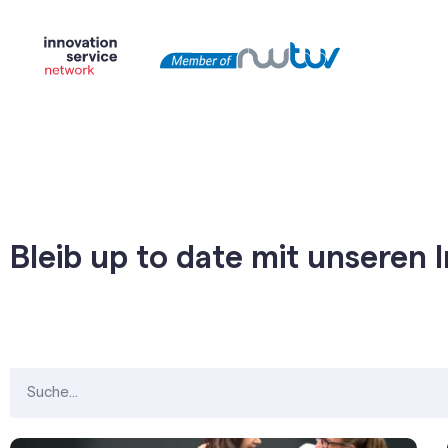
Bleib up to date mit unseren 