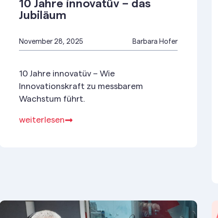
10 Jahre innovatüv – das
Jubiläum
November 28, 2025
Barbara Hofer
10 Jahre innovatüv – Wie
Innovationskraft zu messbarem
Wachstum führt.
weiterlesen