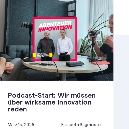
Podcast-Start: Wir müssen
über wirksame Innovation
reden
März 15, 2026
Elisabeth Sagmeister