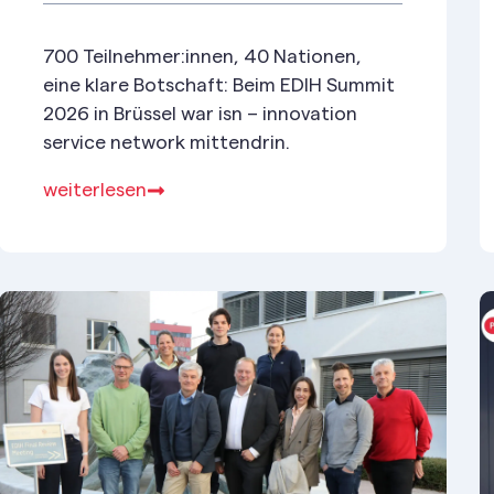
700 Teilnehmer:innen, 40 Nationen,
eine klare Botschaft: Beim EDIH Summit
2026 in Brüssel war isn – innovation
service network mittendrin.
weiterlesen