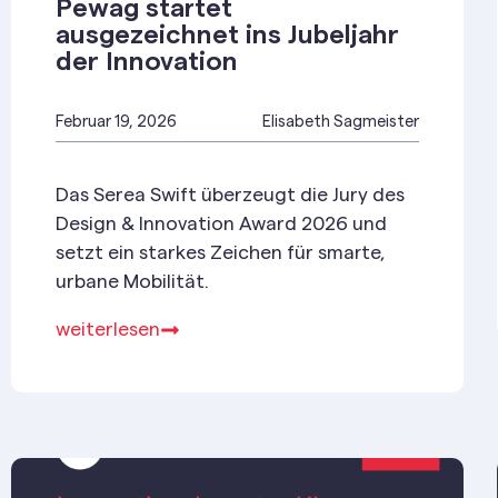
Pewag startet
ausgezeichnet ins Jubeljahr
der Innovation
Februar 19, 2026
Elisabeth Sagmeister
Das Serea Swift überzeugt die Jury des
Design & Innovation Award 2026 und
setzt ein starkes Zeichen für smarte,
urbane Mobilität.
weiterlesen