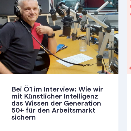
Bei Ö1 im Interview: Wie wir
mit Künstlicher Intelligenz
das Wissen der Generation
50+ für den Arbeitsmarkt
sichern