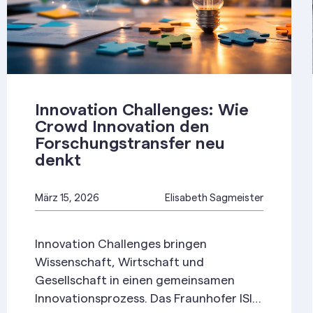
Innovation Challenges: Wie
Crowd Innovation den
Forschungstransfer neu
denkt
März 15, 2026
Elisabeth Sagmeister
Innovation Challenges bringen
Wissenschaft, Wirtschaft und
Gesellschaft in einen gemeinsamen
Innovationsprozess. Das Fraunhofer ISI