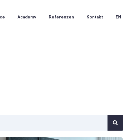
ice
Academy
Referenzen
Kontakt
EN