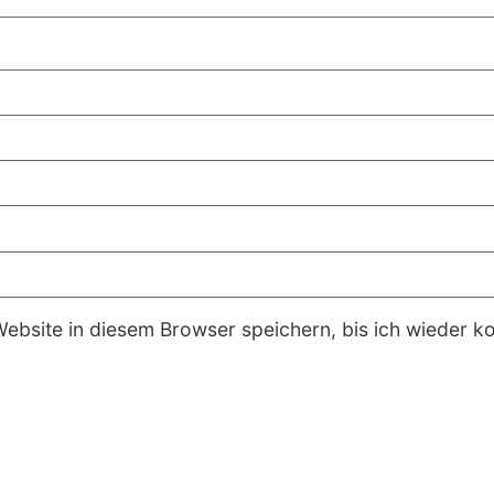
bsite in diesem Browser speichern, bis ich wieder k