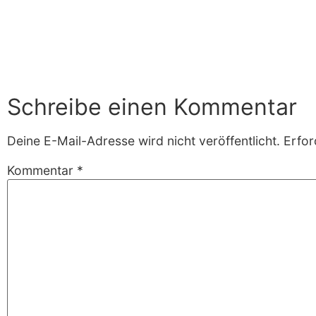
Schreibe einen Kommentar
Deine E-Mail-Adresse wird nicht veröffentlicht.
Erfor
Kommentar
*