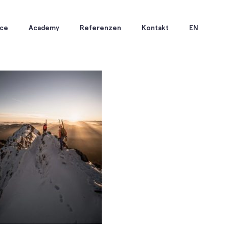
ice
Academy
Referenzen
Kontakt
EN