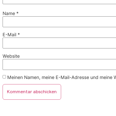
Name
*
E-Mail
*
Website
Meinen Namen, meine E-Mail-Adresse und meine We