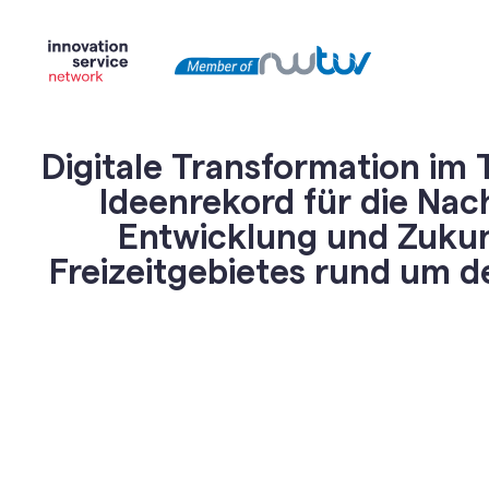
Digitale Transformation im 
Ideenrekord für die Nac
Entwicklung und Zukun
Freizeitgebietes rund um 