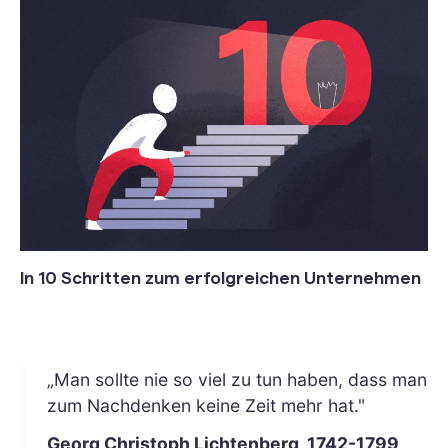
In 10 Schritten zum erfolgreichen Unternehmen
„Man sollte nie so viel zu tun haben, dass man
zum Nachdenken keine Zeit mehr hat."
Georg Christoph Lichtenberg, 1742-1799