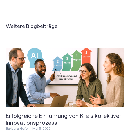
Weitere Blogbeiträge:
Erfolgreiche Einführung von KI als kollektiver
Innovationsprozess
Barbara Hofer
Mai 5, 2025