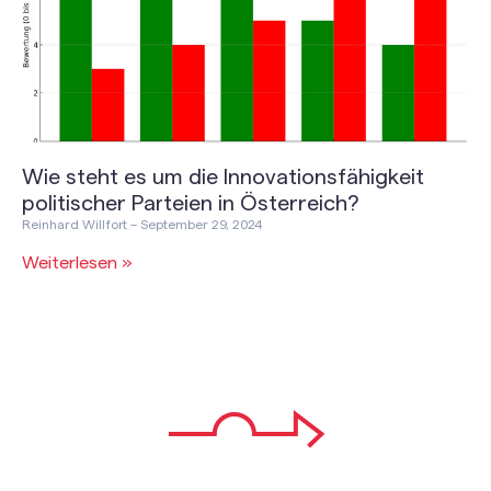
Wie steht es um die Innovationsfähigkeit
politischer Parteien in Österreich?
Reinhard Willfort
September 29, 2024
Weiterlesen »