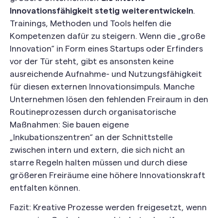
Innovationsfähigkeit stetig weiterentwickeln
.
Trainings, Methoden und Tools helfen die
Kompetenzen dafür zu steigern. Wenn die „große
Innovation“ in Form eines Startups oder Erfinders
vor der Tür steht, gibt es ansonsten keine
ausreichende Aufnahme- und Nutzungsfähigkeit
für diesen externen Innovationsimpuls. Manche
Unternehmen lösen den fehlenden Freiraum in den
Routineprozessen durch organisatorische
Maßnahmen: Sie bauen eigene
„Inkubationszentren“ an der Schnittstelle
zwischen intern und extern, die sich nicht an
starre Regeln halten müssen und durch diese
größeren Freiräume eine höhere Innovationskraft
entfalten können.
Fazit: Kreative Prozesse werden freigesetzt, wenn