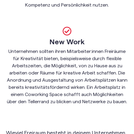
Kompetenz und Persönlichkeit nutzen.
New Work
Unternehmen sollten ihren Mitarbeiter:innen Freiräume
für Kreativität bieten, beispielsweise durch flexible
Arbeitszeiten, die Möglichkeit, von zu Hause aus zu
arbeiten oder Räume für kreative Arbeit schaffen. Die
Anordnung und Ausgestaltung von Arbeitsplätzen kann
bereits kreativitätsfördernd wirken. Ein Arbeitsplatz in
einem Coworking Space schafft auch Möglichkeiten
über den Tellerrand zu blicken und Netzwerke zu bauen.
Wieviel Freiraum besteht in deinem Unternehmen