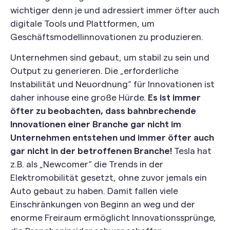
wichtiger denn je und adressiert immer öfter auch
digitale Tools und Plattformen, um
Geschäftsmodellinnovationen zu produzieren.
Unternehmen sind gebaut, um stabil zu sein und
Output zu generieren. Die „erforderliche
Instabilität und Neuordnung“ für Innovationen ist
daher inhouse eine große Hürde.
Es ist immer
öfter zu beobachten, dass bahnbrechende
Innovationen einer Branche gar nicht im
Unternehmen entstehen und immer öfter auch
gar nicht in der betroffenen Branche!
Tesla hat
z.B. als „Newcomer“ die Trends in der
Elektromobilität gesetzt, ohne zuvor jemals ein
Auto gebaut zu haben. Damit fallen viele
Einschränkungen von Beginn an weg und der
enorme Freiraum ermöglicht Innovationssprünge,