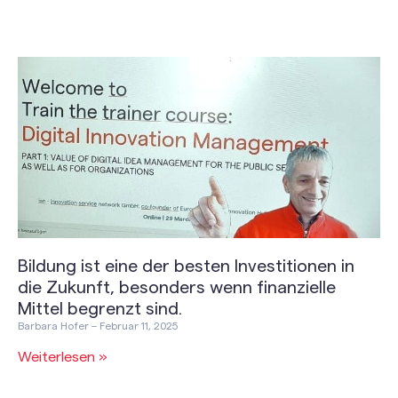
Bildung ist eine der besten Investitionen in
die Zukunft, besonders wenn finanzielle
Mittel begrenzt sind.
Barbara Hofer
Februar 11, 2025
Weiterlesen »