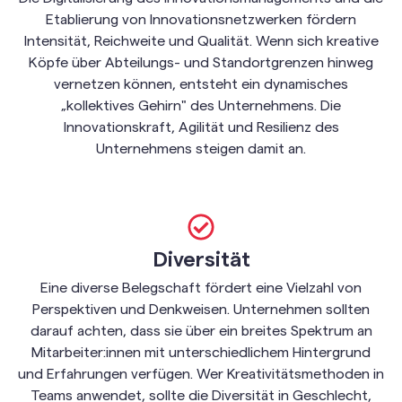
Etablierung von Innovationsnetzwerken fördern
Intensität, Reichweite und Qualität. Wenn sich kreative
Köpfe über Abteilungs- und Standortgrenzen hinweg
vernetzen können, entsteht ein dynamisches
„kollektives Gehirn" des Unternehmens. Die
Innovationskraft, Agilität und Resilienz des
Unternehmens steigen damit an.
Diversität
Eine diverse Belegschaft fördert eine Vielzahl von
Perspektiven und Denkweisen. Unternehmen sollten
darauf achten, dass sie über ein breites Spektrum an
Mitarbeiter:innen mit unterschiedlichem Hintergrund
und Erfahrungen verfügen. Wer Kreativitätsmethoden in
Teams anwendet, sollte die Diversität in Geschlecht,