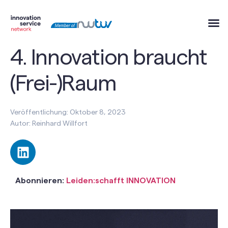
4. Innovation braucht
(Frei-)Raum
Veröffentlichung: Oktober 8, 2023
Autor: Reinhard Willfort
Abonnieren:
Leiden:schafft INNOVATION