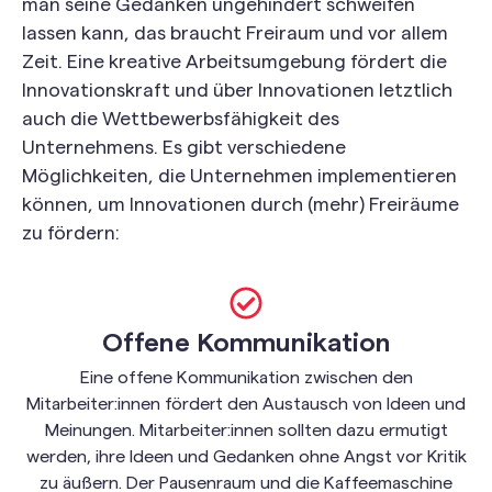
man seine Gedanken ungehindert schweifen
lassen kann, das braucht Freiraum und vor allem
Zeit. Eine kreative Arbeitsumgebung fördert die
Innovationskraft und über Innovationen letztlich
auch die Wettbewerbsfähigkeit des
Unternehmens. Es gibt verschiedene
Möglichkeiten, die Unternehmen implementieren
können, um Innovationen durch (mehr) Freiräume
zu fördern:
Offene Kommunikation
Eine offene Kommunikation zwischen den
Mitarbeiter:innen fördert den Austausch von Ideen und
Meinungen. Mitarbeiter:innen sollten dazu ermutigt
werden, ihre Ideen und Gedanken ohne Angst vor Kritik
zu äußern. Der Pausenraum und die Kaffeemaschine