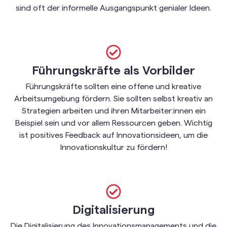
sind oft der informelle Ausgangspunkt genialer Ideen.
Führungskräfte als Vorbilder
Führungskräfte sollten eine offene und kreative
Arbeitsumgebung fördern. Sie sollten selbst kreativ an
Strategien arbeiten und ihren Mitarbeiter:innen ein
Beispiel sein und vor allem Ressourcen geben. Wichtig
ist positives Feedback auf Innovationsideen, um die
Innovationskultur zu fördern!
Digitalisierung
Die Digitalisierung des Innovationsmanagements und die