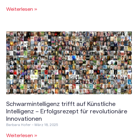
Weiterlesen »
Schwarmintelligenz trifft auf Künstliche
Intelligenz – Erfolgsrezept für revolutionäre
Innovationen
Barbara Hofer
März 18, 2025
Weiterlesen »