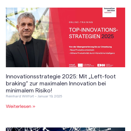
Innovationsstrategie 2025: Mit „Left-foot
braking“ zur maximalen Innovation bei
minimalem Risiko!
Reinhard Willfort
Januar 19, 2025
Weiterlesen »