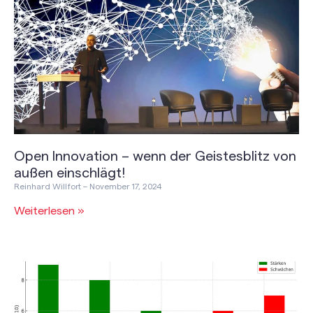
Open Innovation – wenn der Geistesblitz von
außen einschlägt!
Reinhard Willfort
November 17, 2024
Weiterlesen »