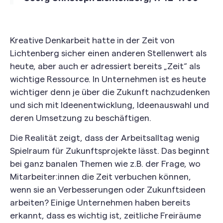
Kreative Denkarbeit hatte in der Zeit von
Lichtenberg sicher einen anderen Stellenwert als
heute, aber auch er adressiert bereits „Zeit“ als
wichtige Ressource. In Unternehmen ist es heute
wichtiger denn je über die Zukunft nachzudenken
und sich mit Ideenentwicklung, Ideenauswahl und
deren Umsetzung zu beschäftigen.
Die Realität zeigt, dass der Arbeitsalltag wenig
Spielraum für Zukunftsprojekte lässt. Das beginnt
bei ganz banalen Themen wie z.B. der Frage, wo
Mitarbeiter:innen die Zeit verbuchen können,
wenn sie an Verbesserungen oder Zukunftsideen
arbeiten? Einige Unternehmen haben bereits
erkannt, dass es wichtig ist, zeitliche Freiräume