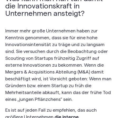
die Innovationskraft in
Unternehmen ansteigt?
Immer mehr große Unternehmen haben zur
Kenntnis genommen, dass sie für eine hohe
Innovationsintensität zu träge und zu langsam
sind. Sie versuchen durch die Beobachtung oder
Scouting von Startups frühzeitig Zugriff auf
externe Innovationen zu bekommen. Wenn die
Mergers & Acquisitions Abteilung (M&A) damit
beschäftigt wird, ist Vorsicht geboten: Wenn man
Gründern bzw. einem Startup zu früh die
Mehrheitsanteile abkauft, kann das der frühe Tod
eines „jungen Pflänzchens“ sein.
Es ist auf jeden Fall zu empfehlen, das auch
größere Unternehmen
die interne