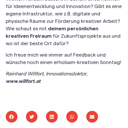
für Ideenentwicklung und Innovation? Gibt es eine
eigene Infrastruktur, wie z.B. digitale und
physische Räume zur Förderung kreativer Arbeit?
Wie schaut es mit
deinem persönlichen
kreativen Freiraum
für Zukunftsprojekte aus und
wo ist der beste Ort dafür?
Ich freue mich wie immer auf Feedback und
wünsche noch einen erholsam-kreativen Sonntag!
Reinhard Willfort, Innovationsdoktor,
www.willfort.at