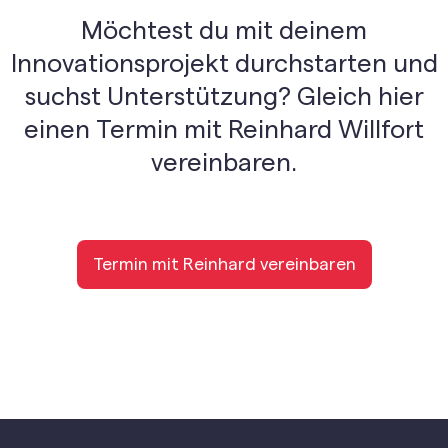
Möchtest du mit deinem
Innovationsprojekt durchstarten und
suchst Unterstützung? Gleich hier
einen Termin mit Reinhard Willfort
vereinbaren.
Termin mit Reinhard vereinbaren