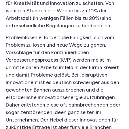
für Kreativität und Innovation zu schaffen. Von
wenigen Stunden pro Woche bis zu 10% der
Arbeitszeit (in wenigen Fällen bis zu 20%) sind
unterschiedliche Regelungen zu beobachten.
Problemlösen erfordert die Fähigkeit, sich vom
Problem zu lösen und neue Wege zu gehen.
Vorschläge für den kontinuierlichen
Verbesserungsprozess (KVP) werden meist im
unmittelbaren Arbeitsumfeld in der Firma kreiert
und damit Probleme gelöst. Bei „disruptiven
Innovationen“ ist es deutlich schwieriger aus den
gewohnten Bahnen auszubrechen und die
erforderliche Innovationsenergie aufzubringen.
Daher entstehen diese oft bahnbrechenden oder
sogar zerstörenden Ideen ganz selten im
Unternehmen. Der Hebel dieser Innovationen für
zukünftige Erträge ist aber für viele Branchen