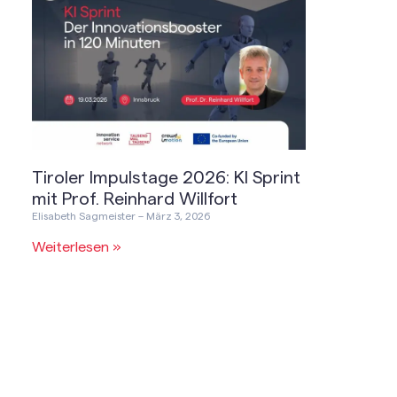
Tiroler Impulstage 2026: KI Sprint
mit Prof. Reinhard Willfort
Elisabeth Sagmeister
März 3, 2026
Weiterlesen »