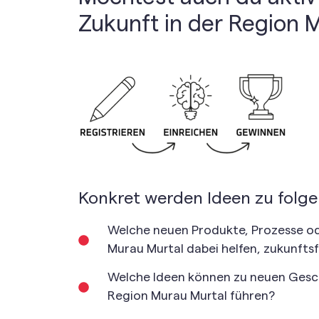
Zukunft in der Region 
Konkret werden Ideen zu fol
Welche neuen Produkte, Prozesse od
Murau Murtal dabei helfen, zukunftsf
Welche Ideen können zu neuen Gesch
Region Murau Murtal führen?