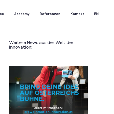
ice
Academy
Referenzen
Kontakt
EN
Weitere News aus der Welt der
Innovation: