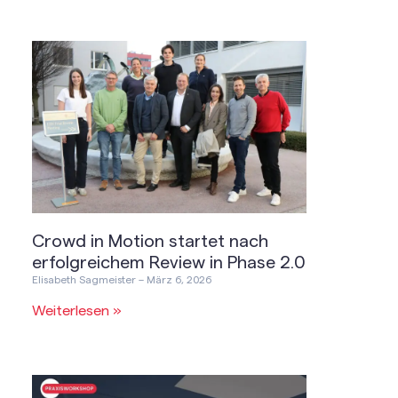
Crowd in Motion startet nach
erfolgreichem Review in Phase 2.0
Elisabeth Sagmeister
März 6, 2026
Weiterlesen »