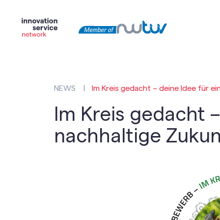
NEWS
|
Im Kreis gedacht – deine Idee für e
Im Kreis gedacht –
nachhaltige Zukun