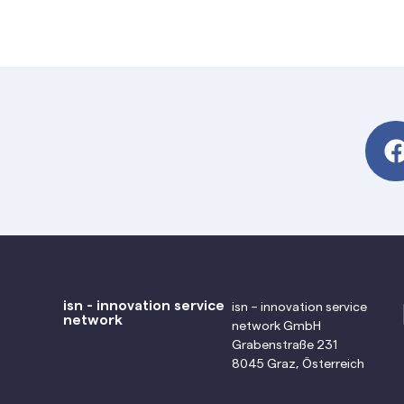
isn - innovation service
isn – innovation service
network
network GmbH
Grabenstraße 231
8045 Graz, Österreich