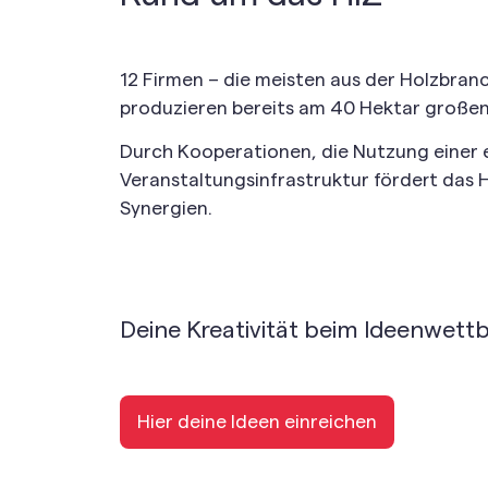
12 Firmen – die meisten aus der Holzbran
produzieren bereits am 40 Hektar großen 
Durch Kooperationen, die Nutzung einer
Veranstaltungsinfrastruktur fördert das 
Synergien.
Deine Kreativität beim Ideenwettb
Hier deine Ideen einreichen