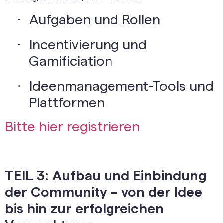
·
Aufgaben und Rollen
·
Incentivierung und
Gamificiation
·
Ideenmanagement-Tools und
Plattformen
Bitte hier registrieren
TEIL 3: Aufbau und Einbindung
der Community – von der Idee
bis hin zur erfolgreichen