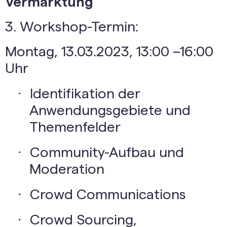
Vermarktung
3. Workshop-Termin:
Montag, 13.03.2023, 13:00 –16:00
Uhr
·
Identifikation der
Anwendungsgebiete und
Themenfelder
·
Community-Aufbau und
Moderation
·
Crowd Communications
·
Crowd Sourcing,