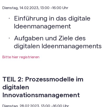
Dienstag, 14.02.2023, 13:00 –16:00 Uhr
·
Einführung in das digitale
Ideenmanagement
·
Aufgaben und Ziele des
digitalen Ideenmanagements
Bitte hier registrieren
TEIL 2: Prozessmodelle im
digitalen
I
nnovations
management
Dienstag, 28.02.2023, 13:00 –16:00 Uhr