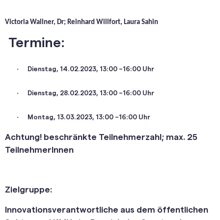
Victoria Wallner, Dr; Reinhard Willfort, Laura Sahin
Termine:
·
Dienstag, 14.02.2023, 13:00 –16:00 Uhr
·
Dienstag, 28.02.2023, 13:00 –16:00 Uhr
·
Montag, 13.03.2023, 13:00 –16:00 Uhr
Achtung! beschränkte Teilnehmerzahl; max. 25
TeilnehmerInnen
Zielgruppe:
Innovationsverantwortliche aus dem öffentlichen