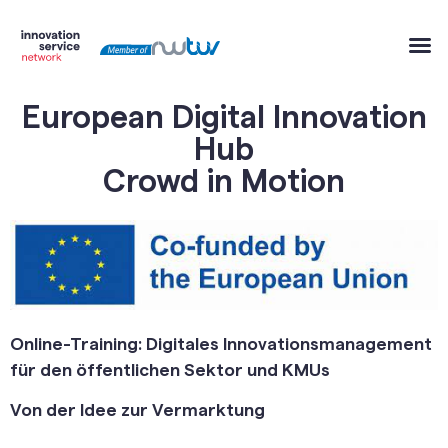
European Digital Innovation
Hub
Crowd in Motion
Online-Training:
Digitales Innovationsmanagement
für den öffentlichen Sektor und KMUs
Von der Idee zur Vermarktung