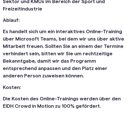
Sektor und KMUs im Bereich der Sport und
Freizeitindustrie
Ablauf:
Es handelt sich um ein interaktives Online-Training
über Microsoft Teams, bei dem wir uns über aktive
Mitarbeit freuen. Sollten Sie an einem der Termine
verhindert sein, bitten wir Sie um rechtzeitige
Bekanntgabe, damit wir das Programm
entsprechend anpassen und den Platz einer
anderen Person zuweisen können.
Kosten:
Die Kosten des Online-Trainings werden über den
EIDH Crowd in Motion zu 100% gefördert.