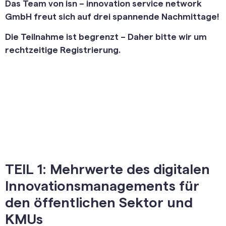
Das Team von isn – innovation service network
GmbH freut sich auf drei spannende Nachmittage!
Die Teilnahme ist begrenzt – Daher bitte wir um
rechtzeitige Registrierung.
TEIL
1
: Mehrwerte des digitalen
Innovationsmanagements für
den öffentlichen Sektor und
KMUs