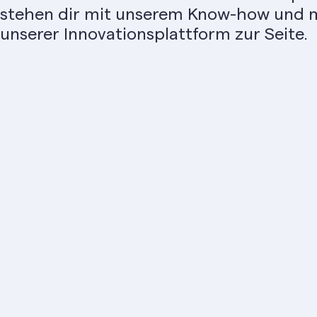
stehen dir mit unserem Know-how und 
unserer Innovationsplattform zur Seite.