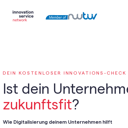
DEIN KOSTENLOSER INNOVATIONS-CHECK
Ist dein Unterneh
zukunftsfit
?
Wie Digitalisierung deinem Unternehmen hilft