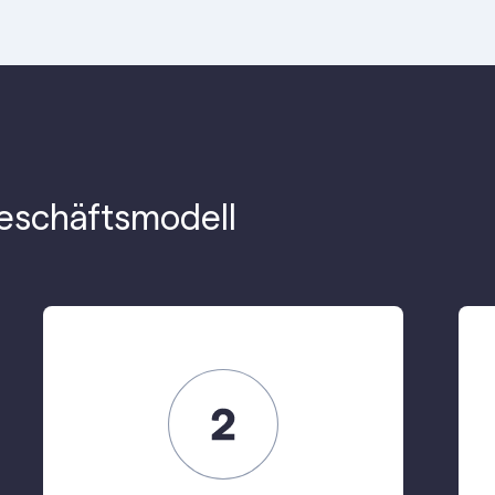
Geschäftsmodell