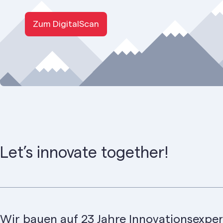
Zum DigitalScan
Let’s innovate together!
Wir bauen auf 23 Jahre Innovationsexper