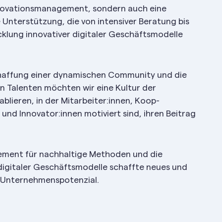
nnovationsmanagement, sondern auch eine
 Unterstützung, die von intensiver Beratung bis
cklung innovativer digitaler Geschäftsmodelle
haffung einer dynamischen Community und die
n Talenten möchten wir eine Kultur der
ablieren, in der Mitarbeiter:innen, Koop-
 und Innovator:innen motiviert sind, ihren Beitrag
ment für nachhaltige Methoden und die
digitaler Geschäftsmodelle schaffte neues und
 Unternehmenspotenzial.