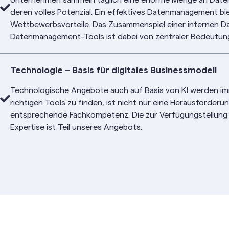
deren volles Potenzial. Ein effektives Datenmanagement b
Wettbewerbsvorteile. Das Zusammenspiel einer internen D
Datenmanagement-Tools ist dabei von zentraler Bedeutun
Technologie – Basis für digitales Businessmodell
Technologische Angebote auch auf Basis von KI werden im
richtigen Tools zu finden, ist nicht nur eine Herausforder
entsprechende Fachkompetenz. Die zur Verfügungstellung
Expertise ist Teil unseres Angebots.