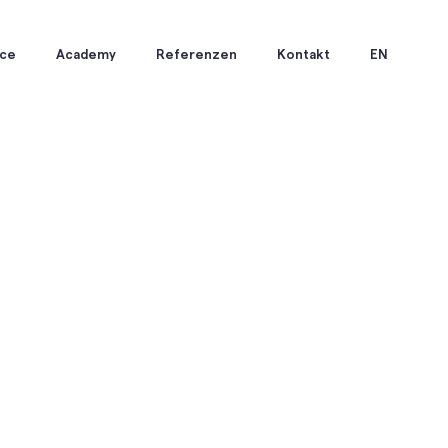
ice
Academy
Referenzen
Kontakt
EN