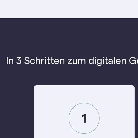
In 3 Schritten zum digitalen 