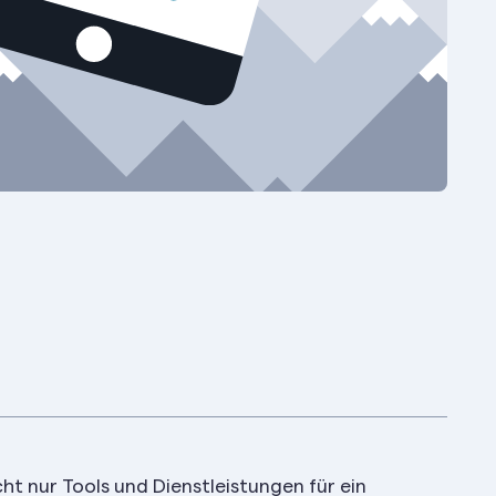
cht nur Tools und Dienstleistungen für ein