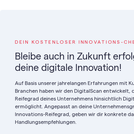
DEIN KOSTENLOSER INNOVATIONS-CH
Bleibe auch in Zukunft erfo
deine digitale Innovation!
Auf Basis unserer jahrelangen Erfahrungen mit K
Branchen haben wir den DigitalScan entwickelt, d
Reifegrad deines Unternehmens hinsichtlich Digit
ermöglicht. Angepasst an deine Unternehmensg
Innovations-Reifegrad, geben wir dir konkrete 
Handlungsempfehlungen.