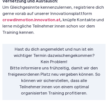
Vernetzung und Austausch:
Um Gleichgesinnte kennenzulernen, registriere dich
gerne vorab auf unserer Innovationsplattform
crowdinmotion.innovation.at
,
knüpfe Kontakte und
lerne mögliche Teilnehmer:innen schon vor dem
Training kennen.
Hast du dich angemeldet und nun ist ein
wichtiger Termin dazwischengekommen?
Kein Problem!
Bitte informiere uns frühzeitig, damit wir den
freigewordenen Platz neu vergeben können. So
können wir sicherstellen, dass alle
Teilnehmer:innen von einem optimal
organisierten Training profitieren.