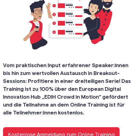
Vom praktischen Input erfahrener Speaker:innen
bis hin zum wertvollen Austausch in Breakout-
Sessions: Profitiere in einer dreiteiligen Serie! Das
Training ist zu 100% über den European Digital
Innovation Hub „EDIH Crowd in Motion“ gefördert
und die Teilnahme an dem Online Training ist für
alle Teilnehmer:innen kostenlos.
Kostenlose Anmeldung zum Online Training