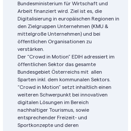
Bundesministerium für Wirtschaft und
Arbeit finanziert wird. Ziel ist es, die
Digitalisierung in europäischen Regionen in
den Zielgruppen Unternehmen (KMU &
mittelgroße Unternehmen) und bei
öffentlichen Organisationen zu
verstärken.
Der “Crowd in Motion” EDIH adressiert im
öffentlichen Sektor das gesamte
Bundesgebiet Österreichs mit allen
Sparten inkl. dem kommunalen Sektors.
“Crowd in Motion” setzt inhaltlich einen
weiteren Schwerpunkt bei innovativen
digitalen Lösungen im Bereich
nachhaltiger Tourismus, sowie
entsprechender Freizeit- und
Sportkonzepte und deren