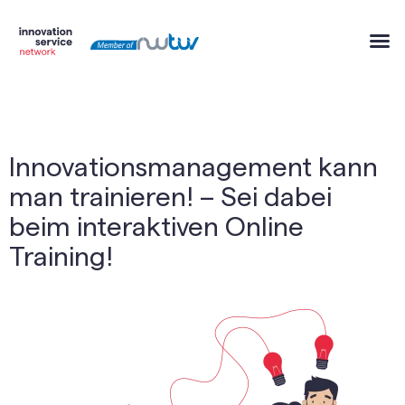
Innovationsmanagement kann
man trainieren! – Sei dabei
beim interaktiven Online
Training!