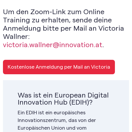
Um den Zoom-Link zum Online
Training zu erhalten, sende deine
Anmeldung bitte per Mail an Victoria
Wallner:
victoria.wallner@innovation.at
.
Kostenlose Anmeldung per Mail an Victoria
Was ist ein European Digital
Innovation Hub (EDIH)?
Ein EDIH ist ein europäisches
Innovationszentrum, das von der
Europäischen Union und vom