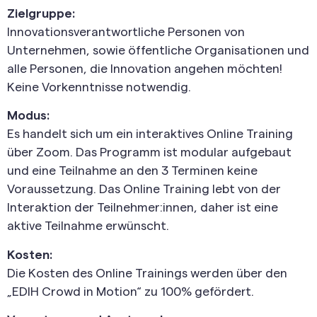
Zielgruppe:
Innovationsverantwortliche Personen von
Unternehmen, sowie öffentliche Organisationen und
alle Personen, die Innovation angehen möchten!
Keine Vorkenntnisse notwendig.
Modus:
Es handelt sich um ein interaktives Online Training
über Zoom. Das Programm ist modular aufgebaut
und eine Teilnahme an den 3 Terminen keine
Voraussetzung. Das Online Training lebt von der
Interaktion der Teilnehmer:innen, daher ist eine
aktive Teilnahme erwünscht.
Kosten:
Die Kosten des Online Trainings werden über den
„EDIH Crowd in Motion“ zu 100% gefördert.