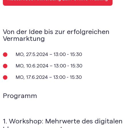
Von der Idee bis zur erfolgreichen
Vermarktung
MO, 27.5.2024 – 13:00 - 15:30
MO, 10.6.2024 – 13:00 - 15:30
MO, 17.6.2024 – 13:00 - 15:30
Programm
1. Workshop: Mehrwerte des digitalen