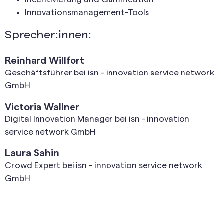
Innovationsmanagement-Tools
Sprecher:innen:
Reinhard Willfort
Geschäftsführer bei isn - innovation service network
GmbH
Victoria Wallner
Digital Innovation Manager bei isn - innovation
service network GmbH
Laura Sahin
Crowd Expert bei isn - innovation service network
GmbH