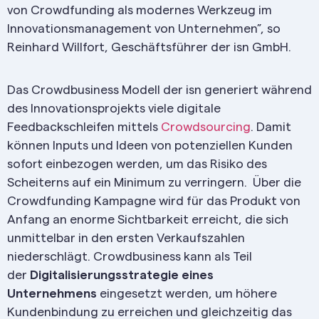
von Crowdfunding als modernes Werkzeug im
Innovationsmanagement von Unternehmen”, so
Reinhard Willfort, Geschäftsführer der isn GmbH.
Das Crowdbusiness Modell der isn generiert während
des Innovationsprojekts viele digitale
Feedbackschleifen mittels
Crowdsourcing
. Damit
können Inputs und Ideen von potenziellen Kunden
sofort einbezogen werden, um das Risiko des
Scheiterns auf ein Minimum zu verringern. Über die
Crowdfunding Kampagne wird für das Produkt von
Anfang an enorme Sichtbarkeit erreicht, die sich
unmittelbar in den ersten Verkaufszahlen
niederschlägt. Crowdbusiness kann als Teil
der
Digitalisierungsstrategie eines
Unternehmens
eingesetzt werden, um höhere
Kundenbindung zu erreichen und gleichzeitig das