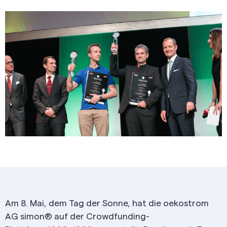
Am 8. Mai, dem Tag der Sonne, hat die oekostrom
AG simon® auf der Crowdfunding-