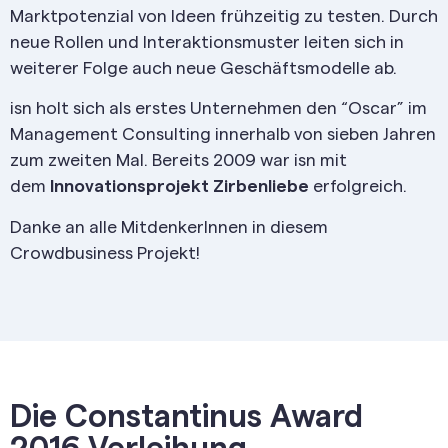
Marktpotenzial von Ideen frühzeitig zu testen. Durch
neue Rollen und Interaktionsmuster leiten sich in
weiterer Folge auch neue Geschäftsmodelle ab.
isn holt sich als erstes Unternehmen den “Oscar” im
Management Consulting innerhalb von sieben Jahren
zum zweiten Mal. Bereits 2009 war isn mit
dem
Innovationsprojekt Zirbenliebe
erfolgreich.
Danke an alle MitdenkerInnen in diesem
Crowdbusiness Projekt!
Die Constantinus Award