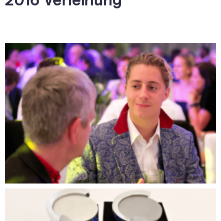
2016 Verleihung