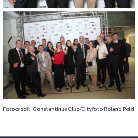
Fotocredit: Constantinus Club/Cityfoto Roland Pelzl