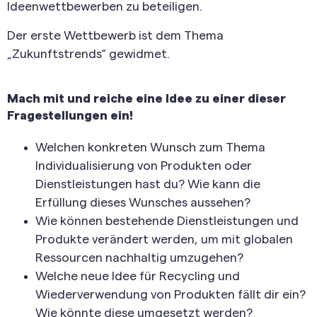
Ideenwettbewerben zu beteiligen.
Der erste Wettbewerb ist dem Thema
„Zukunftstrends“ gewidmet.
Mach mit und reiche eine Idee zu einer dieser
Fragestellungen ein!
Welchen konkreten Wunsch zum Thema
Individualisierung von Produkten oder
Dienstleistungen hast du? Wie kann die
Erfüllung dieses Wunsches aussehen?
Wie können bestehende Dienstleistungen und
Produkte verändert werden, um mit globalen
Ressourcen nachhaltig umzugehen?
Welche neue Idee für Recycling und
Wiederverwendung von Produkten fällt dir ein?
Wie könnte diese umgesetzt werden?