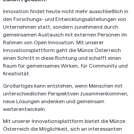
Innovation findet heute nicht mehr ausschließlich in
den Forschungs- und Entwicklungsabteilungen von
Unternehmen statt, sondern zunehmend durch
gemeinsamen Austausch mit externen Personen im
Rahmen von Open Innovation. Mit unserer
Innovationsplattform geht die Münze Österreich
einen Schritt in diese Richtung und schafft einen
Raum für gemeinsames Wirken, für Community und
Kreativität.
Großartiges kann entstehen, wenn Menschen mit
unterschiedlichen Perspektiven zusammenkommen,
neue Lösungen andenken und gemeinsam
weiterentwickeln.
Mit unserer Innovationsplattform bietet die Münze
Österreich die Möglichkeit, sich an interessanten