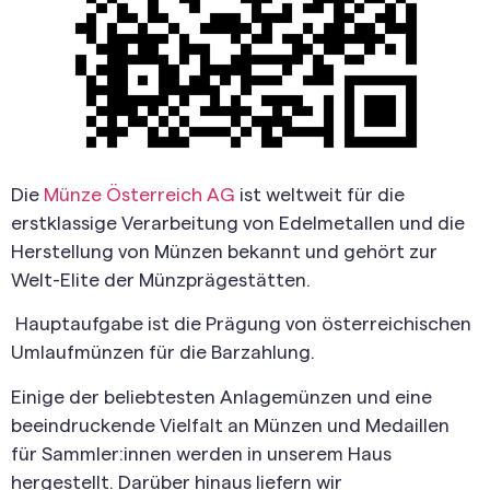
Die
Münze Österreich AG
ist weltweit für die
erstklassige Verarbeitung von Edelmetallen und die
Herstellung von Münzen bekannt und gehört zur
Welt-Elite der Münzprägestätten.
Hauptaufgabe ist die Prägung von österreichischen
Umlaufmünzen für die Barzahlung.
Einige der beliebtesten Anlagemünzen und eine
beeindruckende Vielfalt an Münzen und Medaillen
für Sammler:innen werden in unserem Haus
hergestellt. Darüber hinaus liefern wir