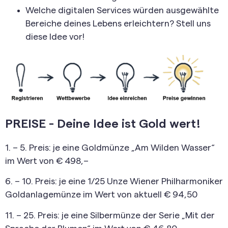
Welche digitalen Services würden ausgewählte
Bereiche deines Lebens erleichtern? Stell uns
diese Idee vor!
PREISE - Deine Idee ist Gold wert!
1. – 5. Preis: je eine Goldmünze „Am Wilden Wasser“
im Wert von € 498,–
6. – 10. Preis: je eine 1/25 Unze Wiener Philharmoniker
Goldanlagemünze im Wert von aktuell € 94,50
11. – 25. Preis: je eine Silbermünze der Serie „Mit der