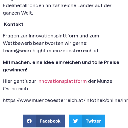
Edelmetallronden an zahlreiche Länder auf der
ganzen Welt.
Kontakt
Fragen zur Innovationsplattform und zum
Wettbewerb beantworten wir gerne:
team@searchlight.muenzeoesterreich.at.
Mitmachen, eine Idee einreichen und tolle Preise
gewinnen!
Hier geht’s zur
Innovationsplattform
der Münze
Österreich:
https://www.muenzeoesterreich.at/infothek/online/in
Facebook
Twitter