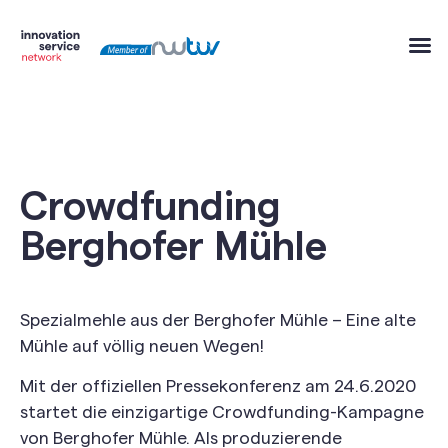
Crowdfunding
Berghofer Mühle
Spezialmehle aus der Berghofer Mühle – Eine alte
Mühle auf völlig neuen Wegen!
Mit der offiziellen Pressekonferenz am 24.6.2020
startet die einzigartige Crowdfunding-Kampagne
von Berghofer Mühle. Als produzierende