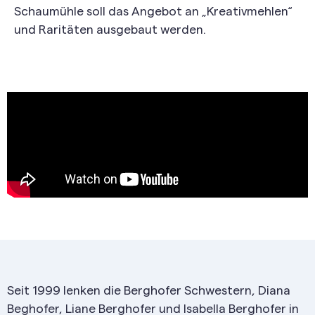
Schaumühle soll das Angebot an „Kreativmehlen“
und Raritäten ausgebaut werden.
Seit 1999 lenken die Berghofer Schwestern, Diana
Beghofer, Liane Berghofer und Isabella Berghofer in