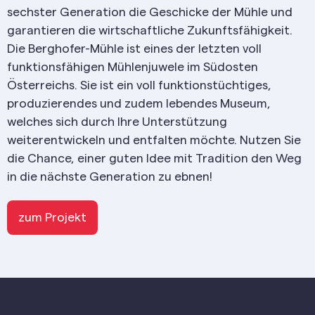
sechster Generation die Geschicke der Mühle und
garantieren die wirtschaftliche Zukunftsfähigkeit.
Die Berghofer-Mühle ist eines der letzten voll
funktionsfähigen Mühlenjuwele im Südosten
Österreichs. Sie ist ein voll funktionstüchtiges,
produzierendes und zudem lebendes Museum,
welches sich durch Ihre Unterstützung
weiterentwickeln und entfalten möchte. Nutzen Sie
die Chance, einer guten Idee mit Tradition den Weg
in die nächste Generation zu ebnen!
zum Projekt