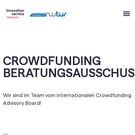
CROWDFUNDING
BERATUNGSAUSSCHUS
Wir sind im Team vom internationalen Crowdfunding
Advisory Board!