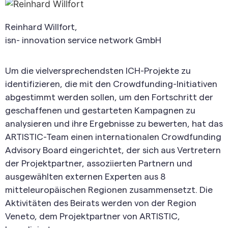
Reinhard Willfort,
isn- innovation service network GmbH
Um die vielversprechendsten ICH-Projekte zu
identifizieren, die mit den Crowdfunding-Initiativen
abgestimmt werden sollen, um den Fortschritt der
geschaffenen und gestarteten Kampagnen zu
analysieren und ihre Ergebnisse zu bewerten, hat das
ARTISTIC-Team einen internationalen Crowdfunding
Advisory Board eingerichtet, der sich aus Vertretern
der Projektpartner, assoziierten Partnern und
ausgewählten externen Experten aus 8
mitteleuropäischen Regionen zusammensetzt. Die
Aktivitäten des Beirats werden von der Region
Veneto, dem Projektpartner von ARTISTIC,