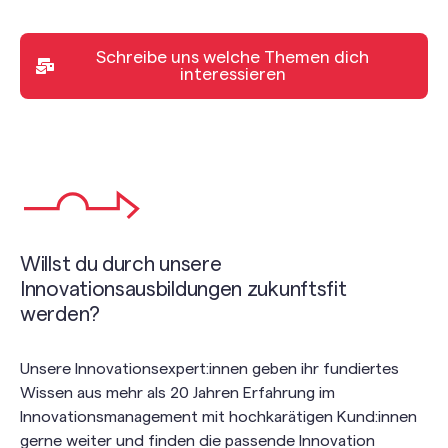
Schreibe uns welche Themen dich
interessieren
Willst du durch unsere
Innovationsausbildungen zukunftsfit
werden?
Unsere Innovationsexpert:innen geben ihr fundiertes
Wissen aus mehr als 20 Jahren Erfahrung im
Innovationsmanagement mit hochkarätigen Kund:innen
gerne weiter und finden die passende Innovation