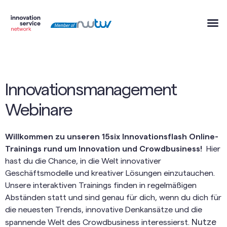
Innovationsmanagement
Webinare
Willkommen zu unseren 15six Innovationsflash Online-
Trainings rund um Innovation und Crowdbusiness!
Hier
hast du die Chance, in die Welt innovativer
Geschäftsmodelle und kreativer Lösungen einzutauchen.
Unsere interaktiven Trainings finden in regelmäßigen
Abständen statt und sind genau für dich, wenn du dich für
die neuesten Trends, innovative Denkansätze und die
Nutze
spannende Welt des Crowdbusiness interessierst.