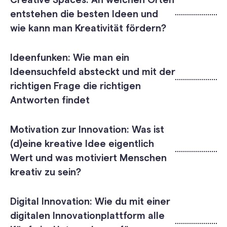
Creative Spaces: An welchen Orten
entstehen die besten Ideen und
wie kann man Kreativität fördern?
Ideenfunken: Wie man ein
Ideensuchfeld absteckt und mit der
richtigen Frage die richtigen
Antworten findet
Motivation zur Innovation: Was ist
(d)eine kreative Idee eigentlich
Wert und was motiviert Menschen
kreativ zu sein?
Digital Innovation: Wie du mit einer
digitalen Innovationplattform alle