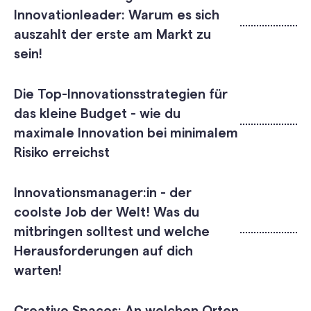
Innovationleader: Warum es sich
auszahlt der erste am Markt zu
sein!
Die Top-Innovationsstrategien für
das kleine Budget - wie du
maximale Innovation bei minimalem
Risiko erreichst
Innovationsmanager:in - der
coolste Job der Welt! Was du
mitbringen solltest und welche
Herausforderungen auf dich
warten!