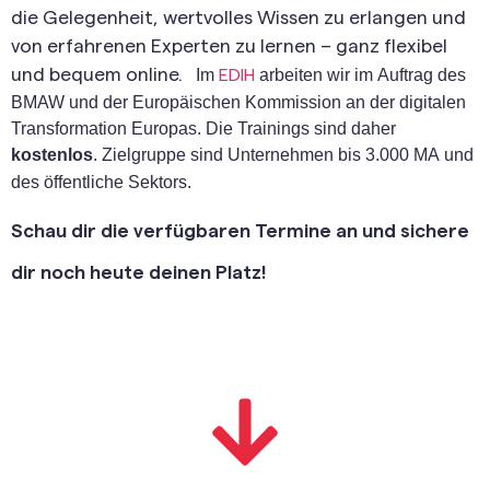
die Gelegenheit, wertvolles Wissen zu erlangen und
von erfahrenen Experten zu lernen – ganz flexibel
und bequem online.
Im
arbeiten wir im Auftrag des
EDIH
BMAW und der Europäischen Kommission an der digitalen
Transformation Europas. Die Trainings sind daher
kostenlos
.
Zielgruppe sind Unternehmen bis 3.000 MA und
des öffentliche Sektors.
Schau dir die verfügbaren Termine an und sichere
dir noch heute deinen Platz!