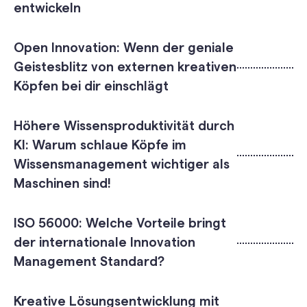
entwickeln
Open Innovation: Wenn der geniale
Geistesblitz von externen kreativen
Köpfen bei dir einschlägt
Höhere Wissensproduktivität durch
KI: Warum schlaue Köpfe im
Wissensmanagement wichtiger als
Maschinen sind!
ISO 56000: Welche Vorteile bringt
der internationale Innovation
Management Standard?
Kreative Lösungsentwicklung mit