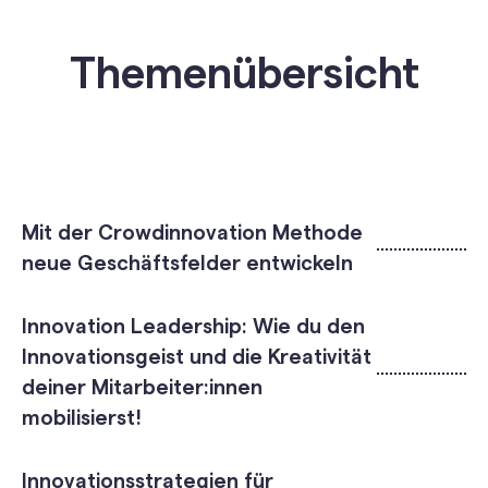
Themenübersicht
Mit der Crowdinnovation Methode
neue Geschäftsfelder entwickeln
Innovation Leadership: Wie du den
Innovationsgeist und die Kreativität
deiner Mitarbeiter:innen
mobilisierst!
Innovationsstrategien für