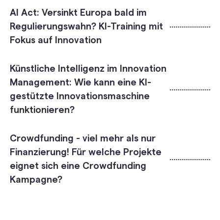
AI Act: Versinkt Europa bald im
Regulierungswahn? KI-Training mit
Fokus auf Innovation
Künstliche Intelligenz im Innovation
Management: Wie kann eine KI-
gestützte Innovationsmaschine
funktionieren?
Crowdfunding - viel mehr als nur
Finanzierung! Für welche Projekte
eignet sich eine Crowdfunding
Kampagne?