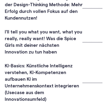
der Design-Thinking Methode: Mehr
Erfolg durch vollen Fokus auf den
Kundennutzen!
I'll tell you what you want, what you
really, really want! Was die Spice
Girls mit deiner nächsten
Innovation zu tun haben
KI-Basics: Künstliche Intelligenz
verstehen, KI-Kompetenzen
aufbauen KI im
Unternehmenskontext integrieren
(Usecase aus dem
Innovationsumfeld)