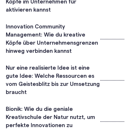
Köpfe im Unternehmen für
aktivieren kannst
Innovation Community
Management: Wie du kreative
Köpfe über Unternehmensgrenzen
hinweg verbinden kannst
Nur eine realisierte Idee ist eine
gute Idee: Welche Ressourcen es
vom Geistesblitz bis zur Umsetzung
braucht
Bionik: Wie du die geniale
Kreativschule der Natur nutzt, um
perfekte Innovationen zu