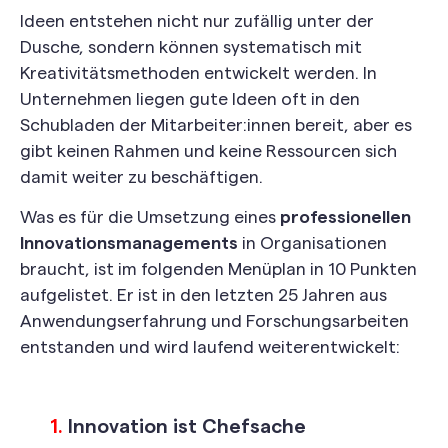
Ideen entstehen nicht nur zufällig unter der
Dusche, sondern können systematisch mit
Kreativitätsmethoden entwickelt werden. In
Unternehmen liegen gute Ideen oft in den
Schubladen der Mitarbeiter:innen bereit, aber es
gibt keinen Rahmen und keine Ressourcen sich
damit weiter zu beschäftigen.
Was es für die Umsetzung eines
professionellen
Innovationsmanagements
in Organisationen
braucht, ist im folgenden Menüplan in 10 Punkten
aufgelistet. Er ist in den letzten 25 Jahren aus
Anwendungserfahrung und Forschungsarbeiten
entstanden und wird laufend weiterentwickelt:
1.
Innovation ist Chefsache