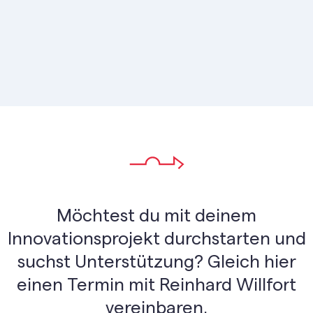
Möchtest du mit deinem
Innovationsprojekt durchstarten und
suchst Unterstützung? Gleich hier
einen Termin mit Reinhard Willfort
vereinbaren.