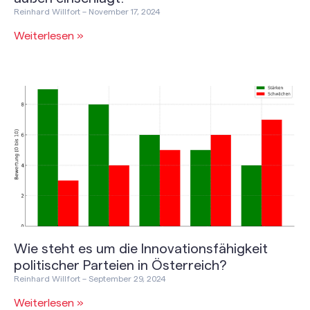
Reinhard Willfort
November 17, 2024
Weiterlesen »
Wie steht es um die Innovationsfähigkeit
politischer Parteien in Österreich?
Reinhard Willfort
September 29, 2024
Weiterlesen »