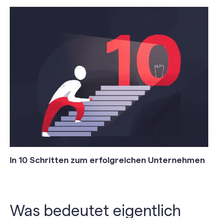
In 10 Schritten zum erfolgreichen Unternehmen
Was bedeutet eigentlich