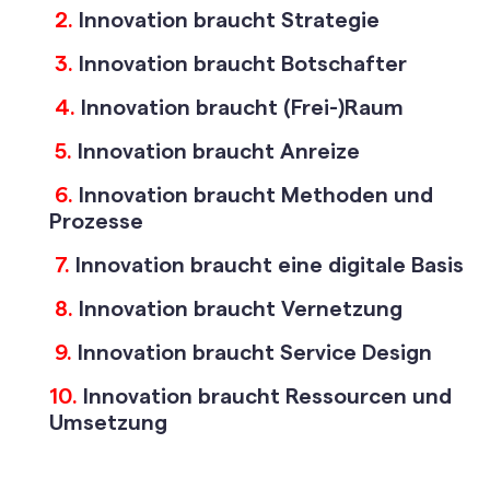
2.
Innovation braucht Strategie
3.
Innovation braucht Botschafter
4.
Innovation braucht (Frei-)Raum
5.
Innovation braucht Anreize
6.
Innovation braucht Methoden und
Prozesse
7.
Innovation braucht eine digitale Basis
8.
Innovation braucht Vernetzung
9.
Innovation braucht Service Design
10.
Innovation braucht Ressourcen und
Umsetzung