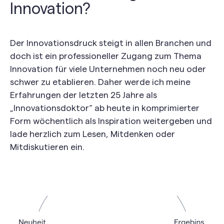
Innovation?
Der Innovationsdruck steigt in allen Branchen und
doch ist ein professioneller Zugang zum Thema
Innovation für viele Unternehmen noch neu oder
schwer zu etablieren. Daher werde ich meine
Erfahrungen der letzten 25 Jahre als
„Innovationsdoktor“ ab heute in komprimierter
Form wöchentlich als Inspiration weitergeben und
lade herzlich zum Lesen, Mitdenken oder
Mitdiskutieren ein.