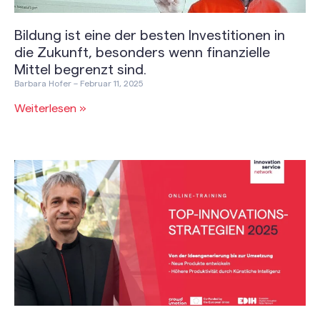
Bildung ist eine der besten Investitionen in
die Zukunft, besonders wenn finanzielle
Mittel begrenzt sind.
Barbara Hofer
Februar 11, 2025
Weiterlesen »