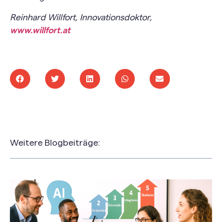
Reinhard Willfort, Innovationsdoktor,
www.willfort.at
Weitere Blogbeiträge: