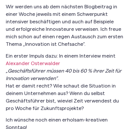
Wir werden uns ab dem nächsten Blogbeitrag in
einer Woche jeweils mit einem Schwerpunkt
intensiver beschäftigen und auch auf Beispiele
und erfolgreiche Innovateure verweisen. Ich freue
mich schon auf einen regen Austausch zum ersten
Thema „Innovation ist Chefsache“.
Ein erster Impuls dazu: In einem Interview meint
Alexander Osterwalder
„Geschäftsführer müssen 40 bis 60 % ihrer Zeit für
Innovation verwenden“
.
Hat er damit recht? Wie schaut die Situation in
deinem Unternehmen aus? Wenn du selbst
Geschäftsführer bist, wieviel Zeit verwendest du
pro Woche für Zukunftsprojekte?
Ich wünsche noch einen erholsam-kreativen
Sonntag!