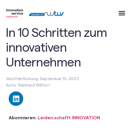
In 10 Schritten zum
innovativen
Unternehmen
Veröffentlichung: September 10, 2023
Autor: Reinhard Willfort
Abonnieren:
Leiden:schafft INNOVATION