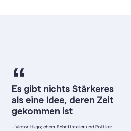
“
Es gibt nichts Stärkeres
als eine Idee, deren Zeit
gekommen ist
– Victor Hugo; ehem. Schriftsteller und Politiker