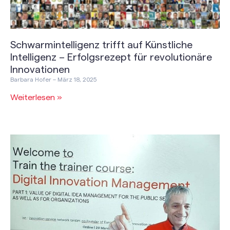
Schwarmintelligenz trifft auf Künstliche
Intelligenz – Erfolgsrezept für revolutionäre
Innovationen
Barbara Hofer
März 18, 2025
Weiterlesen »