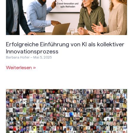
Erfolgreiche Einführung von KI als kollektiver
Innovationsprozess
Barbara Hofer
Mai 5, 2025
Weiterlesen »