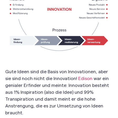
Gute Ideen sind die Basis von Innovationen, aber
sie sind noch nicht die Innovation!
Edison
war ein
genialer Erfinder und meinte: Innovation besteht
aus 1% Inspiration (also die Idee) und 99%
Transpiration und damit meint er die hohe
Anstrengung, die es zur Umsetzung von Ideen
braucht.