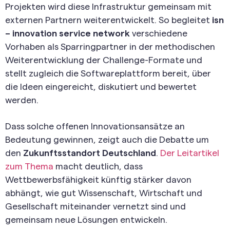
Projekten wird diese Infrastruktur gemeinsam mit
externen Partnern weiterentwickelt. So begleitet
isn
– innovation service network
verschiedene
Vorhaben als Sparringpartner in der methodischen
Weiterentwicklung der Challenge-Formate und
stellt zugleich die Softwareplattform bereit, über
die Ideen eingereicht, diskutiert und bewertet
werden.
Dass solche offenen Innovationsansätze an
Bedeutung gewinnen, zeigt auch die Debatte um
den
Zukunftsstandort Deutschland
.
Der Leitartikel
zum Thema
macht deutlich, dass
Wettbewerbsfähigkeit künftig stärker davon
abhängt, wie gut Wissenschaft, Wirtschaft und
Gesellschaft miteinander vernetzt sind und
gemeinsam neue Lösungen entwickeln.