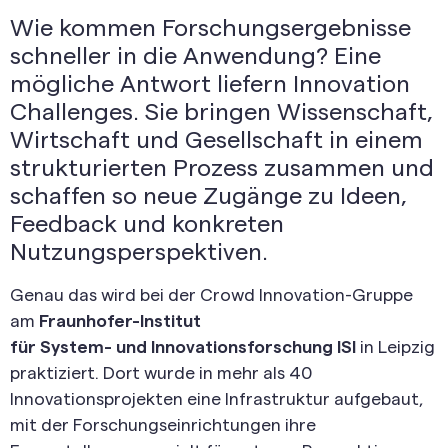
Wie kommen Forschungsergebnisse
schneller in die Anwendung? Eine
mögliche Antwort liefern Innovation
Challenges. Sie bringen Wissenschaft,
Wirtschaft und Gesellschaft in einem
strukturierten Prozess zusammen und
schaffen so neue Zugänge zu Ideen,
Feedback und konkreten
Nutzungsperspektiven.
Genau das wird bei der Crowd Innovation-Gruppe
am
Fraunhofer-Institut
für System- und Innovationsforschung ISI
in Leipzig
praktiziert. Dort wurde in mehr als 40
Innovationsprojekten eine Infrastruktur aufgebaut,
mit der Forschungseinrichtungen ihre