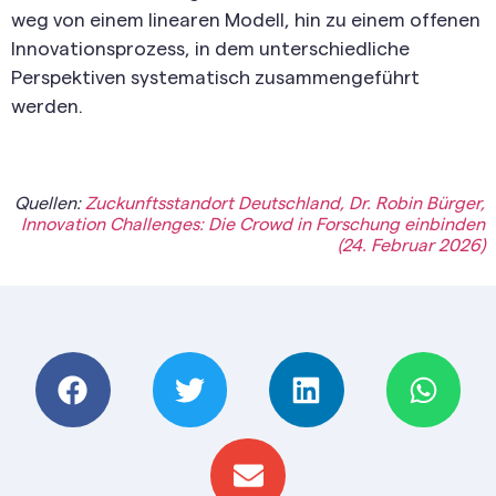
weg von einem linearen Modell, hin zu einem offenen
Innovationsprozess, in dem unterschiedliche
Perspektiven systematisch zusammengeführt
werden.
Quellen:
Zuckunftsstandort Deutschland, Dr. Robin Bürger,
Innovation Challenges: Die Crowd in Forschung einbinden
(24. Februar 2026)