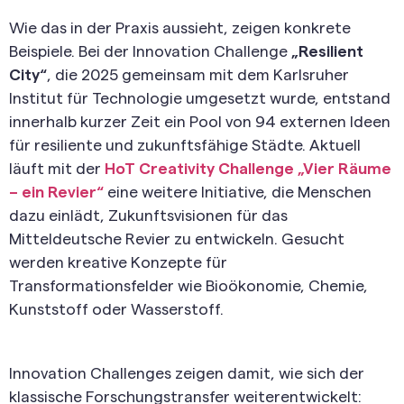
Wie das in der Praxis aussieht, zeigen konkrete
Beispiele. Bei der Innovation Challenge
„Resilient
City“
, die 2025 gemeinsam mit dem Karlsruher
Institut für Technologie umgesetzt wurde, entstand
innerhalb kurzer Zeit ein Pool von 94 externen Ideen
für resiliente und zukunftsfähige Städte. Aktuell
läuft mit der
HoT Creativity Challenge „Vier Räume
– ein Revier“
eine weitere Initiative, die Menschen
dazu einlädt, Zukunftsvisionen für das
Mitteldeutsche Revier zu entwickeln. Gesucht
werden kreative Konzepte für
Transformationsfelder wie Bioökonomie, Chemie,
Kunststoff oder Wasserstoff.
Innovation Challenges zeigen damit, wie sich der
klassische Forschungstransfer weiterentwickelt: