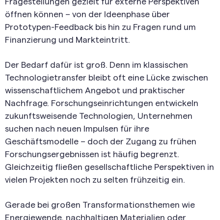
Fragestellungen gezielt für externe Perspektiven
öffnen können – von der Ideenphase über
Prototypen-Feedback bis hin zu Fragen rund um
Finanzierung und Markteintritt.
Der Bedarf dafür ist groß. Denn im klassischen
Technologietransfer bleibt oft eine Lücke zwischen
wissenschaftlichem Angebot und praktischer
Nachfrage. Forschungseinrichtungen entwickeln
zukunftsweisende Technologien, Unternehmen
suchen nach neuen Impulsen für ihre
Geschäftsmodelle – doch der Zugang zu frühen
Forschungsergebnissen ist häufig begrenzt.
Gleichzeitig fließen gesellschaftliche Perspektiven in
vielen Projekten noch zu selten frühzeitig ein.
Gerade bei großen Transformationsthemen wie
Energiewende, nachhaltigen Materialien oder