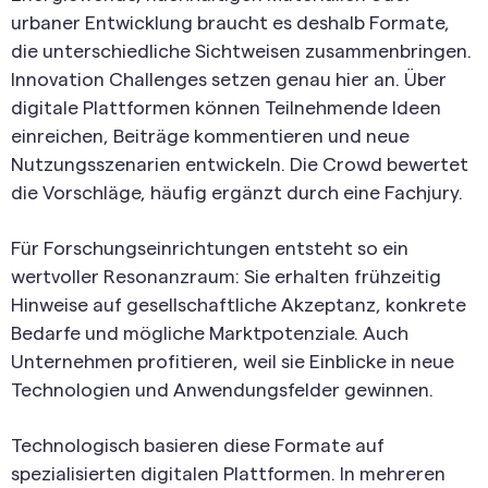
urbaner Entwicklung braucht es deshalb Formate,
die unterschiedliche Sichtweisen zusammenbringen.
Innovation Challenges setzen genau hier an. Über
digitale Plattformen können Teilnehmende Ideen
einreichen, Beiträge kommentieren und neue
Nutzungsszenarien entwickeln. Die Crowd bewertet
die Vorschläge, häufig ergänzt durch eine Fachjury.
Für Forschungseinrichtungen entsteht so ein
wertvoller Resonanzraum: Sie erhalten frühzeitig
Hinweise auf gesellschaftliche Akzeptanz, konkrete
Bedarfe und mögliche Marktpotenziale. Auch
Unternehmen profitieren, weil sie Einblicke in neue
Technologien und Anwendungsfelder gewinnen.
Technologisch basieren diese Formate auf
spezialisierten digitalen Plattformen. In mehreren