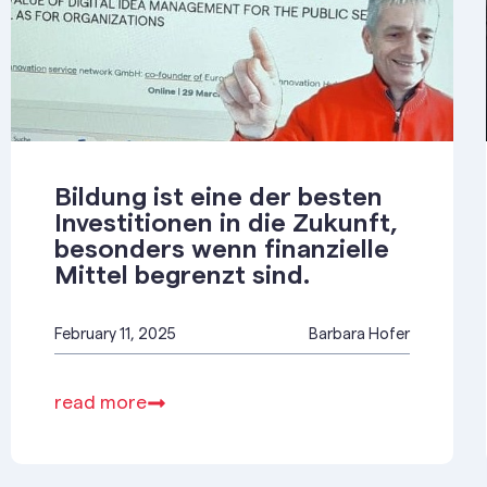
Bildung ist eine der besten
Investitionen in die Zukunft,
besonders wenn finanzielle
Mittel begrenzt sind.
February 11, 2025
Barbara Hofer
read more