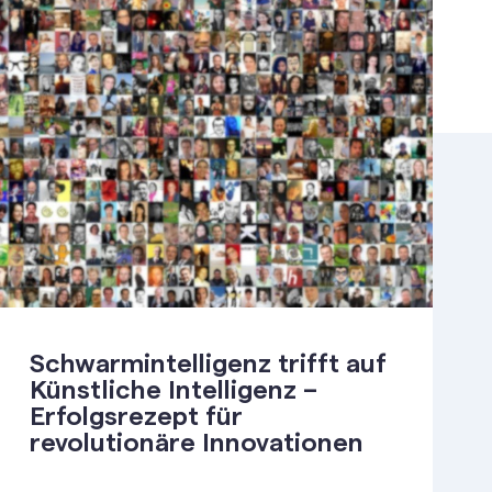
Schwarmintelligenz trifft auf
Künstliche Intelligenz –
Erfolgsrezept für
revolutionäre Innovationen