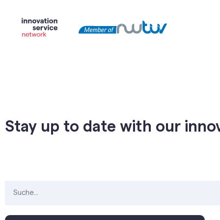
Stay up to date with our inno