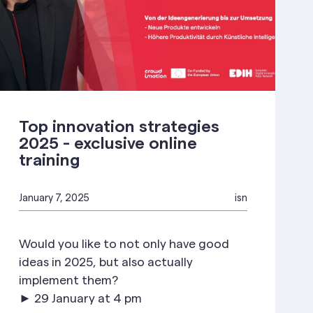
Top innovation strategies
2025 - exclusive online
training
January 7, 2025
isn
Would you like to not only have good
ideas in 2025, but also actually
implement them?
► 29 January at 4 pm