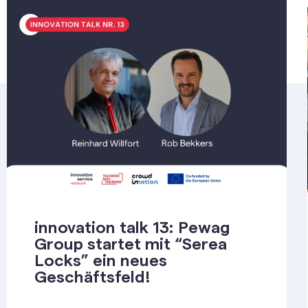
innovation talk 13: Pewag
Group startet mit “Serea
Locks” ein neues
Geschäftsfeld!