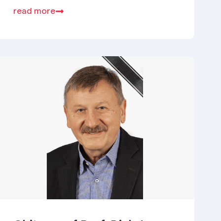
read more