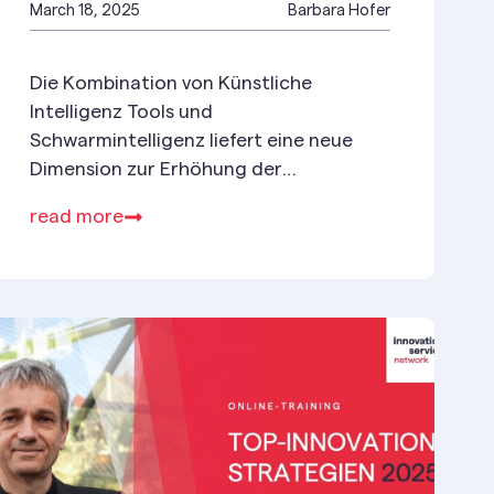
March 18, 2025
Barbara Hofer
Die Kombination von Künstliche
Intelligenz Tools und
Schwarmintelligenz liefert eine neue
Dimension zur Erhöhung der
Innovationsfähigkeit.
read more