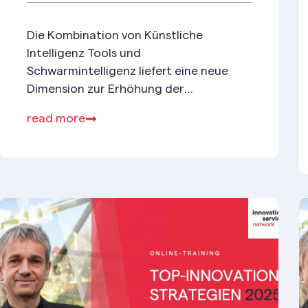
Die Kombination von Künstliche
Intelligenz Tools und
Schwarmintelligenz liefert eine neue
Dimension zur Erhöhung der
Innovationsfähigkeit.
read more