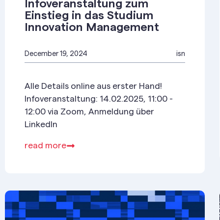
Infoveranstaltung zum
Einstieg in das Studium
Innovation Management
December 19, 2024
isn
Alle Details online aus erster Hand!
Infoveranstaltung: 14.02.2025, 11:00 -
12:00 via Zoom, Anmeldung über
LinkedIn
read more