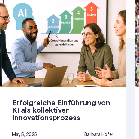
Erfolgreiche Einführung von
KI als kollektiver
Innovationsprozess
May 5, 2025
Barbara Hofer