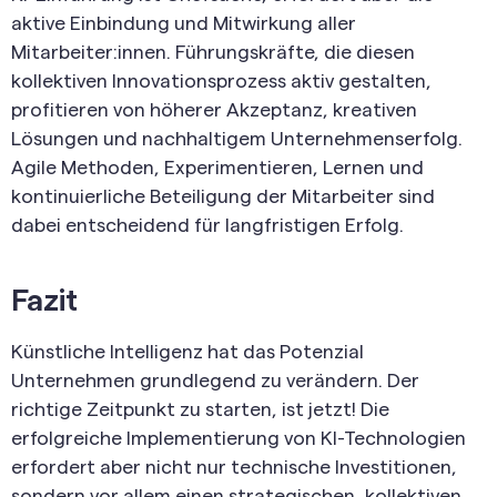
aktive Einbindung und Mitwirkung aller
Mitarbeiter:innen. Führungskräfte, die diesen
kollektiven Innovationsprozess aktiv gestalten,
profitieren von höherer Akzeptanz, kreativen
Lösungen und nachhaltigem Unternehmenserfolg.
Agile Methoden, Experimentieren, Lernen und
kontinuierliche Beteiligung der Mitarbeiter sind
dabei entscheidend für langfristigen Erfolg.
Fazit
Künstliche Intelligenz hat das Potenzial
Unternehmen grundlegend zu verändern. Der
richtige Zeitpunkt zu starten, ist jetzt! Die
erfolgreiche Implementierung von KI-Technologien
erfordert aber nicht nur technische Investitionen,
sondern vor allem einen strategischen, kollektiven