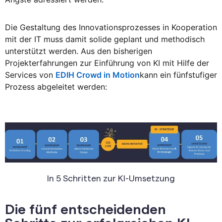
Die Gestaltung des Innovationsprozesses in Kooperation
mit der IT muss damit solide geplant und methodisch
unterstützt werden. Aus den bisherigen
Projekterfahrungen zur Einführung von KI mit Hilfe der
Services von
EDIH Crowd in Motion
kann ein fünfstufiger
Prozess abgeleitet werden:
In 5 Schritten zur KI-Umsetzung
Die fünf entscheidenden