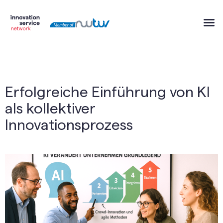
Erfolgreiche Einführung von KI
als kollektiver
Innovationsprozess