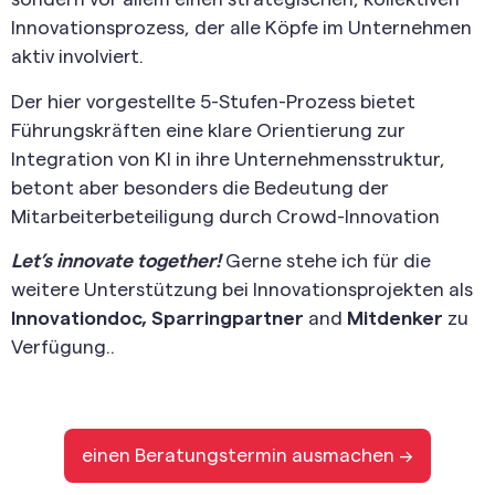
Innovationsprozess, der alle Köpfe im Unternehmen
aktiv involviert.
Der hier vorgestellte 5-Stufen-Prozess bietet
Führungskräften eine klare Orientierung zur
Integration von KI in ihre Unternehmensstruktur,
betont aber besonders die Bedeutung der
Mitarbeiterbeteiligung durch Crowd-Innovation
Let’s innovate together!
Gerne stehe ich für die
weitere Unterstützung bei Innovationsprojekten als
Innovationdoc, Sparringpartner
and
Mitdenker
zu
Verfügung..
einen Beratungstermin ausmachen -->