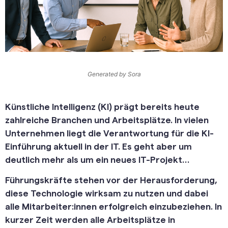
Generated by Sora
Künstliche Intelligenz (KI) prägt bereits heute
zahlreiche Branchen und Arbeitsplätze. In vielen
Unternehmen liegt die Verantwortung für die KI-
Einführung aktuell in der IT. Es geht aber um
deutlich mehr als um ein neues IT-Projekt…
Führungskräfte stehen vor der Herausforderung,
diese Technologie wirksam zu nutzen und dabei
alle Mitarbeiter:innen erfolgreich einzubeziehen. In
kurzer Zeit werden alle Arbeitsplätze in