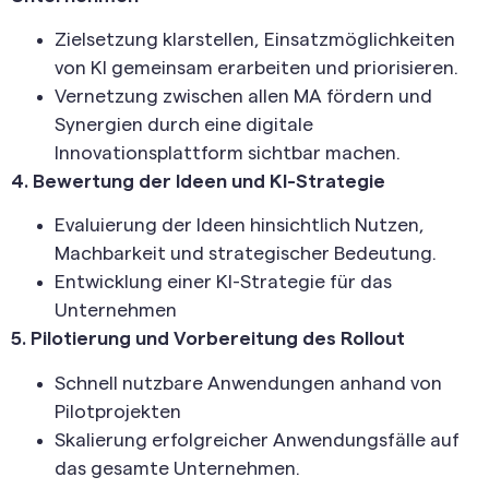
Zielsetzung klarstellen, Einsatzmöglichkeiten
von KI gemeinsam erarbeiten und priorisieren.
Vernetzung zwischen allen MA fördern und
Synergien durch eine digitale
Innovationsplattform sichtbar machen.
4. Bewertung der Ideen und KI-Strategie
Evaluierung der Ideen hinsichtlich Nutzen,
Machbarkeit und strategischer Bedeutung.
Entwicklung einer KI-Strategie für das
Unternehmen
5. Pilotierung und Vorbereitung des Rollout
Schnell nutzbare Anwendungen anhand von
Pilotprojekten
Skalierung erfolgreicher Anwendungsfälle auf
das gesamte Unternehmen.