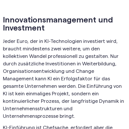
Innovationsmanagement und
Investment
Jeder Euro, der in KI-Technologien investiert wird,
braucht mindestens zwei weitere, um den
kollektiven Wandel professionell zu gestalten. Nur
durch zusätzliche Investitionen in Weiterbildung,
Organisationsentwicklung und Change
Management kann KI ein Erfolgsfaktor für das
gesamte Unternehmen werden. Die Einführung von
KI ist kein einmaliges Projekt, sondern ein
kontinuierlicher Prozess, der langfristige Dynamik in
Unternehmensstrukturen und
Unternehmensprozesse bringt.
KI-Einführung ist Chefsache, erfordert aber die