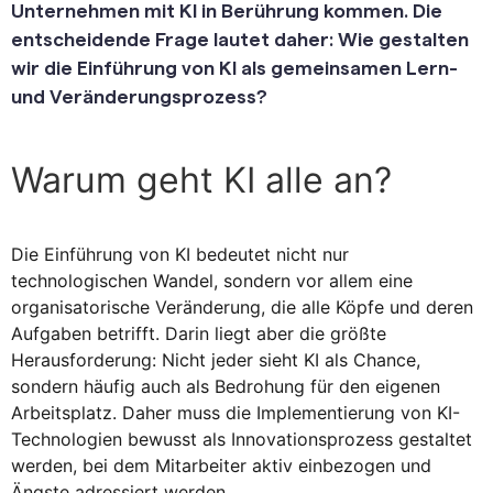
Unternehmen mit KI in Berührung kommen. Die
entscheidende Frage lautet daher: Wie gestalten
wir die Einführung von KI als gemeinsamen Lern-
und Veränderungsprozess?
Warum geht KI alle an?
Die Einführung von KI bedeutet nicht nur
technologischen Wandel, sondern vor allem eine
organisatorische Veränderung, die alle Köpfe und deren
Aufgaben betrifft. Darin liegt aber die größte
Herausforderung: Nicht jeder sieht KI als Chance,
sondern häufig auch als Bedrohung für den eigenen
Arbeitsplatz. Daher muss die Implementierung von KI-
Technologien bewusst als Innovationsprozess gestaltet
werden, bei dem Mitarbeiter aktiv einbezogen und
Ängste adressiert werden.