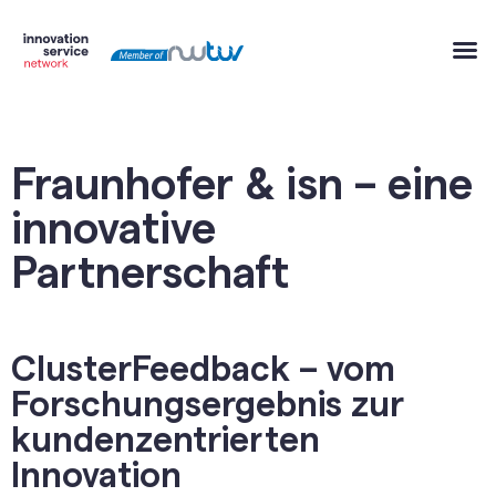
Fraunhofer & isn – eine
innovative
Partnerschaft
ClusterFeedback – vom
Forschungsergebnis zur
kundenzentrierten
Innovation