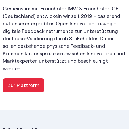
Gemeinsam mit Fraunhofer IMW & Fraunhofer IOF
(Deutschland) entwickeln wir seit 2019 – basierend
auf unserer erprobten Open Innovation Lösung –
digitale Feedbackinstrumente zur Unterstützung
der Ideen-Validierung durch Stakeholder. Dabei
sollen bestehende physische Feedback- und
Kommunikationsprozesse zwischen Innovatoren und
Marktexperten unterstützt und beschleunigt
werden.
Zur Plattform